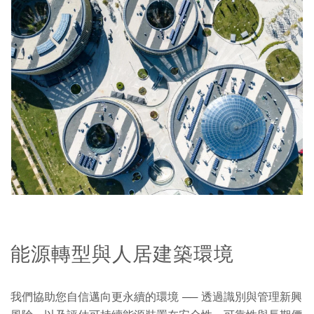
能源轉型與人居建築環境
我們協助您自信邁向更永續的環境 ── 透過識別與管理新興