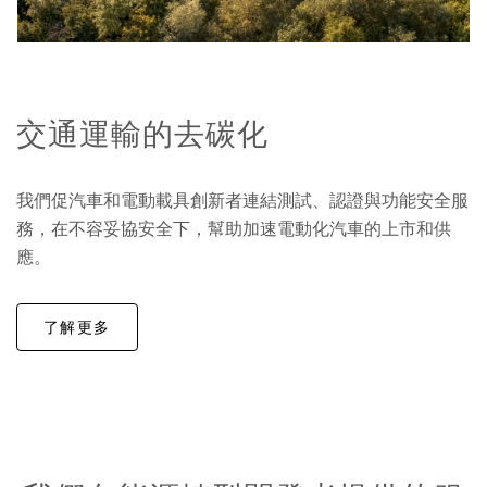
交通運輸的去碳化
我們促汽車和電動載具創新者連結測試、認證與功能安全服
務，在不容妥協安全下，幫助加速電動化汽車的上市和供
應。
了解更多