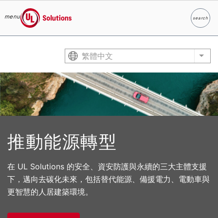
menu
search
Search
UL Solutions
Skip to main content
繁體中文
List
推動能源轉型
在 UL Solutions 的安全、資安防護與永續的三大主體支援
下，邁向去碳化未來，包括替代能源、備援電力、電動車與
更智慧的人居建築環境。