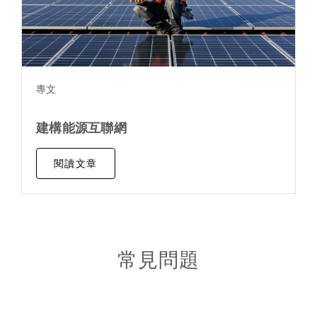
專文
建構能源互聯網
閱讀文章
常見問題