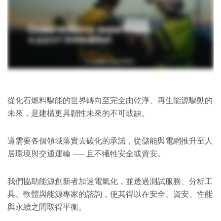
從化石燃料驅能的世界轉向至完全由乾淨、再生能源驅動的
未來，是建構更具韌性未來的不可或缺。
這需要各個領域落實去碳化的承諾，從儲能與電網推升至人
居環境與交通運輸 ── 且不犧牲安全或資安。
我們協助能源創新者加速電氣化，並透過測試服務、分析工
具、軟體與能源專家的諮詢，使其得以在安全、資安、性能
與永續之間取得平衡。