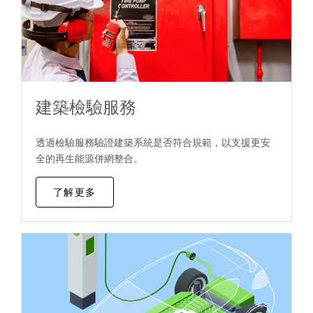
建築檢驗服務
透過檢驗服務驗證建築系統是否符合規範，以支援更安
全的再生能源併網整合。
了解更多