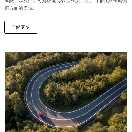
風險，以及評估可持續能源裝置在安全性、可靠性與長期價
值方面的表現。
了解更多