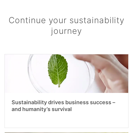
Continue your sustainability
journey
Sustainability drives business success –
and humanity’s survival