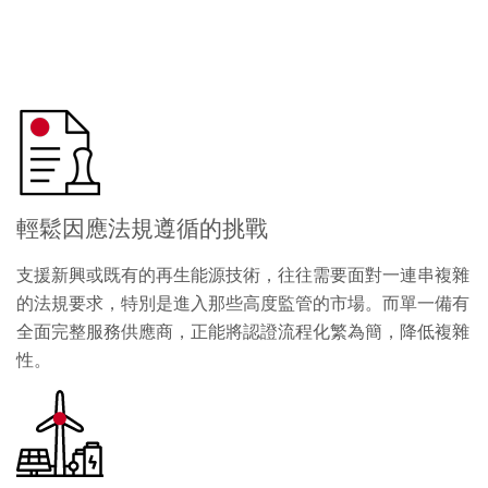
輕鬆因應法規遵循的挑戰
支援新興或既有的再生能源技術，往往需要面對一連串複雜
的法規要求，特別是進入那些高度監管的市場。而單一備有
全面完整服務供應商，正能將認證流程化繁為簡，降低複雜
性。