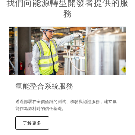
我們向能源轉型開發者提供的服
務
氫能整合系統服務
透過部署在全價值鏈的測試、檢驗與認證服務，建立氫
能作為燃料時的信任基礎。
了解更多