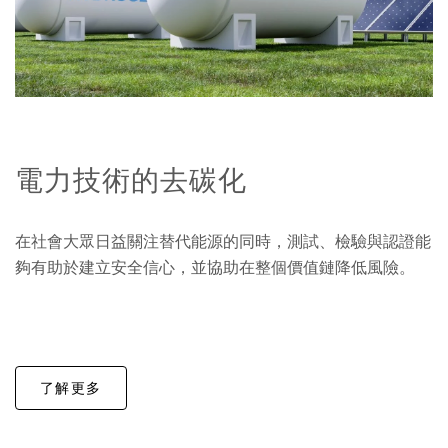
電力技術的去碳化
在社會大眾日益關注替代能源的同時，測試、檢驗與認證能
夠有助於建立安全信心，並協助在整個價值鏈降低風險。
了解更多