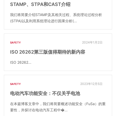
STAMP、STPA和CAST介绍
我们将简要介绍STAMP及其相关过程、系统理论过程分析
(STPA)以及利用系统理论进行因果分析(...
2024年1月2日
SAFETY
ISO 26262第三版值得期待的新内容
ISO 26262...
2023年12月5日
SAFETY
电动汽车功能安全：不仅关乎电池
在本篇博客文章中，我们将简要概述功能安全（FuSa）的重
要性，并探讨在电动汽车工程中�...