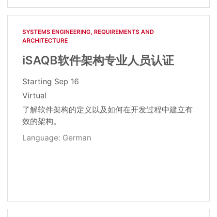
SYSTEMS ENGINEERING, REQUIREMENTS AND
ARCHITECTURE​
iSAQB软件架构专业人员认证
Starting
Sep 16
Virtual
了解软件架构的定义以及如何在开发过程中建立有
效的架构。
Language: German