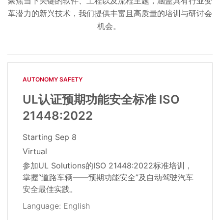
聚焦当下关键的软件、工程以及流程主题，涵盖具有行业变
革潜力的新兴技术，我们提供丰富且高质量的培训与研讨会
机会。
AUTONOMY SAFETY
UL认证预期功能安全标准 ISO
21448:2022
Starting
Sep 8
Virtual
参加UL Solutions的ISO 21448:2022标准培训，
掌握“道路车辆——预期功能安全”及自动驾驶汽车
安全最佳实践。
Language: English