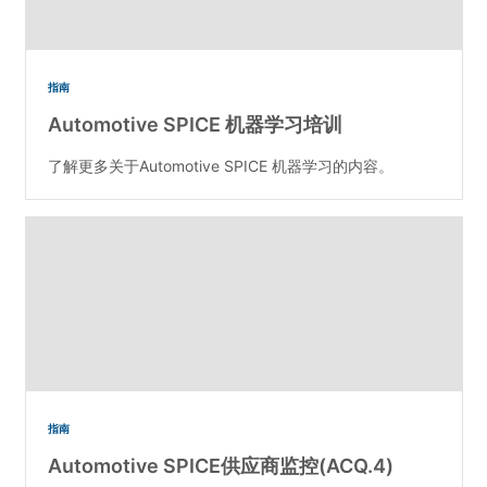
指南
Automotive SPICE 机器学习培训
了解更多关于Automotive SPICE 机器学习的内容。
指南
Automotive SPICE供应商监控(ACQ.4)