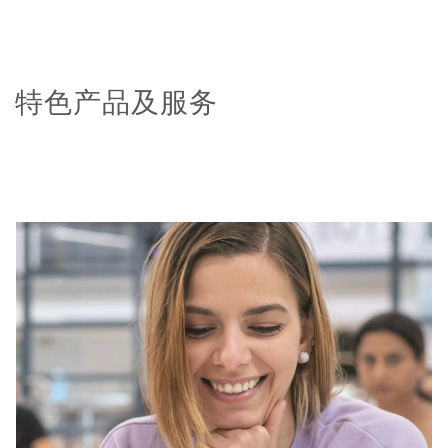
特色产品及服务