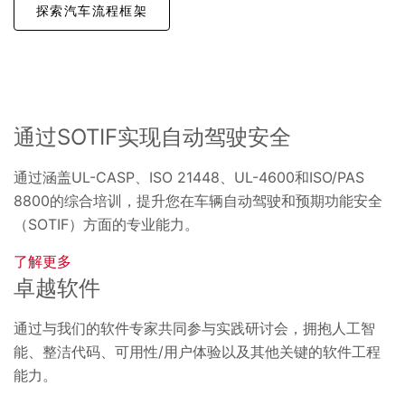
探索汽车流程框架
通过SOTIF实现自动驾驶安全
通过涵盖UL-CASP、ISO 21448、UL-4600和ISO/PAS
8800的综合培训，提升您在车辆自动驾驶和预期功能安全
（SOTIF）方面的专业能力。
了解更多
卓越软件
通过与我们的软件专家共同参与实践研讨会，拥抱人工智
能、整洁代码、可用性/用户体验以及其他关键的软件工程
能力。