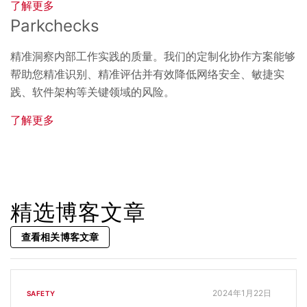
了解更多
Parkchecks
精准洞察内部工作实践的质量。我们的定制化协作方案能够
帮助您精准识别、精准评估并有效降低网络安全、敏捷实
践、软件架构等关键领域的风险。
了解更多
精选博客文章
查看相关博客文章
2024年1月22日
SAFETY