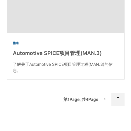
指南
Automotive SPICE项目管理(MAN.3)
了解关于Automotive SPICE项目管理过程(MAN.3)的信
息。
Pa
Next
第1Page, 共4Page
Page-1