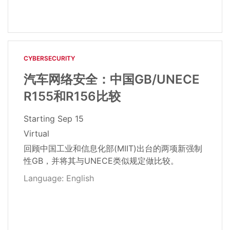
CYBERSECURITY
汽车网络安全：中国GB/UNECE
R155和R156比较
Starting
Sep 15
Virtual
回顾中国工业和信息化部(MIIT)出台的两项新强制
性GB，并将其与UNECE类似规定做比较。
Language: English