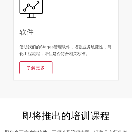
软件
借助我们的Stages管理软件，增强业务敏捷性，简
化工程流程，评估是否符合相关标准。
了解更多
即将推出的培训课程