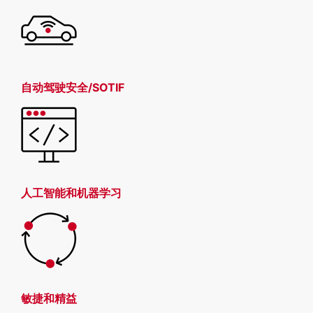
自动驾驶安全/SOTIF
人工智能和机器学习
敏捷和精益