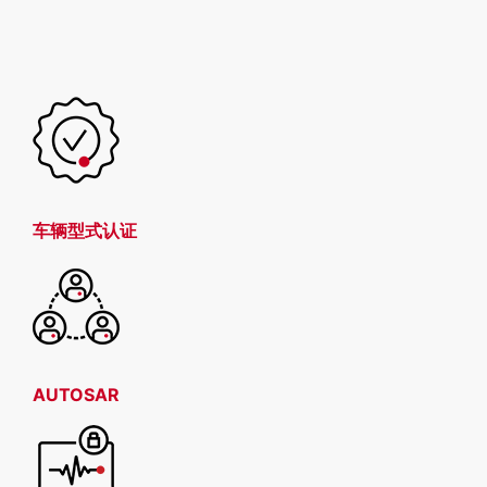
车辆型式认证
AUTOSAR