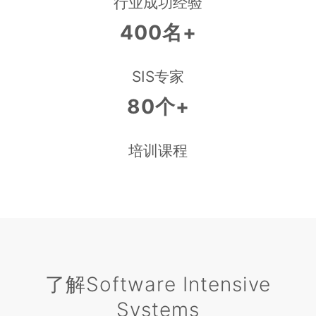
行业成功经验
400名+
SIS专家
80个+
培训课程
了解Software Intensive
Systems