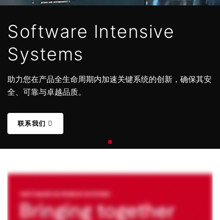
Software Intensive
Systems
助力您在产品全生命周期内加速关键系统的创新，确保其安
全、可靠与卓越品质。
联系我们