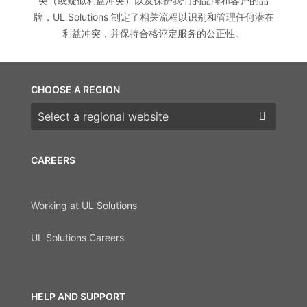
突（或疑似利益冲突）以及保护我们的品牌和客户的品
牌，UL Solutions 制定了相关流程以识别和管理任何潜在
利益冲突，并保持合格评定服务的公正性。
CHOOSE A REGION
Choose a region
CAREERS
Working at UL Solutions
UL Solutions Careers
HELP AND SUPPORT