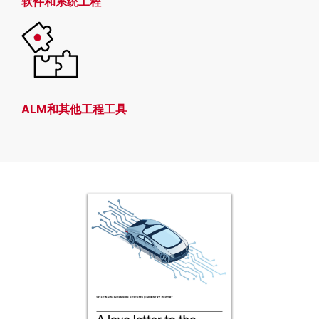
软件和
系统工程
ALM和其他工程工具