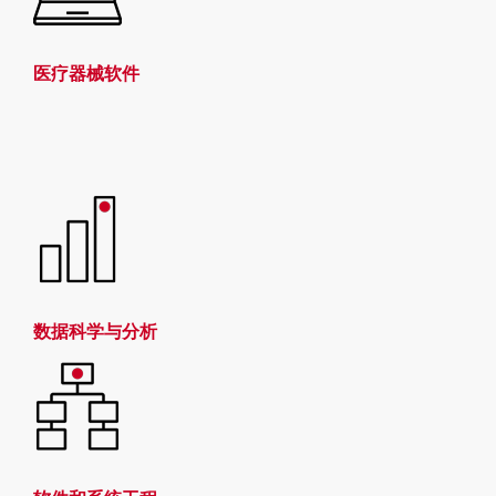
医疗器械软件
数据科学与分析