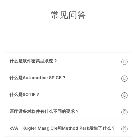
常见问答
什么是软件密集型系统？
什么是Automotive SPICE？
什么是SOTIF？
医疗设备对软件有什么不同的要求？
kVA、Kugler Maag Cie和Method Park发生了什么？