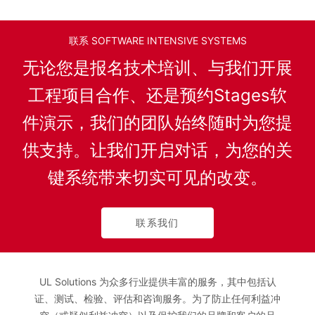
联系 SOFTWARE INTENSIVE SYSTEMS
无论您是报名技术培训、与我们开展
工程项目合作、还是预约Stages软
件演示，我们的团队始终随时为您提
供支持。让我们开启对话，为您的关
键系统带来切实可见的改变。
联系我们
UL Solutions 为众多行业提供丰富的服务，其中包括认
证、测试、检验、评估和咨询服务。为了防止任何利益冲