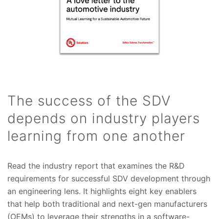
The success of the SDV
depends on industry players
learning from one another
Read the industry report that examines the R&D
requirements for successful SDV development through
an engineering lens. It highlights eight key enablers
that help both traditional and next-gen manufacturers
(OEMs) to leverage their strengths in a software-