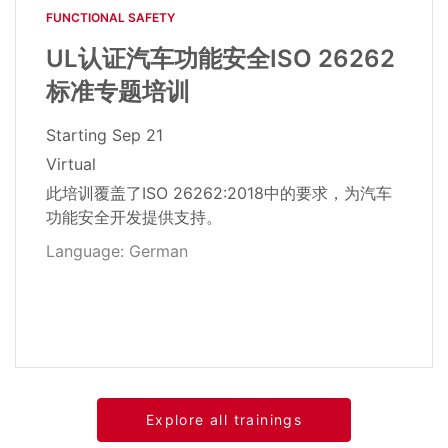
FUNCTIONAL SAFETY​
UL认证汽车功能安全ISO 26262
标准专题培训
Starting
Sep 21
Virtual
此培训覆盖了ISO 26262:2018中的要求，为汽车
功能安全开发提供支持。
Language: German
Explore all trainings