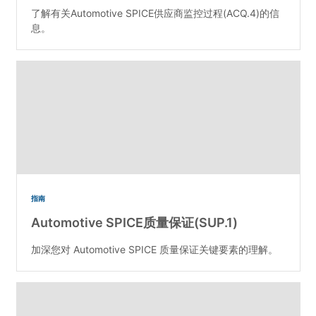
了解有关Automotive SPICE供应商监控过程(ACQ.4)的信
息。
指南
Automotive SPICE质量保证(SUP.1)
加深您对 Automotive SPICE 质量保证关键要素的理解。