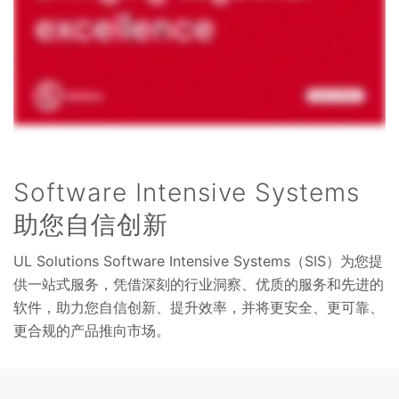
Software Intensive Systems
助您自信创新
UL Solutions Software Intensive Systems（SIS）为您提
供一站式服务，凭借深刻的行业洞察、优质的服务和先进的
软件，助力您自信创新、提升效率，并将更安全、更可靠、
更合规的产品推向市场。