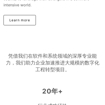
intensive world.
Learn more
凭借我们在软件和系统领域的深厚专业能
力，我们助力企业加速推进大规模的数字化
工程转型项目。
20年+