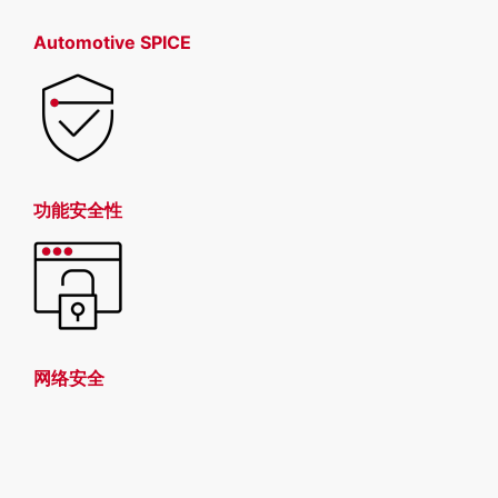
Automotive SPICE
功能安全性
网络安全