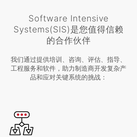
Software Intensive
Systems(SIS)是您值得信赖
的合作伙伴
我们通过提供培训、咨询、评估、指导、
工程服务和软件，助力制造商开发复杂产
品和应对关键系统的挑战：