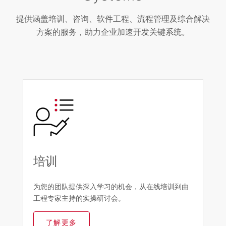
提供涵盖培训、咨询、软件工程、流程管理及综合解决
方案的服务，助力企业加速开发关键系统。
培训
为您的团队提供深入学习的机会，从在线培训到由
工程专家主持的实操研讨会。
了解更多