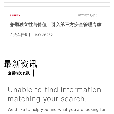
2023年11月13日
SAFETY
兼顾独立性与价值：引入第三方安全管理专家
在汽车行业中，ISO 26262...
最新资讯
查看相关资讯
Unable to find information
matching your search.
We'd like to help you find what you are looking for.