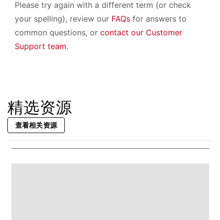
Please try again with a different term (or check
your spelling), review our
FAQs
for answers to
common questions, or
contact our Customer
Support team
.
精选资源
查看相关资源