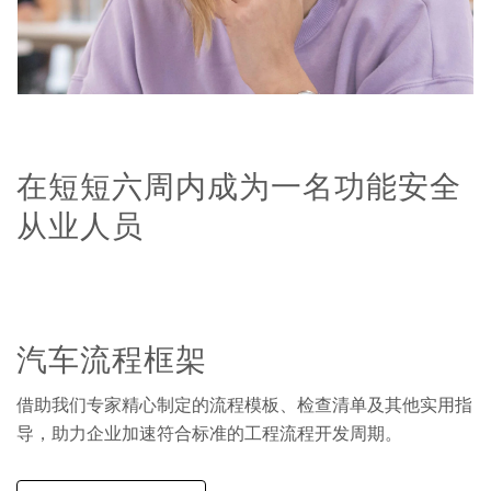
在短短六周内成为一名功能安全
从业人员
汽车流程框架
借助我们专家精心制定的流程模板、检查清单及其他实用指
导，助力企业加速符合标准的工程流程开发周期。