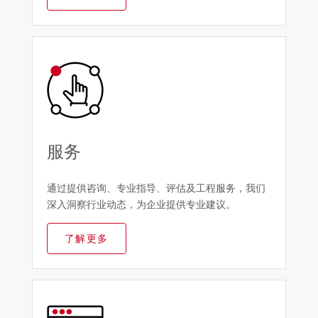
服务
通过提供咨询、专业指导、评估及工程服务，我们
深入洞察行业动态，为企业提供专业建议。
了解更多