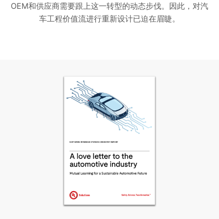
OEM和供应商需要跟上这一转型的动态步伐。因此，对汽
车工程价值流进行重新设计已迫在眉睫。