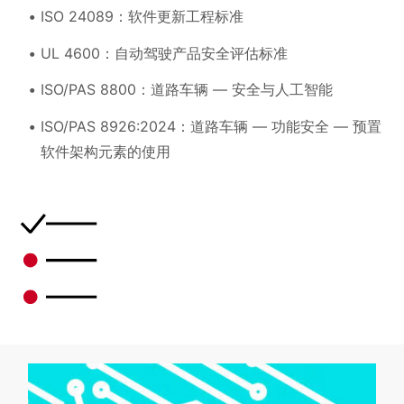
ISO 24089：软件更新工程标准
UL 4600：自动驾驶产品安全评估标准
ISO/PAS 8800：道路车辆 — 安全与人工智能
ISO/PAS 8926:2024：道路车辆 — 功能安全 — 预置
软件架构元素的使用