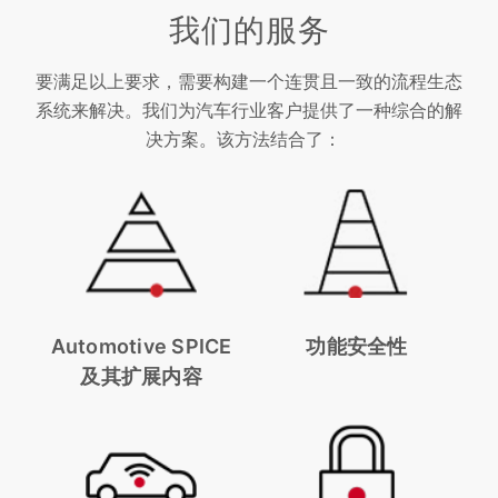
我们的服务
要满足以上要求，需要构建一个连贯且一致的流程生态
系统来解决。我们为汽车行业客户提供了一种综合的解
决方案。该方法结合了：
Automotive SPICE
功能安全性
及其扩展内容