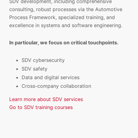
SDV development, including comprehensive
consulting, robust processes via the Automotive
Process Framework, specialized training, and
excellence in systems and software engineering.
In particular, we focus on critical touchpoints.
SDV cybersecurity
SDV safety
Data and digital services
Cross-company collaboration
Learn more about SDV services
Go to SDV training courses