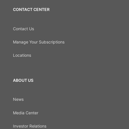
CONTACT CENTER
Contact Us
Manage Your Subscriptions
Locations
ABOUT US
News
Media Center
Investor Relations