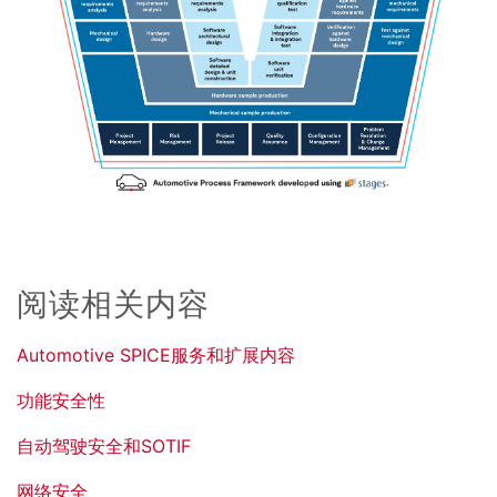
阅读相关内容
Automotive SPICE服务和扩展内容
功能安全性
自动驾驶安全和SOTIF
网络安全