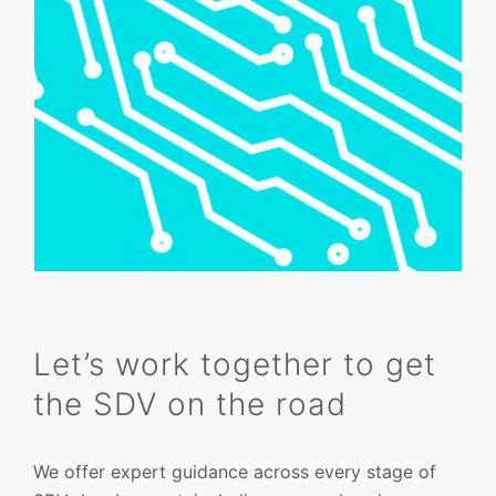
Let’s work together to get
the SDV on the road
We offer expert guidance across every stage of