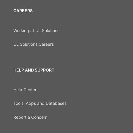
CAREERS
Working at UL Solutions
UL Solutions Careers
HELP AND SUPPORT
Help Center
Tools, Apps and Databases
Report a Concern