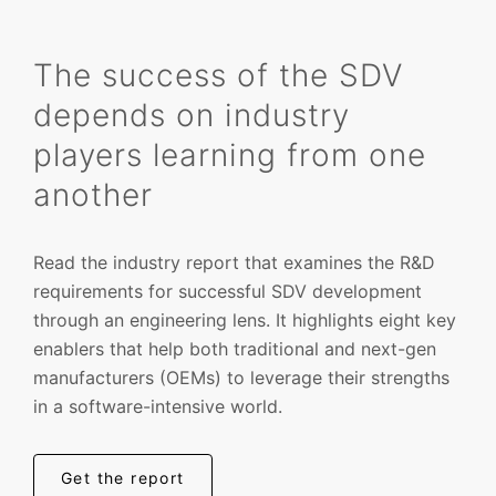
The success of the SDV
depends on industry
players learning from one
another
Read the industry report that examines the R&D
requirements for successful SDV development
through an engineering lens. It highlights eight key
enablers that help both traditional and next-gen
manufacturers (OEMs) to leverage their strengths
in a software-intensive world.
Get the report