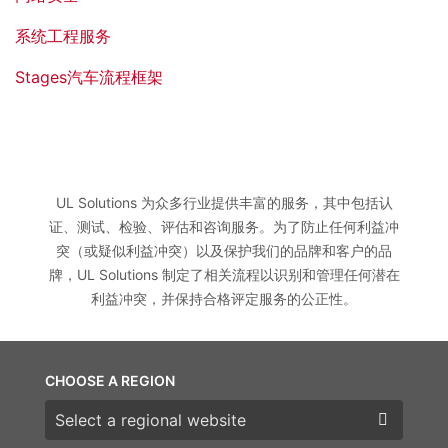
系统工程服务
Stages汽车流程框架
UL Solutions 为众多行业提供丰富的服务，其中包括认
证、测试、检验、评估和咨询服务。为了防止任何利益冲
突（或疑似利益冲突）以及保护我们的品牌和客户的品
牌，UL Solutions 制定了相关流程以识别和管理任何潜在
利益冲突，并保持合格评定服务的公正性。
CHOOSE A REGION
Choose a region