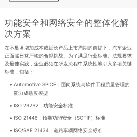
功能安全和网络安全的整体化解
决方案
在不显著增加成本或延长产品上市周期的前提下，汽车企业
正面临日益严峻的合规挑战。为了满足行业标准、法规要求
及最佳实践，企业必须在研发流程中系统性地引入多项关键
标准，包括：
Automotive SPICE：面向系统与软件工程质量管理的
能力成熟度模型
ISO 26262：功能安全标准
ISO 21448：预期功能安全（SOTIF）标准
ISO/SAE 21434：道路车辆网络安全标准