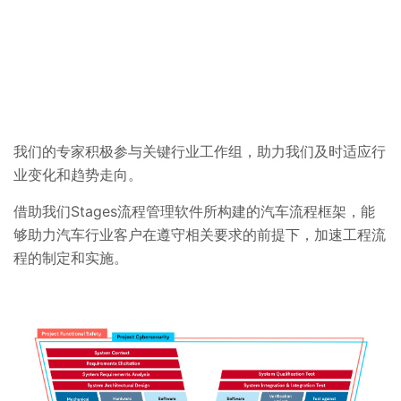
我们的专家积极参与关键行业工作组，助力我们及时适应行
业变化和趋势走向。
借助我们Stages流程管理软件所构建的汽车流程框架，能
够助力汽车行业客户在遵守相关要求的前提下，加速工程流
程的制定和实施。