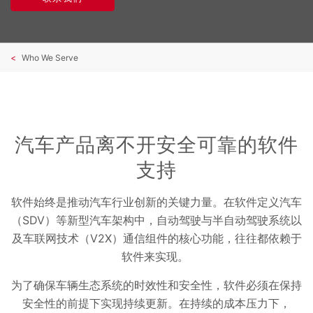
Who We Serve
汽车产品离不开安全可靠的软件
支持
软件始终是推动汽车行业创新的关键力量。在软件定义汽车
（SDV）等新型汽车架构中，自动驾驶与半自动驾驶系统以
及车联网技术（V2X）通信组件的核心功能，往往都依赖于
软件来实现。
为了确保车辆生态系统的时效性和安全性，软件必须在保持
安全性的前提下实现持续更新。在持续的成本压力下，