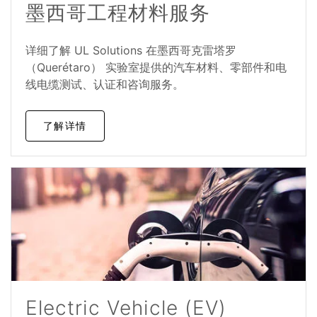
墨西哥工程材料服务
详细了解 UL Solutions 在墨西哥克雷塔罗
（Querétaro） 实验室提供的汽车材料、零部件和电
线电缆测试、认证和咨询服务。
了解详情
Electric Vehicle (EV)