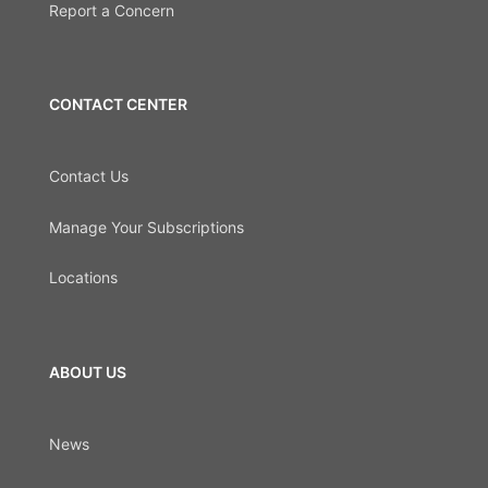
Report a Concern
CONTACT CENTER
Contact Us
Manage Your Subscriptions
Locations
ABOUT US
News