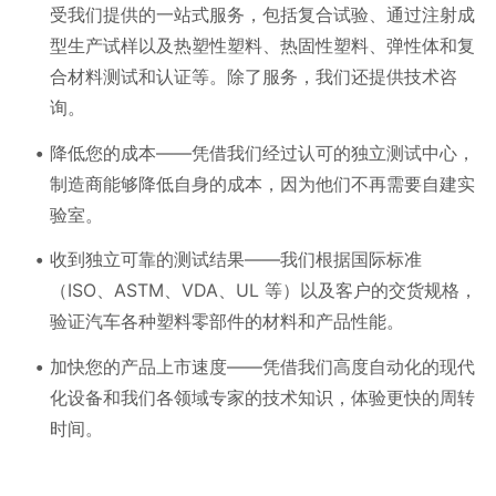
受我们提供的一站式服务，包括复合试验、通过注射成
型生产试样以及热塑性塑料、热固性塑料、弹性体和复
合材料测试和认证等。除了服务，我们还提供技术咨
询。
降低您的成本——凭借我们经过认可的独立测试中心，
制造商能够降低自身的成本，因为他们不再需要自建实
验室。
收到独立可靠的测试结果——我们根据国际标准
（ISO、ASTM、VDA、UL 等）以及客户的交货规格，
验证汽车各种塑料零部件的材料和产品性能。
加快您的产品上市速度——凭借我们高度自动化的现代
化设备和我们各领域专家的技术知识，体验更快的周转
时间。