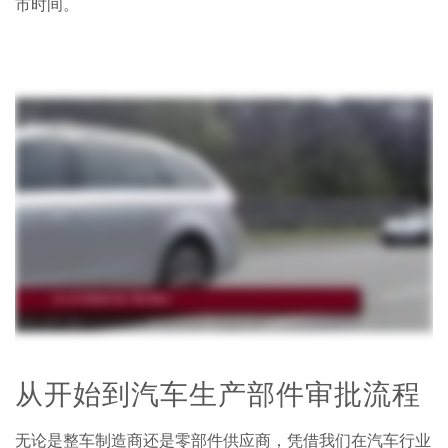
市时间。
从开始到汽车生产部件审批流程
无论是整车制造商还是零部件供应商，凭借我们在汽车行业