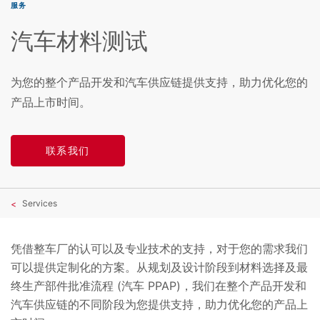
服务
汽车材料测试
为您的整个产品开发和汽车供应链提供支持，助力优化您的
产品上市时间。
联系我们
Services
凭借整车厂的认可以及专业技术的支持，对于您的需求我们
可以提供定制化的方案。从规划及设计阶段到材料选择及最
终生产部件批准流程 (汽车 PPAP)，我们在整个产品开发和
汽车供应链的不同阶段为您提供支持，助力优化您的产品上