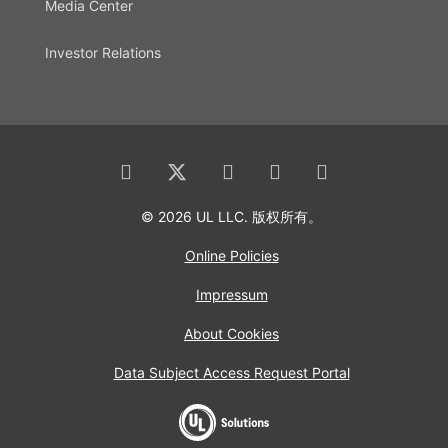
Media Center
Investor Relations
© 2026 UL LLC. 版权所有。
Online Policies
Impressum
About Cookies
Data Subject Access Request Portal