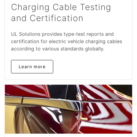
Charging Cable Testing
and Certification
UL Solutions provides type-test reports and
certification for electric vehicle charging cables
according to various standards globally.
Learn more