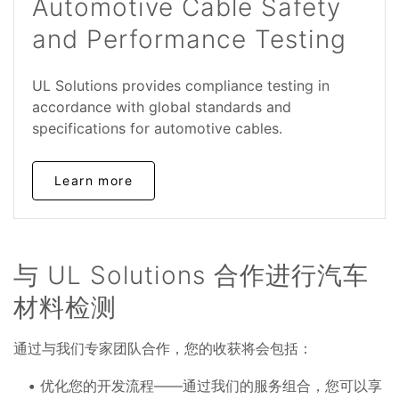
Automotive Cable Safety
and Performance Testing
UL Solutions provides compliance testing in
accordance with global standards and
specifications for automotive cables.
Learn more
与 UL Solutions 合作进行汽车
材料检测
通过与我们专家团队合作，您的收获将会包括：
优化您的开发流程——通过我们的服务组合，您可以享