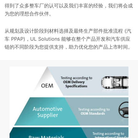
得到了众多整车厂的认可以及我们丰富的经验，我们将会成
为您的理想合作伙伴。
从规划及设计阶段到材料选择及最终生产部件批准流程 (汽
车 PPAP)，UL Solutions 能够在整个产品开发和汽车供应
链的不同阶段为您提供支持，助力优化您的产品上市时间。