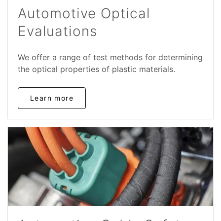
Automotive Optical
Evaluations
We offer a range of test methods for determining
the optical properties of plastic materials.
Learn more