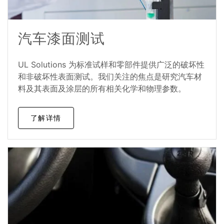
汽车漆面测试
UL Solutions 为标准试样和零部件提供广泛的破坏性
和非破坏性表面测试。我们关注的焦点是研究汽车材
料及其表面及涂层的所有相关化学和物理参数。
了解详情