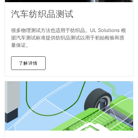
汽车纺织品测试
很多物理测试方法也适用于纺织品。UL Solutions 根
据汽车测试标准提供纺织品测试以用于初始检验和质
量保证。
了解详情