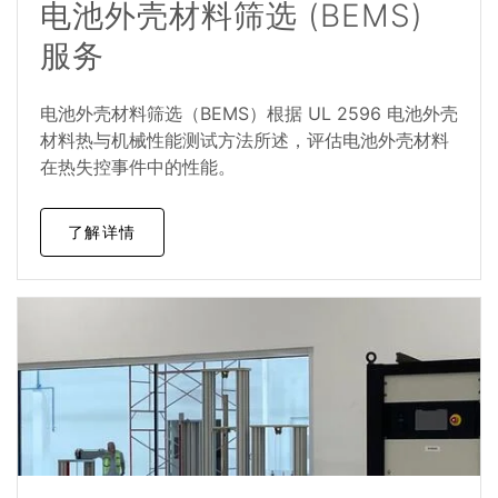
电池外壳材料筛选 (BEMS)
服务
电池外壳材料筛选（BEMS）根据 UL 2596 电池外壳
材料热与机械性能测试方法所述，评估电池外壳材料
在热失控事件中的性能。
了解详情