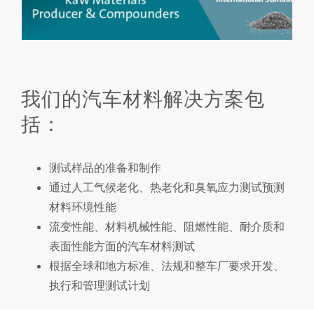
我们的汽车材料解决方案包
括：
测试样品的准备和制作
通过人工气候老化、热老化和臭氧应力测试预测
材料环境性能
流变性能、材料机械性能、阻燃性能、耐介质和
表面性能方面的汽车材料测试
根据全球和地方标准、法规和整车厂要求开发、
执行和管理测试计划