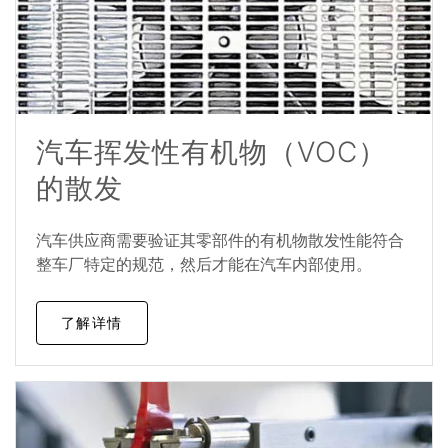
汽车挥发性有机物（VOC）
的散发
汽车供应商需要验证其零部件的有机物散发性能符合
整车厂特定的规范，然后才能在汽车内部使用。
了解详情