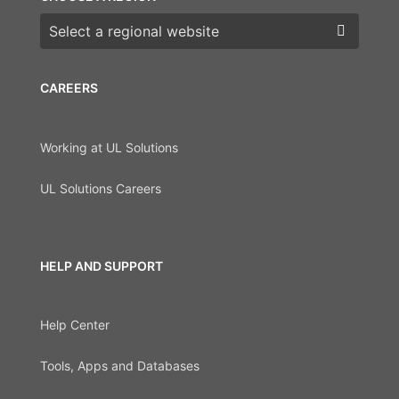
Choose a region
CAREERS
Working at UL Solutions
UL Solutions Careers
HELP AND SUPPORT
Help Center
Tools, Apps and Databases