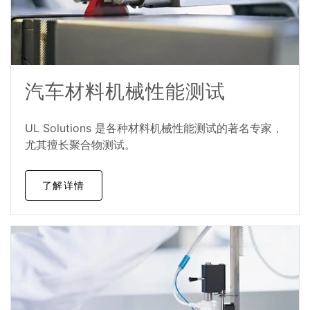
汽车材料机械性能测试
UL Solutions 是各种材料机械性能测试的著名专家，
尤其擅长聚合物测试。
了解详情