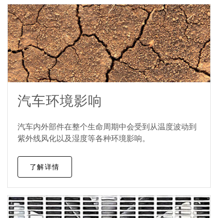
汽车环境影响
汽车内外部件在整个生命周期中会受到从温度波动到
紫外线风化以及湿度等各种环境影响。
了解详情