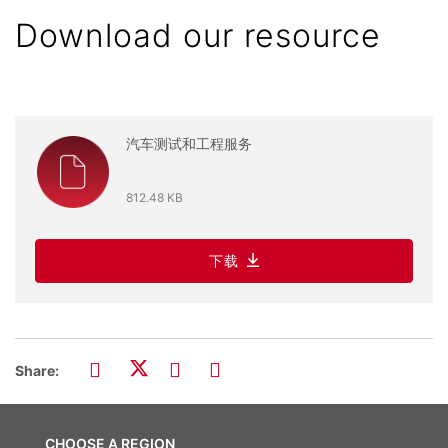
Download our resource
汽车测试和工程服务
812.48 KB
下载
Share:
CHOOSE A REGION