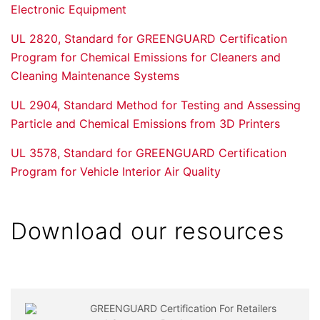
Electronic Equipment
UL 2820, Standard for GREENGUARD Certification
Program for Chemical Emissions for Cleaners and
Cleaning Maintenance Systems
UL 2904, Standard Method for Testing and Assessing
Particle and Chemical Emissions from 3D Printers
UL 3578, Standard for GREENGUARD Certification
Program for Vehicle Interior Air Quality
Download our resources
GREENGUARD Certification For Retailers