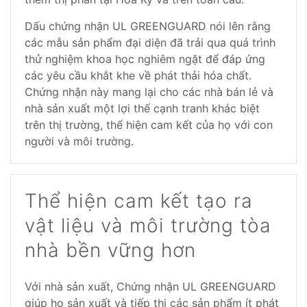
Dấu chứng nhận UL GREENGUARD nói lên rằng
các mẫu sản phẩm đại diện đã trải qua quá trình
thử nghiệm khoa học nghiêm ngặt để đáp ứng
các yêu cầu khắt khe về phát thải hóa chất.
Chứng nhận này mang lại cho các nhà bán lẻ và
nhà sản xuất một lợi thế cạnh tranh khác biệt
trên thị trường, thể hiện cam kết của họ với con
người và môi trường.
Thể hiện cam kết tạo ra
vật liệu và môi trường tòa
nhà bền vững hơn
Với nhà sản xuất, Chứng nhận UL GREENGUARD
giúp họ sản xuất và tiếp thị các sản phẩm ít phát