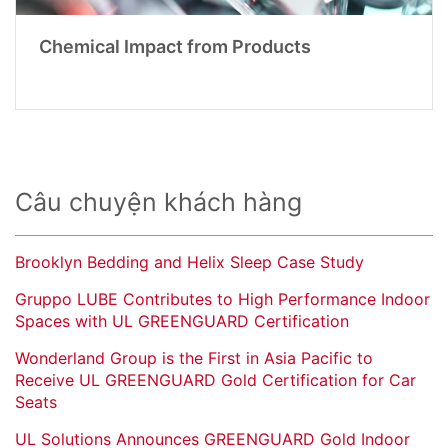
Chemical Impact from Products
Câu chuyện khách hàng
Brooklyn Bedding and Helix Sleep Case Study
Gruppo LUBE Contributes to High Performance Indoor
Spaces with UL GREENGUARD Certification
Wonderland Group is the First in Asia Pacific to
Receive UL GREENGUARD Gold Certification for Car
Seats
UL Solutions Announces GREENGUARD Gold Indoor