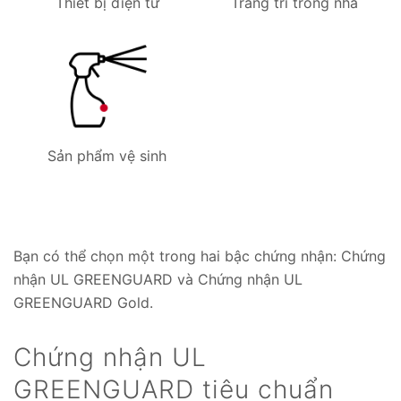
Thiết bị điện tử
Trang trí trong nhà
Sản phẩm vệ sinh
Bạn có thể chọn một trong hai bậc chứng nhận: Chứng
nhận UL GREENGUARD và Chứng nhận UL
GREENGUARD Gold.
Chứng nhận UL
GREENGUARD tiêu chuẩn