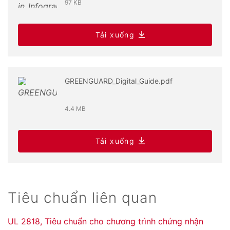
97 KB
Tải xuống
GREENGUARD_Digital_Guide.pdf
4.4 MB
Tải xuống
Tiêu chuẩn liên quan
UL 2818, Tiêu chuẩn cho chương trình chứng nhận