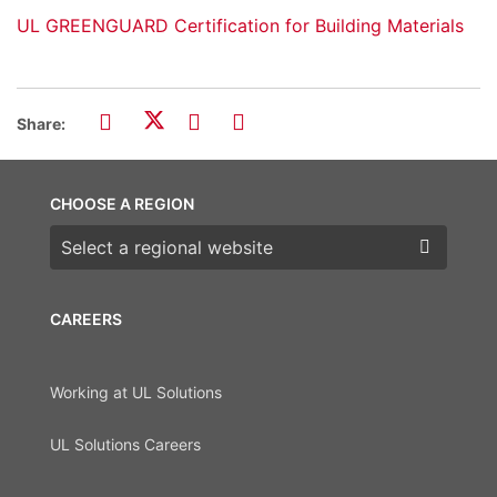
UL GREENGUARD Certification for Building Materials
Share:
CHOOSE A REGION
Choose a region
CAREERS
Working at UL Solutions
UL Solutions Careers