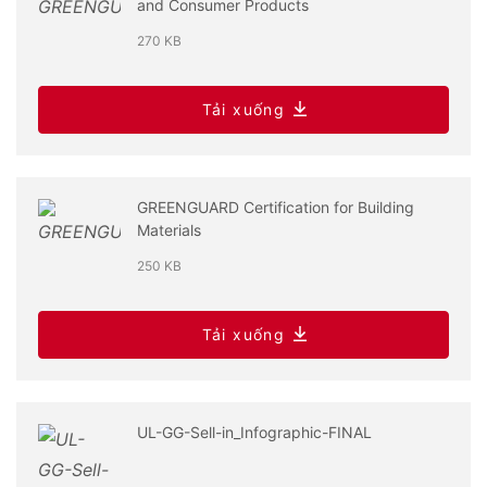
and Consumer Products
270 KB
Tải xuống
GREENGUARD Certification for Building
Materials
250 KB
Tải xuống
UL-GG-Sell-in_Infographic-FINAL