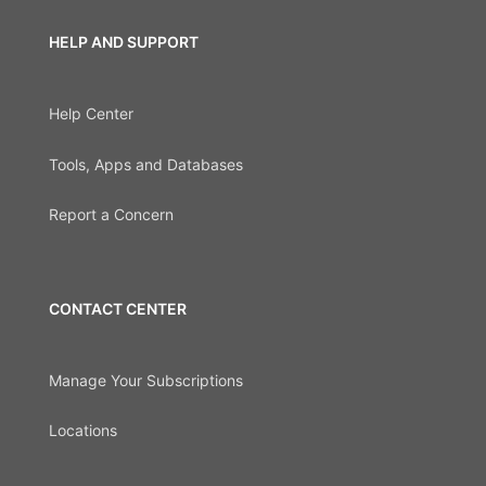
HELP AND SUPPORT
Help Center
Tools, Apps and Databases
Report a Concern
CONTACT CENTER
Manage Your Subscriptions
Locations