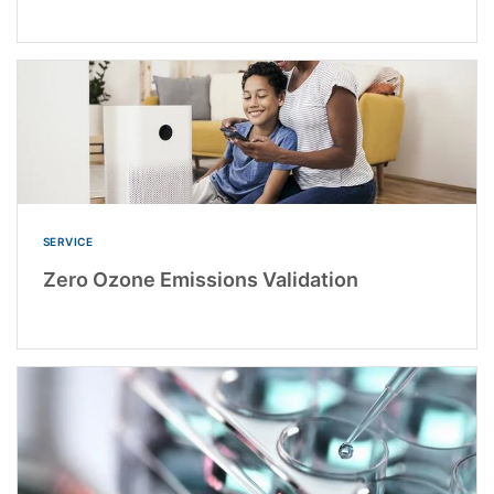
SERVICE
Zero Ozone Emissions Validation