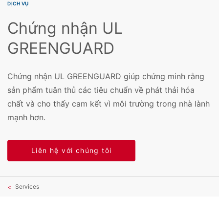
DỊCH VỤ
Chứng nhận UL
GREENGUARD
Chứng nhận UL GREENGUARD giúp chứng minh rằng
sản phẩm tuân thủ các tiêu chuẩn về phát thải hóa
chất và cho thấy cam kết vì môi trường trong nhà lành
mạnh hơn.
Liên hệ với chúng tôi
Services