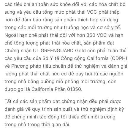
các tiêu chí an toàn sức khỏe đối với các hóa chất bổ
sung và yêu cầu tổng mức phát thải VOC phải thấp
hơn để đảm bảo rằng sản phẩm thích hợp sử dụng
trong các môi trường như trường học và cơ sở y tế.
Ngoài hạn chế phát thải đối với hơn 360 VOC và hạn
chế tổng lượng phát thải hóa chất, sản phẩm đạt
Chứng nhận UL GREENGUARD Gold còn phải tuân thủ
các yêu cầu của Sở Y tế Công cộng California (CDPH)
về Phương pháp tiêu chuẩn để thử nghiệm và đánh giá
lượng phát thải chất hữu cơ dễ bay hơi từ các nguồn
trong nhà bằng buồng mô phỏng môi trường, còn
được gọi là California Phần 01350.
Tất cả các sản phẩm đạt chứng nhận đều phải được
đánh giá về quy trình sản xuất và thử nghiệm định kỳ
để chứng minh tác động tối thiểu đến môi trường
trong nhà trong thời gian dài.