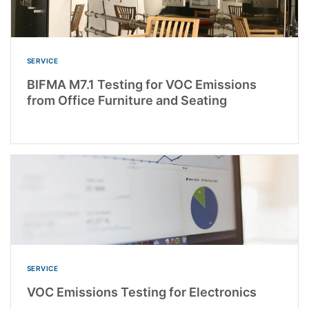
SERVICE
BIFMA M7.1 Testing for VOC Emissions
from Office Furniture and Seating
SERVICE
VOC Emissions Testing for Electronics