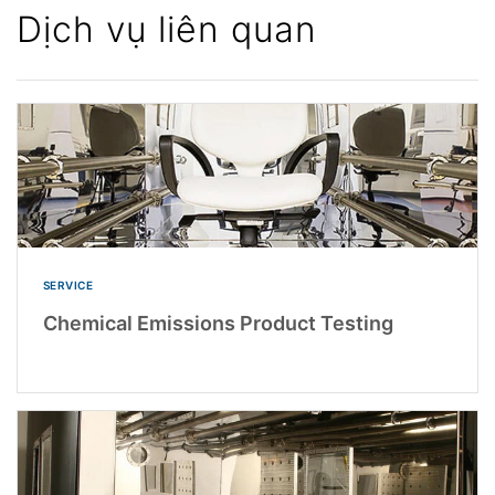
Dịch vụ liên quan
SERVICE
Chemical Emissions Product Testing