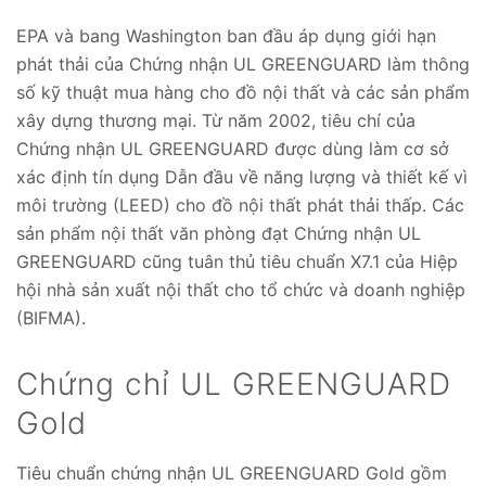
EPA và bang Washington ban đầu áp dụng giới hạn
phát thải của Chứng nhận UL GREENGUARD làm thông
số kỹ thuật mua hàng cho đồ nội thất và các sản phẩm
xây dựng thương mại. Từ năm 2002, tiêu chí của
Chứng nhận UL GREENGUARD được dùng làm cơ sở
xác định tín dụng Dẫn đầu về năng lượng và thiết kế vì
môi trường (LEED) cho đồ nội thất phát thải thấp. Các
sản phẩm nội thất văn phòng đạt Chứng nhận UL
GREENGUARD cũng tuân thủ tiêu chuẩn X7.1 của Hiệp
hội nhà sản xuất nội thất cho tổ chức và doanh nghiệp
(BIFMA).
Chứng chỉ UL GREENGUARD
Gold
Tiêu chuẩn chứng nhận UL GREENGUARD Gold gồm