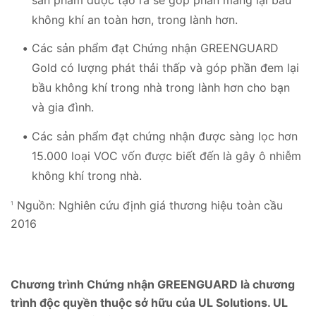
không khí an toàn hơn, trong lành hơn.
Các sản phẩm đạt Chứng nhận GREENGUARD
Gold có lượng phát thải thấp và góp phần đem lại
bầu không khí trong nhà trong lành hơn cho bạn
và gia đình.
Các sản phẩm đạt chứng nhận được sàng lọc hơn
15.000 loại VOC vốn được biết đến là gây ô nhiễm
không khí trong nhà.
Nguồn: Nghiên cứu định giá thương hiệu toàn cầu
1
2016
Chương trình Chứng nhận GREENGUARD là chương
trình độc quyền thuộc sở hữu của UL Solutions. UL