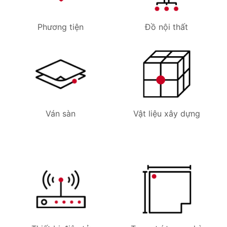
Phương tiện
Đồ nội thất
Ván sàn
Vật liệu xây dựng