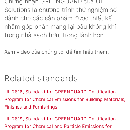
Chứng nhận GREENGUARD của UL
Solutions là chương trình thử nghiệm số 1
dành cho các sản phẩm được thiết kế
nhằm góp phần mang lại bầu không khí
trong nhà sạch hơn, trong lành hơn.
Xem video của chúng tôi để tìm hiểu thêm.
Related standards
UL 2818, Standard for GREENGUARD Certification
Program for Chemical Emissions for Building Materials,
Finishes and Furnishings
UL 2819, Standard for GREENGUARD Certification
Program for Chemical and Particle Emissions for