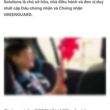
Solutions là chủ sở hữu, nhà điều hành và đơn vị duy
nhất cấp Dấu chứng nhận và Chứng nhận
GREENGUARD.