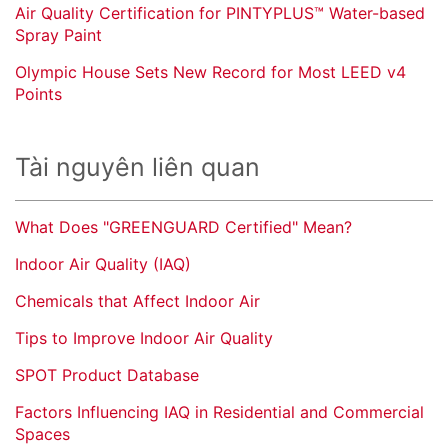
Air Quality Certification for PINTYPLUS™ Water-based
Spray Paint
Olympic House Sets New Record for Most LEED v4
Points
Tài nguyên liên quan
What Does "GREENGUARD Certified" Mean?
Indoor Air Quality (IAQ)
Chemicals that Affect Indoor Air
Tips to Improve Indoor Air Quality
SPOT Product Database
Factors Influencing IAQ in Residential and Commercial
Spaces