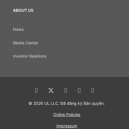
ABOUT US
News
Media Center
Investor Relations
© 2026 UL LLC. Đã đăng ký Bản quyền.
Online Policies
Impressum