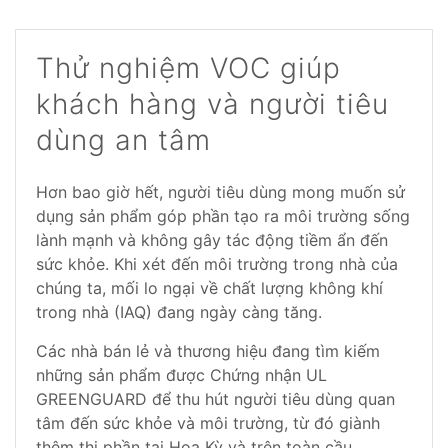
Thử nghiệm VOC giúp
khách hàng và người tiêu
dùng an tâm
Hơn bao giờ hết, người tiêu dùng mong muốn sử
dụng sản phẩm góp phần tạo ra môi trường sống
lành mạnh và không gây tác động tiềm ẩn đến
sức khỏe. Khi xét đến môi trường trong nhà của
chúng ta, mối lo ngại về chất lượng không khí
trong nhà (IAQ) đang ngày càng tăng.
Các nhà bán lẻ và thương hiệu đang tìm kiếm
những sản phẩm được Chứng nhận UL
GREENGUARD để thu hút người tiêu dùng quan
tâm đến sức khỏe và môi trường, từ đó giành
thêm thị phần tại Hoa Kỳ và trên toàn cầu.