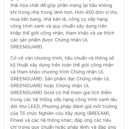
thải hóa chất để góp phần mang lại bầu không
khí trong nhà trong lành hơn. Hơn 450 đơn vị thu
mua liên bang, nhà bán lẻ, công cụ xếp hạng
công trình xanh và quy chuẩn xây dựng trên
khắp thế giới công nhận, tham khảo và ưa thích
các sản phẩm được Chứng nhận UL
GREENGUARD.
Có vô vàn chương trình, tiêu chuẩn và thông số
kỹ thuật xây dựng trên toàn thế giới công nhận
và tham khảo chương trình Chứng nhận UL
GREENGUARD. Sản phẩm đạt Chứng nhận UL
GREENGUARD hoặc Chứng nhận UL
GREENGUARD Gold có thể tham gia tích điểm
trong các hệ thống xếp hạng công trình xanh lâu
đời như LEED, Phương pháp đánh giá môi trường
của Tổ chức Nghiên cứu Xây dựng (BREEAM),
Fitwel và các hệ thống khác; đáp ứng các tiêu
chí trong quy chuẩn hoặc pháp lệnh; và đáp ứng