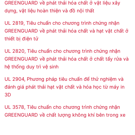
GREENGUARD về phát thải hóa chất ở vật liệu xây
dựng, vật liệu hoàn thiện và đồ nội thất
UL 2819, Tiêu chuẩn cho chương trình chứng nhận
GREENGUARD về phát thải hóa chất và hạt vật chất ở
thiết bị điện tử
UL 2820, Tiêu chuẩn cho chương trình chứng nhận
GREENGUARD về phát thải hóa chất ở chất tẩy rửa và
hệ thống duy trì vệ sinh
UL 2904, Phương pháp tiêu chuẩn để thử nghiệm và
đánh giá phát thải hạt vật chất và hóa học từ máy in
3D
UL 3578, Tiêu chuẩn cho chương trình chứng nhận
GREENGUARD về chất lượng không khí bên trong xe