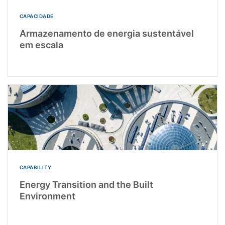
CAPACIDADE
Armazenamento de energia sustentável
em escala
CAPABILITY
Energy Transition and the Built
Environment