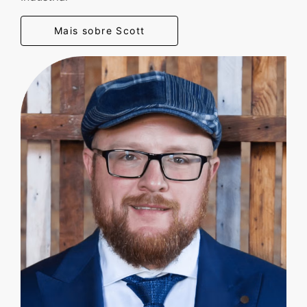
Mais sobre Scott