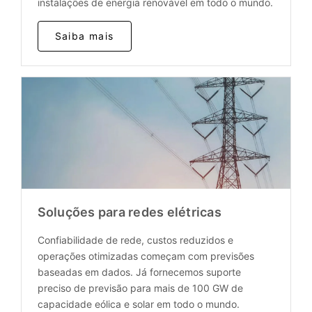
instalações de energia renovável em todo o mundo.
Saiba mais
Soluções para redes elétricas
Confiabilidade de rede, custos reduzidos e
operações otimizadas começam com previsões
baseadas em dados. Já fornecemos suporte
preciso de previsão para mais de 100 GW de
capacidade eólica e solar em todo o mundo.