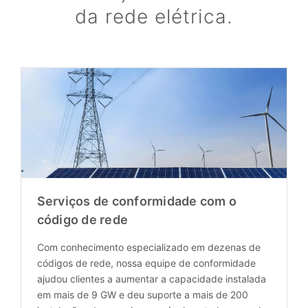
da rede elétrica.
Serviços de conformidade com o
código de rede
Com conhecimento especializado em dezenas de
códigos de rede, nossa equipe de conformidade
ajudou clientes a aumentar a capacidade instalada
em mais de 9 GW e deu suporte a mais de 200