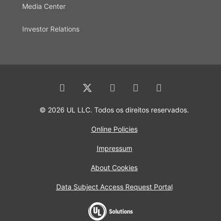
Media Center
Investor Relations
© 2026 UL LLC. Todos os direitos reservados.
Online Policies
Impressum
About Cookies
Data Subject Access Request Portal