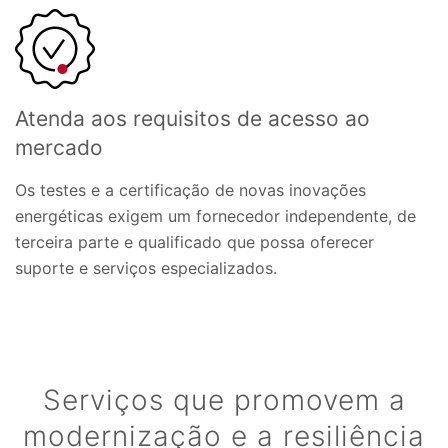
Atenda aos requisitos de acesso ao
mercado
Os testes e a certificação de novas inovações
energéticas exigem um fornecedor independente, de
terceira parte e qualificado que possa oferecer
suporte e serviços especializados.
Serviços que promovem a
modernização e a resiliência