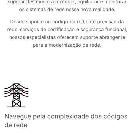
superar desafios e a proteger, equilibrar e monitorar
os sistemas de rede nessa nova realidade.
Desde suporte ao código da rede até previsão da
rede, serviços de certificação e segurança funcional,
nossos especialistas oferecem suporte abrangente
para a modernização da rede.
Navegue pela complexidade dos códigos
de rede