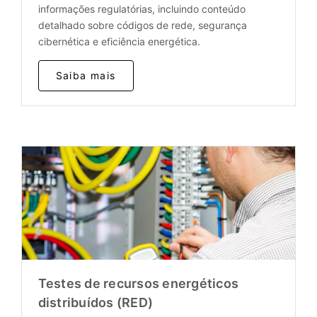
informações regulatórias, incluindo conteúdo
detalhado sobre códigos de rede, segurança
cibernética e eficiência energética.
Saiba mais
Testes de recursos energéticos
distribuídos (RED)