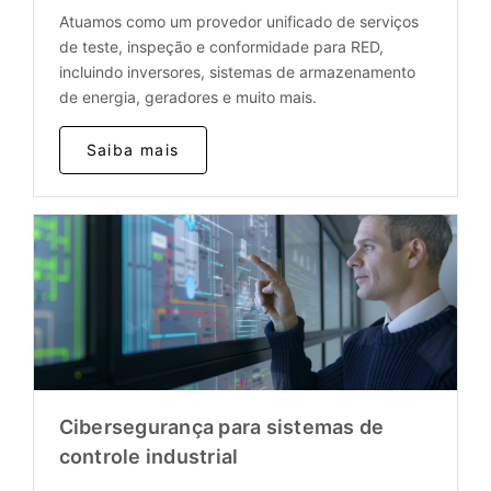
Atuamos como um provedor unificado de serviços
de teste, inspeção e conformidade para RED,
incluindo inversores, sistemas de armazenamento
de energia, geradores e muito mais.
Saiba mais
Cibersegurança para sistemas de
controle industrial