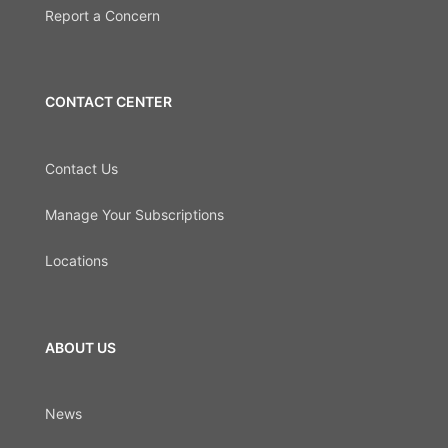
Report a Concern
CONTACT CENTER
Contact Us
Manage Your Subscriptions
Locations
ABOUT US
News