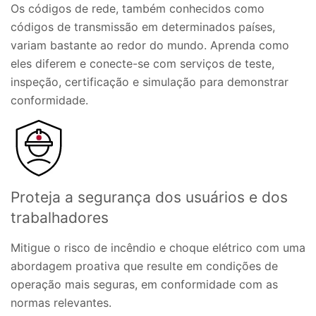
Os códigos de rede, também conhecidos como
códigos de transmissão em determinados países,
variam bastante ao redor do mundo. Aprenda como
eles diferem e conecte-se com serviços de teste,
inspeção, certificação e simulação para demonstrar
conformidade.
Proteja a segurança dos usuários e dos
trabalhadores
Mitigue o risco de incêndio e choque elétrico com uma
abordagem proativa que resulte em condições de
operação mais seguras, em conformidade com as
normas relevantes.