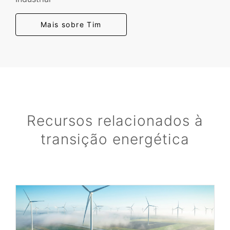
Mais sobre Tim
Recursos relacionados à
transição energética