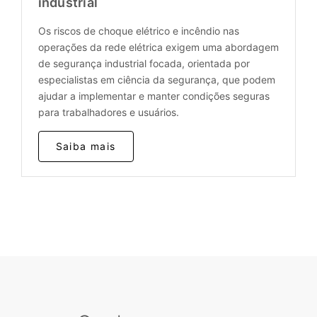
industrial
Os riscos de choque elétrico e incêndio nas
operações da rede elétrica exigem uma abordagem
de segurança industrial focada, orientada por
especialistas em ciência da segurança, que podem
ajudar a implementar e manter condições seguras
para trabalhadores e usuários.
Saiba mais