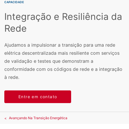
CAPACIDADE
Integração e Resiliência da
Rede
Ajudamos a impulsionar a transição para uma rede
elétrica descentralizada mais resiliente com serviços
de validação e testes que demonstram a
conformidade com os códigos de rede e a integração
à rede.
Entre em contato
Avançando Na Transição Energética