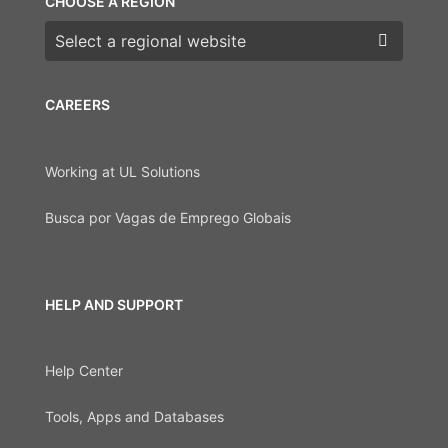
CHOOSE A REGION
Choose a region
CAREERS
Working at UL Solutions
Busca por Vagas de Emprego Globais
HELP AND SUPPORT
Help Center
Tools, Apps and Databases