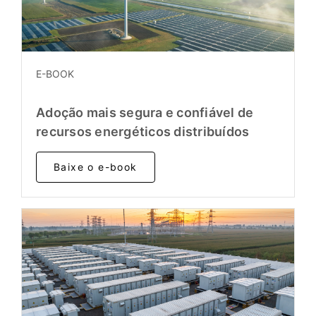
E-BOOK
Adoção mais segura e confiável de
recursos energéticos distribuídos
Baixe o e-book