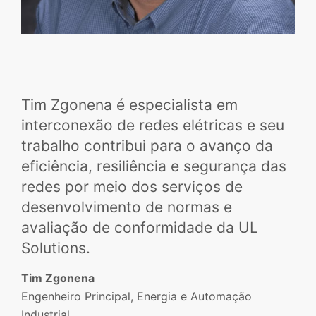
Tim Zgonena é especialista em
interconexão de redes elétricas e seu
trabalho contribui para o avanço da
eficiência, resiliência e segurança das
redes por meio dos serviços de
desenvolvimento de normas e
avaliação de conformidade da UL
Solutions.
Tim Zgonena
Engenheiro Principal, Energia e Automação
Industrial