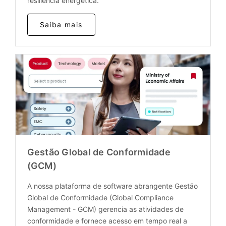
resiliência energética.
Saiba mais
Gestão Global de Conformidade
(GCM)
A nossa plataforma de software abrangente Gestão
Global de Conformidade (Global Compliance
Management - GCM) gerencia as atividades de
conformidade e fornece acesso em tempo real a