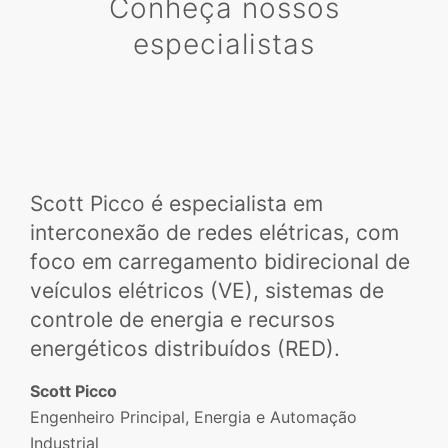
Conheça nossos
especialistas
Scott Picco é especialista em
interconexão de redes elétricas, com
foco em carregamento bidirecional de
veículos elétricos (VE), sistemas de
controle de energia e recursos
energéticos distribuídos (RED).
Scott Picco
Engenheiro Principal, Energia e Automação
Industrial