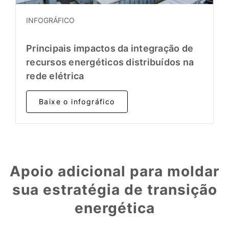
INFOGRÁFICO
Principais impactos da integração de
recursos energéticos distribuídos na
rede elétrica
Baixe o infográfico
Apoio adicional para moldar
sua estratégia de transição
energética