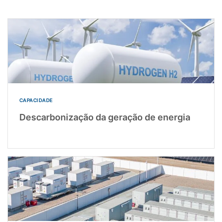
CAPACIDADE
Descarbonização da geração de energia