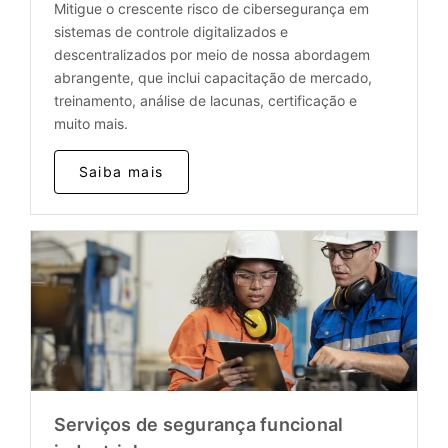
Mitigue o crescente risco de cibersegurança em
sistemas de controle digitalizados e
descentralizados por meio de nossa abordagem
abrangente, que inclui capacitação de mercado,
treinamento, análise de lacunas, certificação e
muito mais.
Saiba mais
Serviços de segurança funcional