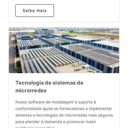
Saiba mais
Tecnologia de sistemas de
microrredes
Nosso software de modelagem e suporte à
conformidade ajuda os fornecedores a implementar
sistemas e tecnologias de microrredes mais seguros
para atender à demanda e promover maior