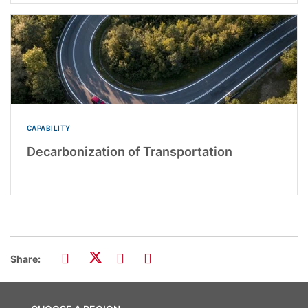
CAPABILITY
Decarbonization of Transportation
Share: