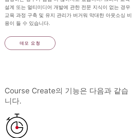
설계 또는 멀티미디어 개발에 관한 전문 지식이 없는 경우
교육 과정 구축 및 유지 관리가 버거워 막대한 아웃소싱 비
용이 들 수 있습니다.
데모 요청
Course Create의 기능은 다음과 같습
니다.