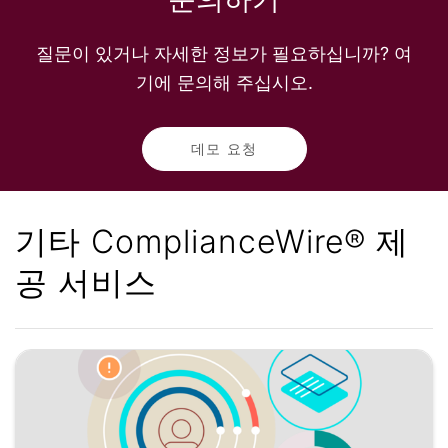
질문이 있거나 자세한 정보가 필요하십니까? 여
기에 문의해 주십시오.
데모 요청
기타 ComplianceWire® 제
공 서비스