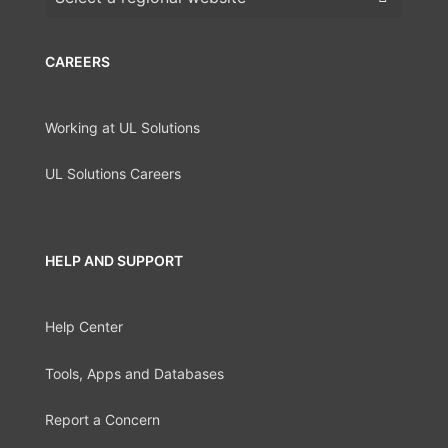
CAREERS
Working at UL Solutions
UL Solutions Careers
HELP AND SUPPORT
Help Center
Tools, Apps and Databases
Report a Concern