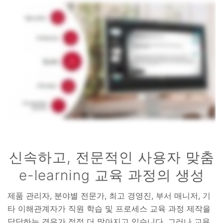
신속하고, 전문적인 사용자 맞춤
e-learning 교육 과정의 생성
제품 관리자, 분야별 전문가, 최고 경영진, 부서 매니저, 기
타 이해관계자가 직원 학습 및 프로세스 교육 과정 제작을
담당하는 경우가 점점 더 많아지고 있습니다. 그러나 교육