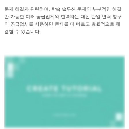
문제 해결과 관련하여, 학습 솔루션 문제의 부분적인 해결
만 가능한 여러 공급업체와 협력하는 대신 단일 연락 창구
의 공급업체를 사용하면 문제를 더 빠르고 효율적으로 해
결할 수 있습니다.