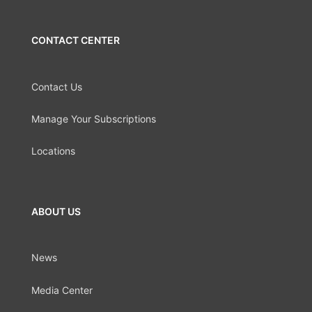
CONTACT CENTER
Contact Us
Manage Your Subscriptions
Locations
ABOUT US
News
Media Center