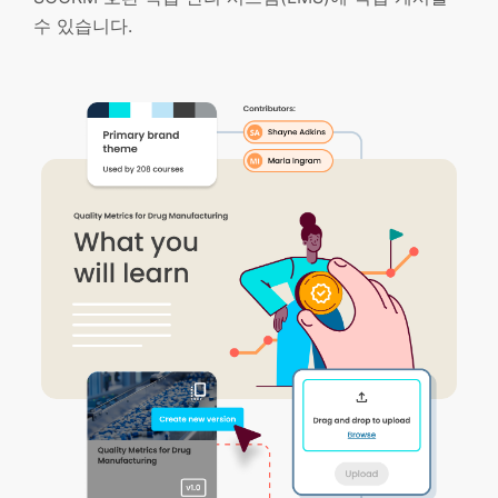
수 있습니다.