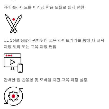
PPT 슬라이드를 이러닝 학습 모듈로 쉽게 변환
UL Solutions의 광범위한 교육 라이브러리를 통해 새 교육
과정 제작 또는 교육 과정 편집
완벽한 웹 반응형 및 모바일 지원 교육 과정 설정