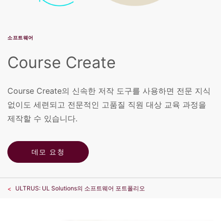
소프트웨어
Course Create
Course Create의 신속한 저작 도구를 사용하면 전문 지식
없이도 세련되고 전문적인 고품질 직원 대상 교육 과정을
제작할 수 있습니다.
데모 요청
ULTRUS: UL Solutions의 소프트웨어 포트폴리오