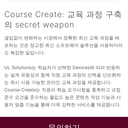
Course Create: 교육 과정 구축
의 secret weapon
끊임없이 변화하는 시장에서 정확한 최신 교육 과정을 배
포하는 것은 정교한 최신 소프트웨어 솔루션을 사용하더라
도 복잡한 일입니다.
UL Solutions는 학습자가 선택한 Devices에 따라 반응하
는 설계 유동성과 함께 직원 교육 과정의 선택을 단순화하
는 즉시 사용 가능한 온라인 교육 과정을 제공합니다.
Course Create는 직원의 학습 요구사항을 충족하고 규정
준수 요건을 준수하는 몰입도 높은 콘텐츠 작성 기능과 사
용자 맞춤 기능을 통해 더욱 강력한 서비스를 제공합니다.
문의하기