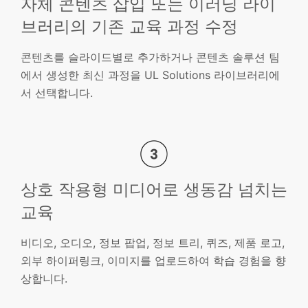
자체 콘텐츠 삽입 또는 이러닝 라이
브러리의 기존 교육 과정 수정
콘텐츠를 슬라이드별로 추가하거나 콘텐츠 솔루션 팀
에서 생성한 최신 과정을 UL Solutions 라이브러리에
서 선택합니다.
상호 작용형 미디어로 생동감 넘치는
교육
비디오, 오디오, 정보 팝업, 정보 트리, 퀴즈, 제품 로고,
외부 하이퍼링크, 이미지를 업로드하여 학습 경험을 향
상합니다.