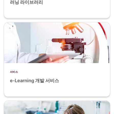
러닝 라이브러리
서비스
e-Learning 개발 서비스