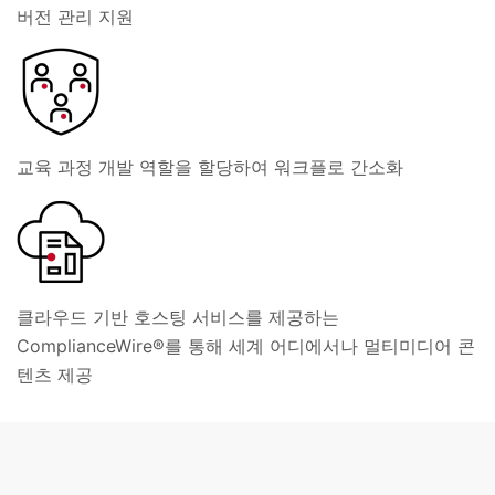
버전 관리 지원
교육 과정 개발 역할을 할당하여 워크플로 간소화
클라우드 기반 호스팅 서비스를 제공하는
ComplianceWire®를 통해 세계 어디에서나 멀티미디어 콘
텐츠 제공