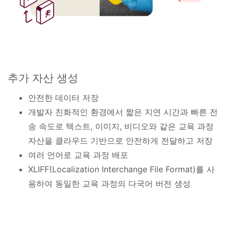
추가 자산 생성
안전한 데이터 저장
개발자 친화적인 환경에서 짧은 지연 시간과 빠른 전
송 속도로 텍스트, 이미지, 비디오와 같은 교육 과정
자산을 클라우드 기반으로 안전하게 전달하고 저장
여러 언어로 교육 과정 배포
XLIFF(Localization Interchange File Format)를 사
용하여 동일한 교육 과정의 다국어 버전 생성