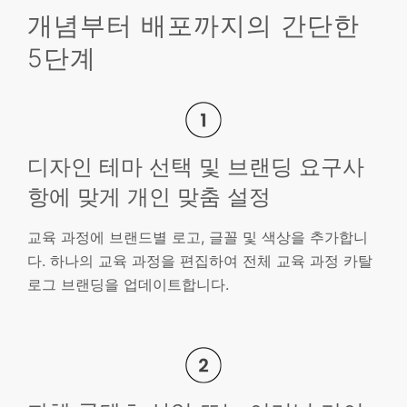
개념부터 배포까지의 간단한
5단계
디자인 테마 선택 및 브랜딩 요구사
항에 맞게 개인 맞춤 설정
교육 과정에 브랜드별 로고, 글꼴 및 색상을 추가합니
다. 하나의 교육 과정을 편집하여 전체 교육 과정 카탈
로그 브랜딩을 업데이트합니다.