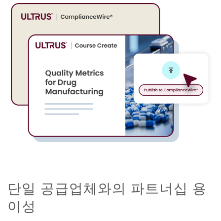
단일 공급업체와의 파트너십 용
이성