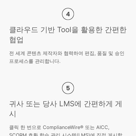
클라우드 기반 Tool을 활용한 간편한
협업
전 세계 콘텐츠 제작자와 협력하여 편집, 품질 및 승인
프로세스를 관리합니다.
귀사 또는 당사 LMS에 간편하게 게
시
클릭 한 번으로 ComplianceWire® 또는 AICC,
SCORM 호환 학습 관리 시스템(LMS)에 직접 게시할