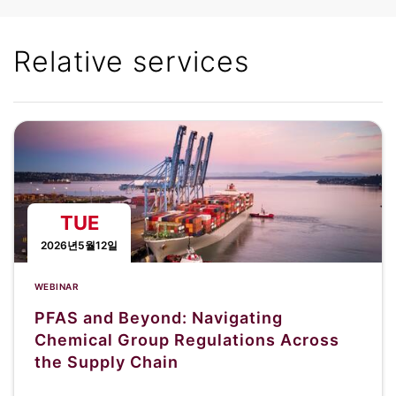
Relative services
TUE
2026년5월12일
WEBINAR
PFAS and Beyond: Navigating
Chemical Group Regulations Across
the Supply Chain