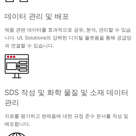
데이터 관리 및 배포
제품 관련 데이터를 효과적으로 공유, 분석, 관리할 수 있습
니다. UL Solutions의 강력한 디지털 플랫폼을 통해 공급망
과 연결할 수 있습니다.
SDS 작성 및 화학 물질 및 소재 데이터
관리
자료를 평가하고 완제품에 대한 규정 준수 문서를 작성 및
배포합니다.