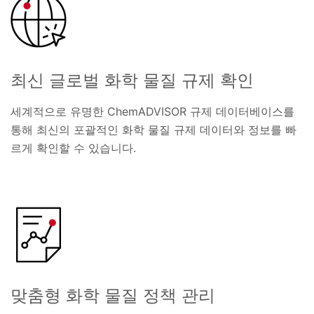
최신 글로벌 화학 물질 규제 확인
세계적으로 유명한 ChemADVISOR 규제 데이터베이스를
통해 최신의 포괄적인 화학 물질 규제 데이터와 정보를 빠
르게 확인할 수 있습니다.
맞춤형 화학 물질 정책 관리