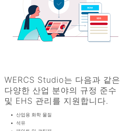
WERCS Studio는 다음과 같은
다양한 산업 분야의 규정 준수
및 EHS 관리를 지원합니다.
산업용 화학 물질
석유
페인트 및 코팅재