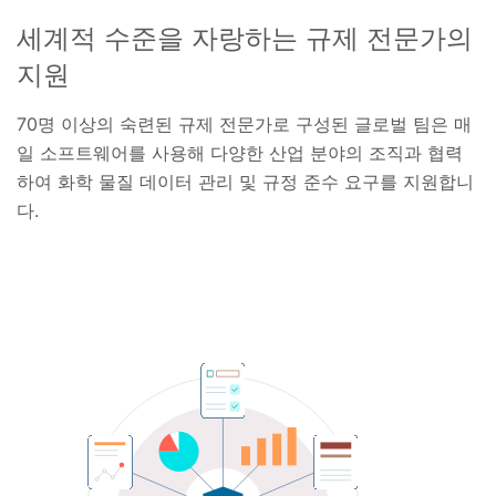
세계적 수준을 자랑하는 규제 전문가의
지원
70명 이상의 숙련된 규제 전문가로 구성된 글로벌 팀은 매
일 소프트웨어를 사용해 다양한 산업 분야의 조직과 협력
하여 화학 물질 데이터 관리 및 규정 준수 요구를 지원합니
다.