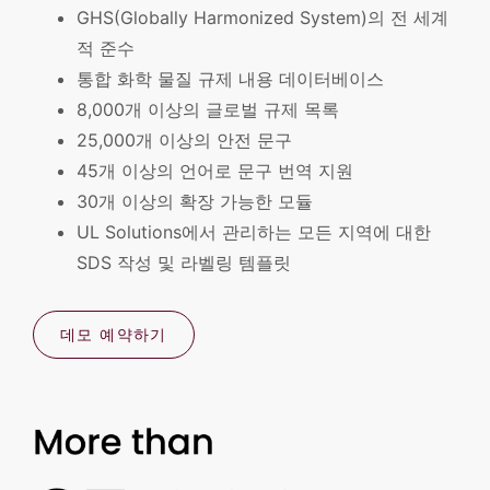
GHS(Globally Harmonized System)의 전 세계
적 준수
통합 화학 물질 규제 내용 데이터베이스
8,000개 이상의 글로벌 규제 목록
25,000개 이상의 안전 문구
45개 이상의 언어로 문구 번역 지원
30개 이상의 확장 가능한 모듈
UL Solutions에서 관리하는 모든 지역에 대한
SDS 작성 및 라벨링 템플릿
데모 예약하기