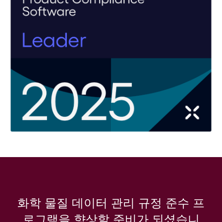
화학 물질 데이터 관리 규정 준수 프
로그램을 향상할 준비가 되셨습니