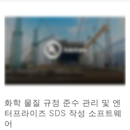
화학 물질 규정 준수 관리 및 엔
터프라이즈 SDS 작성 소프트웨
어