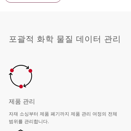
포괄적 화학 물질 데이터 관리
제품 관리
자재 소싱부터 제품 폐기까지 제품 관리 여정의 전체
범위를 관리합니다.