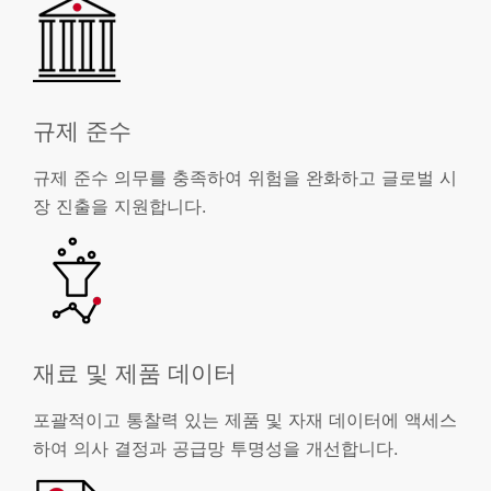
규제 준수
규제 준수 의무를 충족하여 위험을 완화하고 글로벌 시
장 진출을 지원합니다.
재료 및 제품 데이터
포괄적이고 통찰력 있는 제품 및 자재 데이터에 액세스
하여 의사 결정과 공급망 투명성을 개선합니다.