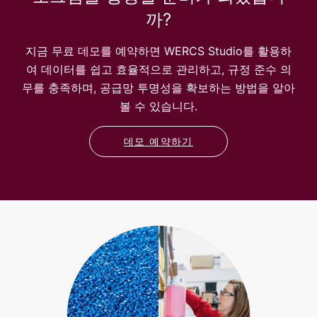
까?
지금 무료 데모를 예약하면 WERCS Studio를 활용하
여 데이터를 쉽고 효율적으로 관리하고, 규정 준수 의
무를 충족하며, 공급망 투명성을 확보하는 방법을 알아
볼 수 있습니다.
데모 예약하기