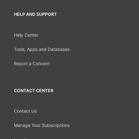
HELP AND SUPPORT
Help Center
Tools, Apps and Databases
Report a Concern
CONTACT CENTER
Contact Us
Manage Your Subscriptions