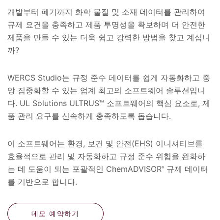
개발부터 폐기까지 화학 물질 및 소재 데이터를 관리하여
규제 요건을 충족하고 제품 투명성을 확보하며 더 안전한
제품을 만들 수 있는 더욱 쉽고 강력한 방법을 찾고 계십니
까?
WERCS Studio는 규정 준수 데이터를 쉽게 자동화하고 중
앙 집중화할 수 있는 업계 최고의 소프트웨어 솔루션입니
다. UL Solutions ULTRUS™ 소프트웨어의 핵심 요소로, 제
품 관리 요구를 신속하게 충족하도록 돕습니다.
이 소프트웨어는 환경, 보건 및 안전(EHS) 이니셔티브를
효율적으로 관리 및 자동화하고 규정 준수 위험을 완화하
는 데 도움이 되는 포괄적인 ChemADVISOR
규제 데이터
®
를 기반으로 합니다.
데모 예약하기