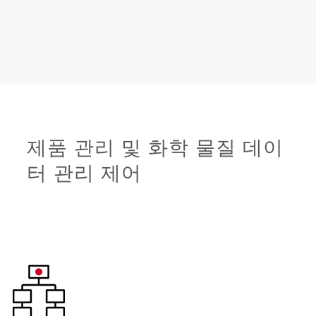
제품 관리 및 화학 물질 데이
터 관리 제어