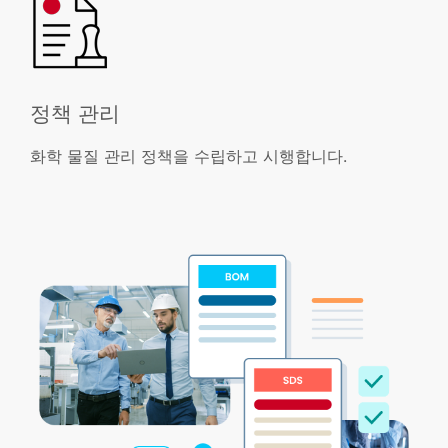
정책 관리
화학 물질 관리 정책을 수립하고 시행합니다.