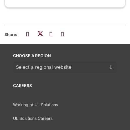
Share:
CHOOSE A REGION
Choose a region
CAREERS
Working at UL Solutions
UL Solutions Careers