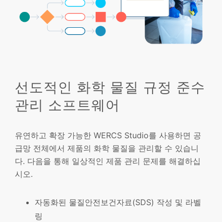
선도적인 화학 물질 규정 준수
관리 소프트웨어
유연하고 확장 가능한 WERCS Studio를 사용하면 공
급망 전체에서 제품의 화학 물질을 관리할 수 있습니
다. 다음을 통해 일상적인 제품 관리 문제를 해결하십
시오.
자동화된 물질안전보건자료(SDS) 작성 및 라벨
링