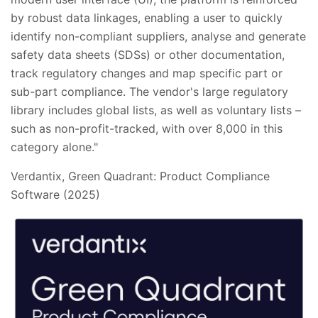
by robust data linkages, enabling a user to quickly
identify non-compliant suppliers, analyse and generate
safety data sheets (SDSs) or other documentation,
track regulatory changes and map specific part or
sub-part compliance. The vendor's large regulatory
library includes global lists, as well as voluntary lists –
such as non-profit-tracked, with over 8,000 in this
category alone."
Verdantix, Green Quadrant: Product Compliance
Software (2025)