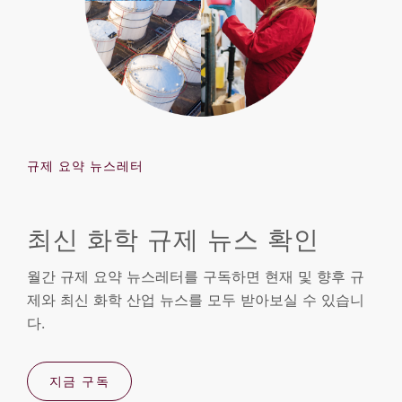
규제 요약 뉴스레터
최신 화학 규제 뉴스 확인
월간 규제 요약 뉴스레터를 구독하면 현재 및 향후 규
제와 최신 화학 산업 뉴스를 모두 받아보실 수 있습니
다.
지금 구독