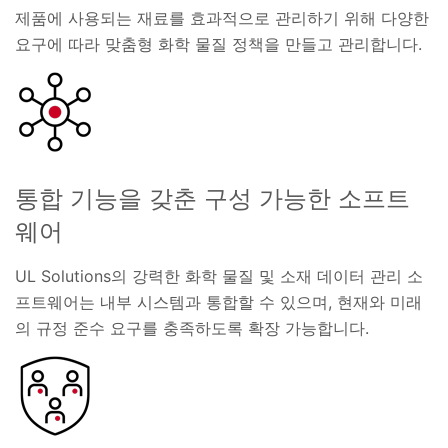
제품에 사용되는 재료를 효과적으로 관리하기 위해 다양한
요구에 따라 맞춤형 화학 물질 정책을 만들고 관리합니다.
통합 기능을 갖춘 구성 가능한 소프트
웨어
UL Solutions의 강력한 화학 물질 및 소재 데이터 관리 소
프트웨어는 내부 시스템과 통합할 수 있으며, 현재와 미래
의 규정 준수 요구를 충족하도록 확장 가능합니다.