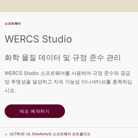
소프트웨어
WERCS Studio
화학 물질 데이터 및 규정 준수 관리
WERCS Studio 소프트웨어를 사용하여 규정 준수와 공급
망 투명성을 달성하고 지속 가능성 이니셔티브를 충족하십
시오.
데모 예약하기
ULTRUS: UL Solutions의 소프트웨어 포트폴리오