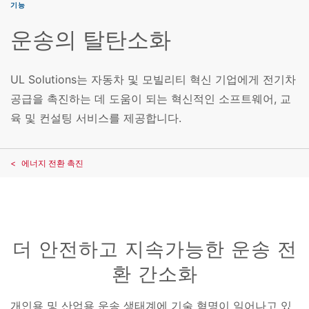
기능
운송의 탈탄소화
UL Solutions는 자동차 및 모빌리티 혁신 기업에게 전기차
공급을 촉진하는 데 도움이 되는 혁신적인 소프트웨어, 교
육 및 컨설팅 서비스를 제공합니다.
에너지 전환 촉진
더 안전하고 지속가능한 운송 전
환 간소화
개인용 및 산업용 운송 생태계에 기술 혁명이 일어나고 있