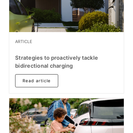
ARTICLE
Strategies to proactively tackle
bidirectional charging
Read article