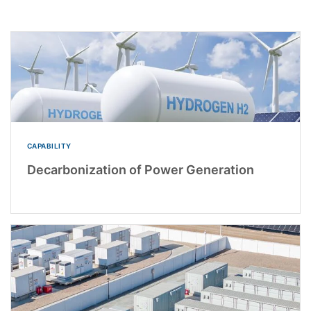
CAPABILITY
Decarbonization of Power Generation