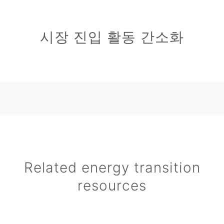
시장 진입 활동 간소화
Related energy transition
resources