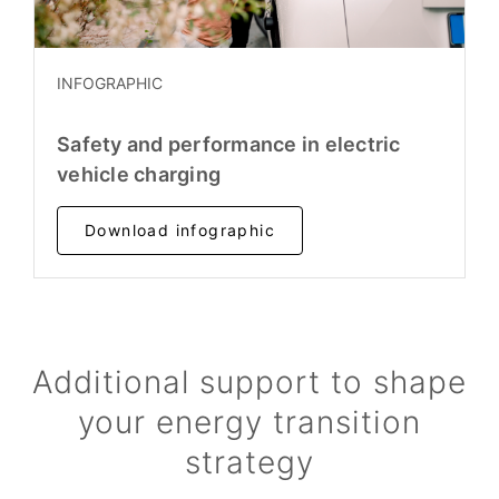
INFOGRAPHIC
Safety and performance in electric
vehicle charging
Download infographic
Additional support to shape
your energy transition
strategy