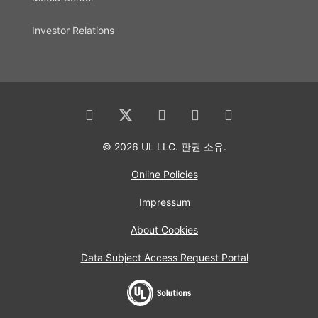
Investor Relations
© 2026 UL LLC. 판권 소유.
Online Policies
Impressum
About Cookies
Data Subject Access Request Portal