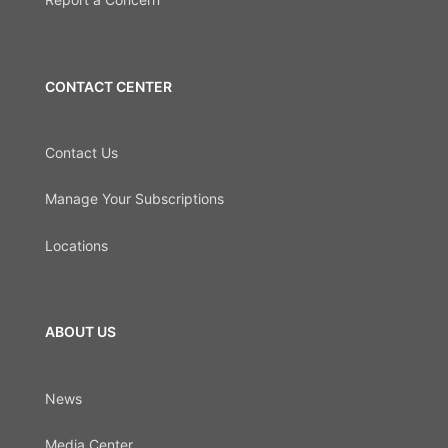
CONTACT CENTER
Contact Us
Manage Your Subscriptions
Locations
ABOUT US
News
Media Center