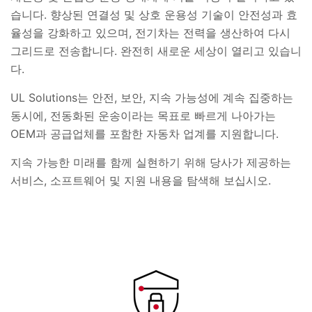
습니다. 향상된 연결성 및 상호 운용성 기술이 안전성과 효
율성을 강화하고 있으며, 전기차는 전력을 생산하여 다시
그리드로 전송합니다. 완전히 새로운 세상이 열리고 있습니
다.
UL Solutions는 안전, 보안, 지속 가능성에 계속 집중하는
동시에, 전동화된 운송이라는 목표로 빠르게 나아가는
OEM과 공급업체를 포함한 자동차 업계를 지원합니다.
지속 가능한 미래를 함께 실현하기 위해 당사가 제공하는
서비스, 소프트웨어 및 지원 내용을 탐색해 보십시오.