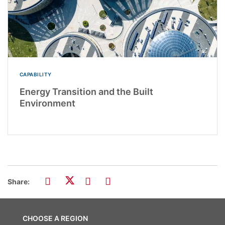
CAPABILITY
Energy Transition and the Built
Environment
Share:
CHOOSE A REGION