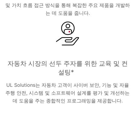
및 가치 흐름 접근 방식을 통해 복잡한 주요 제품을 개발하
는 데 도움을 줍니다.
자동차 시장의 선두 주자를 위한 교육 및 컨
설팅*
UL Solutions는 자동차 고객이 사이버 보안, 기능 및 자율
주행 안전, 시스템 및 소프트웨어 설계를 평가 및 개선하는
데 도움을 주는 종합적인 프로그래밍을 제공합니다.