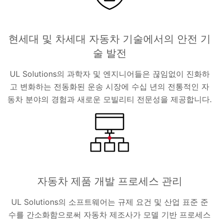
현세대 및 차세대 자동차 기술에서의 안전 기
술 발전
UL Solutions의 과학자 및 엔지니어들은 끊임없이 진화하
고 변화하는 전동화된 운송 시장에 수십 년의 전통적인 자
동차 분야의 경험과 새로운 모빌리티 전문성을 제공합니다.
자동차 제품 개발 프로세스 관리
UL Solutions의 소프트웨어는 규제 요건 및 산업 표준 준
수를 간소화함으로써 자동차 제조사가 모델 기반 프로세스