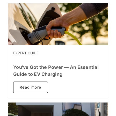
EXPERT GUIDE
You've Got the Power — An Essential
Guide to EV Charging
Read more