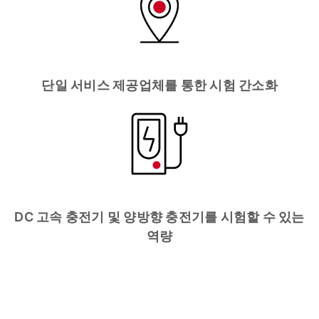
단일 서비스 제공업체를 통한 시험 간소화
DC 고속 충전기 및 양방향 충전기를 시험할 수 있는
역량