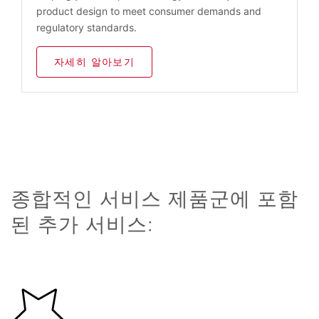
product design to meet consumer demands and
regulatory standards.
자세히 알아보기
종합적인 서비스 제품군에 포함
된 추가 서비스: