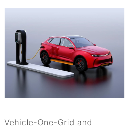
Vehicle-One-Grid and