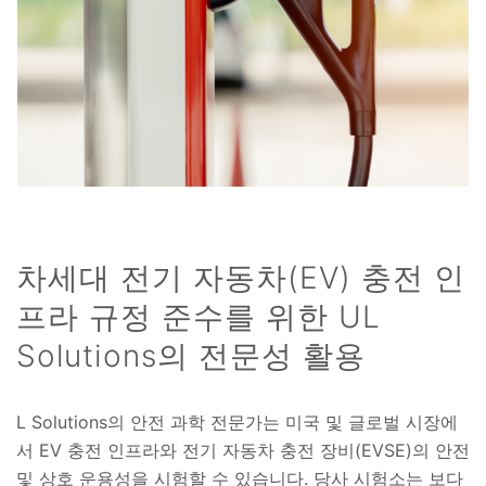
차세대 전기 자동차(EV) 충전 인
프라 규정 준수를 위한 UL
Solutions의 전문성 활용
L Solutions의 안전 과학 전문가는 미국 및 글로벌 시장에
서 EV 충전 인프라와 전기 자동차 충전 장비(EVSE)의 안전
및 상호 운용성을 시험할 수 있습니다. 당사 시험소는 보다