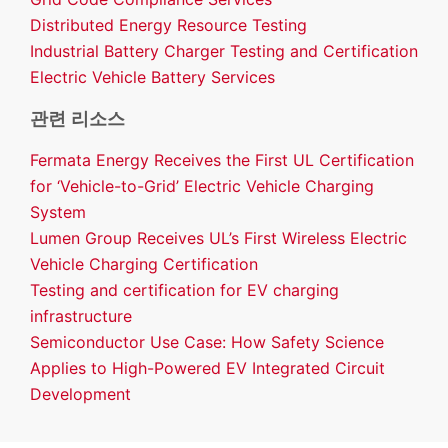
Distributed Energy Resource Testing
Industrial Battery Charger Testing and Certification
Electric Vehicle Battery Services
관련 리소스
Fermata Energy Receives the First UL Certification
for ‘Vehicle-to-Grid’ Electric Vehicle Charging
System
Lumen Group Receives UL’s First Wireless Electric
Vehicle Charging Certification
Testing and certification for EV charging
infrastructure
Semiconductor Use Case: How Safety Science
Applies to High-Powered EV Integrated Circuit
Development