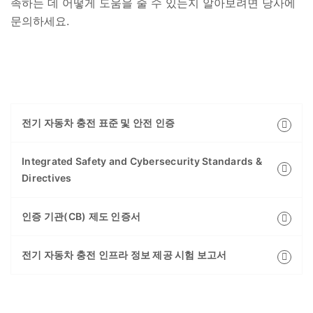
족하는 데 어떻게 도움을 줄 수 있는지 알아보려면 당사에
문의하세요.
전기 자동차 충전 표준 및 안전 인증
Integrated Safety and Cybersecurity Standards &
Directives​
인증 기관(CB) 제도 인증서
전기 자동차 충전 인프라 정보 제공 시험 보고서