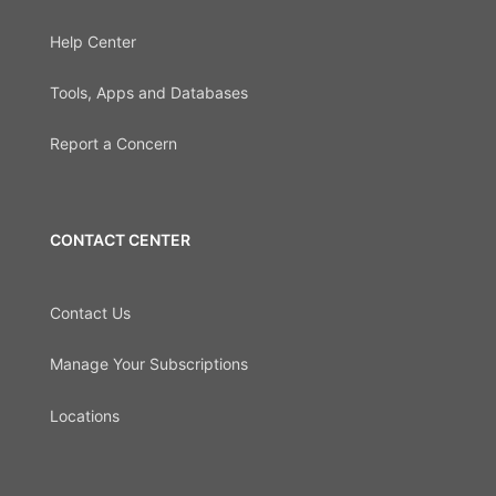
Help Center
Tools, Apps and Databases
Report a Concern
CONTACT CENTER
Contact Us
Manage Your Subscriptions
Locations