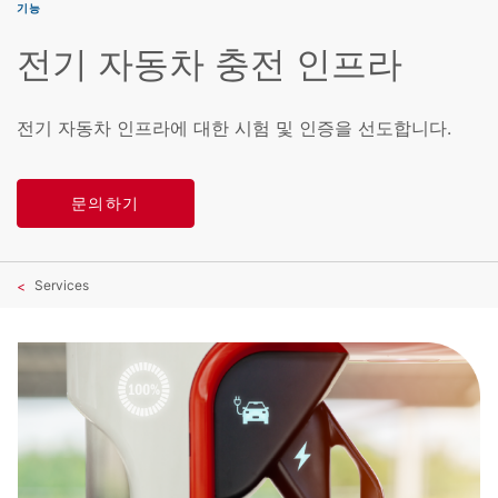
기능
전기 자동차 충전 인프라
전기 자동차 인프라에 대한 시험 및 인증을 선도합니다.
문의하기
Services