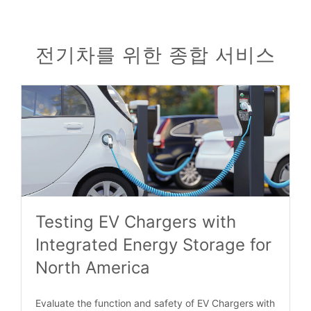
전기차를 위한 종합 서비스
Testing EV Chargers with
Integrated Energy Storage for
North America
Evaluate the function and safety of EV Chargers with