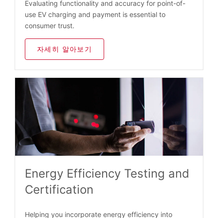
Evaluating functionality and accuracy for point-of-
use EV charging and payment is essential to
consumer trust.
자세히 알아보기
Energy Efficiency Testing and
Certification
Helping you incorporate energy efficiency into