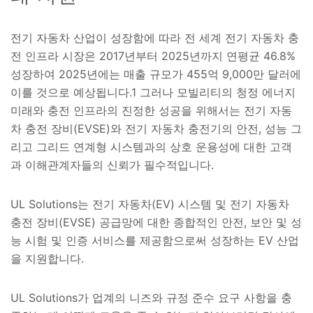
전기 자동차 산업이 성장함에 따라 전 세계 전기 자동차 충
전 인프라 시장은 2017년부터 2025년까지 연평균 46.8%
성장하여 2025년에는 매출 규모가 455억 9,000만 달러에
이를 것으로 예상됩니다.1 그러나 모빌리티의 청정 에너지
미래와 충전 인프라의 진정한 성공을 위해서는 전기 자동
차 충전 장비(EVSE)와 전기 자동차 충전기의 안전, 성능 그
리고 그리드 연계형 시스템과의 상호 운용성에 대한 고객
과 이해관계자들의 신뢰가 필수적입니다.
UL Solutions는 전기 자동차(EV) 시스템 및 전기 자동차
충전 장비(EVSE) 공급망에 대한 종합적인 안전, 보안 및 성
능 시험 및 인증 서비스를 제공함으로써 성장하는 EV 산업
을 지원합니다.
UL Solutions가 업계의 니즈와 규정 준수 요구 사항을 충