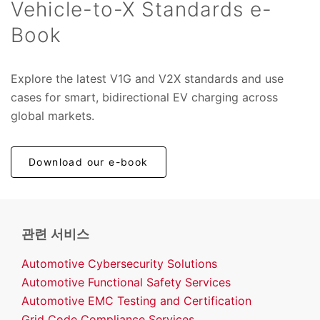
Vehicle-to-X Standards e-
Book
Explore the latest V1G and V2X standards and use
cases for smart, bidirectional EV charging across
global markets.
Download our e-book
관련 서비스
Automotive Cybersecurity Solutions
Automotive Functional Safety Services
Automotive EMC Testing and Certification
Grid Code Compliance Services