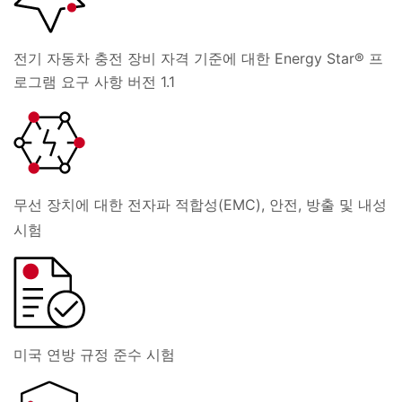
전기 자동차 충전 장비 자격 기준에 대한 Energy Star® 프
로그램 요구 사항 버전 1.1
무선 장치에 대한 전자파 적합성(EMC), 안전, 방출 및 내성
시험
미국 연방 규정 준수 시험