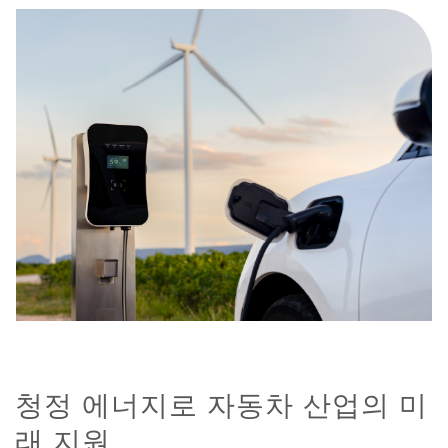
청정 에너지로 자동차 산업의 미
래 지원