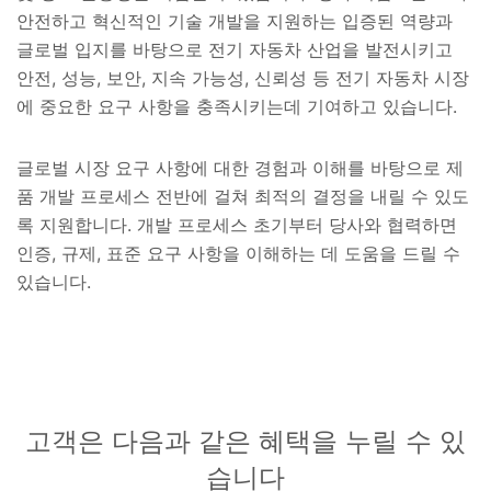
안전하고 혁신적인 기술 개발을 지원하는 입증된 역량과
글로벌 입지를 바탕으로 전기 자동차 산업을 발전시키고
안전, 성능, 보안, 지속 가능성, 신뢰성 등 전기 자동차 시장
에 중요한 요구 사항을 충족시키는데 기여하고 있습니다.
글로벌 시장 요구 사항에 대한 경험과 이해를 바탕으로 제
품 개발 프로세스 전반에 걸쳐 최적의 결정을 내릴 수 있도
록 지원합니다. 개발 프로세스 초기부터 당사와 협력하면
인증, 규제, 표준 요구 사항을 이해하는 데 도움을 드릴 수
있습니다.
고객은 다음과 같은 혜택을 누릴 수 있
습니다