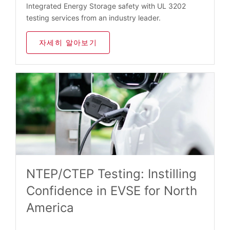
Integrated Energy Storage safety with UL 3202
testing services from an industry leader.
자세히 알아보기
NTEP/CTEP Testing: Instilling
Confidence in EVSE for North
America