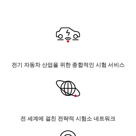
전기 자동차 산업을 위한 종합적인 시험 서비스
전 세계에 걸친 전략적 시험소 네트워크