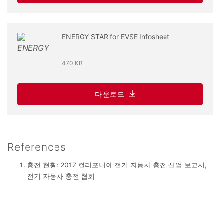
ENERGY STAR for EVSE Infosheet
470 KB
다운로드
References
충전 현황: 2017 캘리포니아 전기 자동차 충전 산업 보고서,
전기 자동차 충전 협회