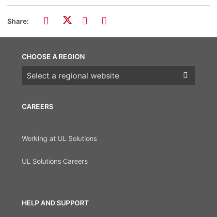
Share:
CHOOSE A REGION
Choose a region
CAREERS
Working at UL Solutions
UL Solutions Careers
HELP AND SUPPORT