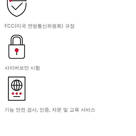
FCC(미국 연방통신위원회) 규정
사이버보안 시험
기능 안전 검사, 인증, 자문 및 교육 서비스