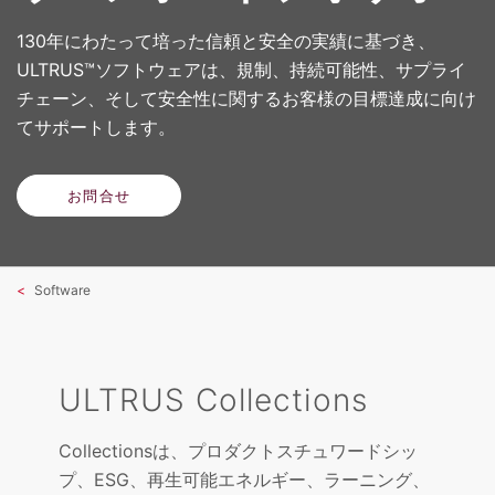
130年にわたって培った信頼と安全の実績に基づき、
ULTRUS™ソフトウェアは、規制、持続可能性、サプライ
チェーン、そして安全性に関するお客様の目標達成に向け
てサポートします。
お問合せ
Software
ULTRUS Collections
Collectionsは、プロダクトスチュワードシッ
プ、ESG、再生可能エネルギー、ラーニング、