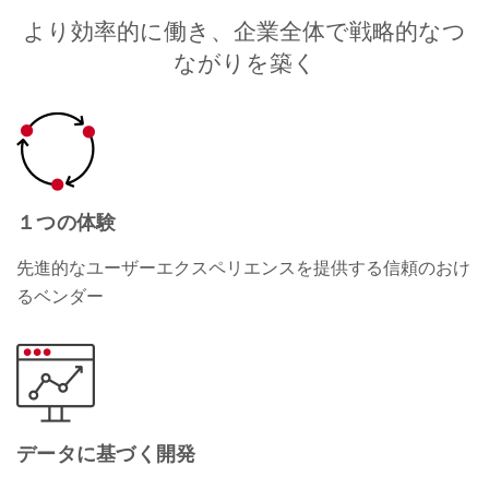
より効率的に働き、企業全体で戦略的なつ
ながりを築く
１つの体験
先進的なユーザーエクスペリエンスを提供する信頼のおけ
るベンダー
データに基づく開発