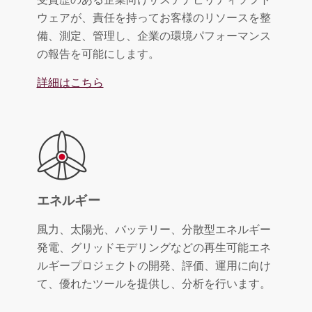
ウェアが、責任を持ってお客様のリソースを整
備、測定、管理し、企業の環境パフォーマンス
の報告を可能にします。
詳細はこちら
エネルギー
風力、太陽光、バッテリー、分散型エネルギー
発電、グリッドモデリングなどの再生可能エネ
ルギープロジェクトの開発、評価、運用に向け
て、優れたツールを提供し、分析を行います。