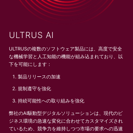
ULTRUS AI
ULTRUSの複数のソフトウェア製品には、高度で安全
な機械学習と人工知能の機能が組み込まれており、以
下を可能にします：
製品リリースの加速
規制遵守を強化
持続可能性への取り組みを強化
弊社のAI駆動型デジタルソリューションは、現代のビ
ジネス環境の急速な変化に合わせてカスタマイズされ
ているため、競争力を維持しつつ市場の要求への迅速