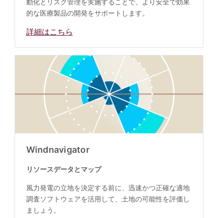
動化とリスク管理を実施することで、より安全で効果
的な医療製品の開発をサポートします。
詳細はこちら
Windnavigator
リソースデータとマップ
風力発電の立地を決定する前に、迅速かつ正確な適地
調査ソフトウェアを活用して、土地の可能性を評価し
ましょう。