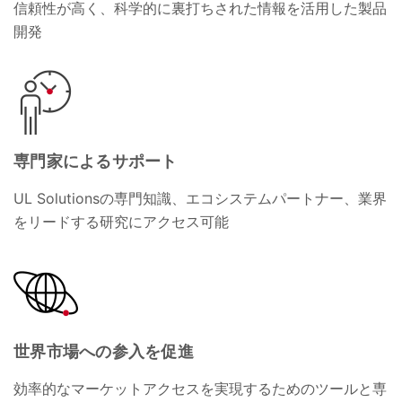
信頼性が高く、科学的に裏打ちされた情報を活用した製品
開発
専門家によるサポート
UL Solutionsの専門知識、エコシステムパートナー、業界
をリードする研究にアクセス可能
世界市場への参入を促進
効率的なマーケットアクセスを実現するためのツールと専