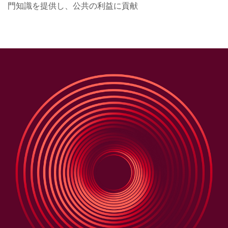
門知識を提供し、公共の利益に貢献