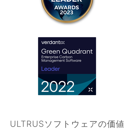
ULTRUSソフトウェアの価値