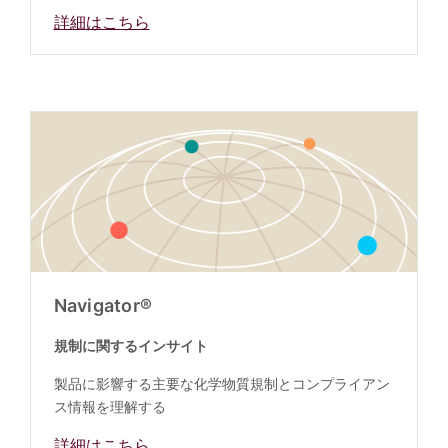
詳細はこちら
Navigator®
規制に関するインサイト
製品に影響する主要な化学物質規制とコンプライアン
ス情報を理解する
詳細はこちら