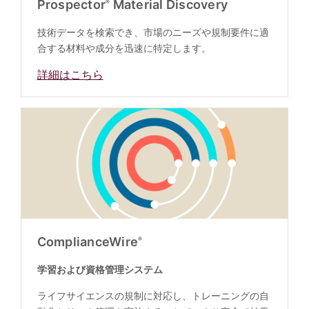
Prospector
Material Discovery
®
技術データを検索でき、市場のニーズや規制要件に適
合する材料や成分を迅速に特定します。
詳細はこちら
ComplianceWire
®
学習および資格管理システム
ライフサイエンスの規制に対応し、トレーニングの自