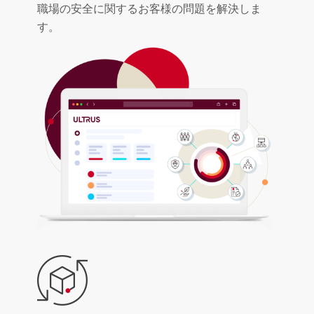
職場の安全に関するお客様の問題を解決しま
す。