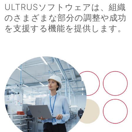
ULTRUSソフトウェアは、組織
のさまざまな部分の調整や成功
を支援する機能を提供します。