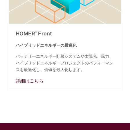
HOMER
Front
®
ハイブリッドエネルギーの最適化
バッテリーエネルギー貯蔵システムや太陽光、風力、
ハイブリッドエネルギープロジェクトのパフォーマン
スを最適化し、価値を最大化します。
詳細はこちら