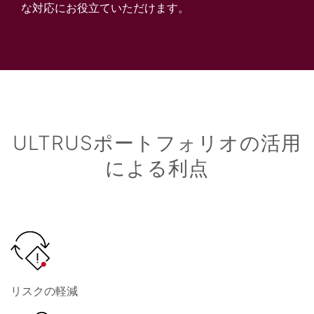
な対応にお役立ていただけます。
ULTRUSポートフォリオの活用
による利点
リスクの軽減