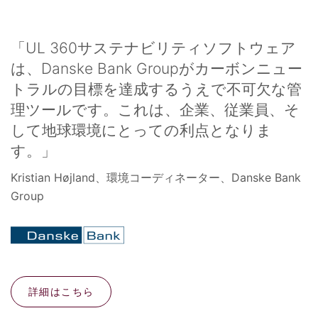
「UL 360サステナビリティソフトウェア
は、Danske Bank Groupがカーボンニュー
トラルの目標を達成するうえで不可欠な管
理ツールです。これは、企業、従業員、そ
して地球環境にとっての利点となりま
す。」
Kristian Højland、環境コーディネーター、Danske Bank
Group
詳細はこちら