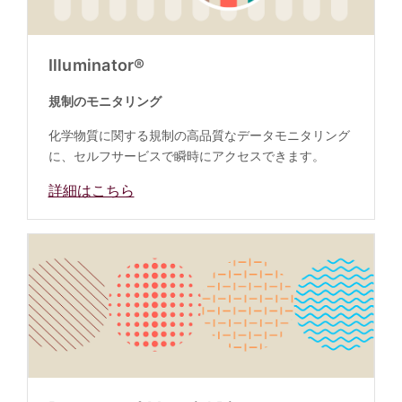
Illuminator®
規制のモニタリング
化学物質に関する規制の高品質なデータモニタリング
に、セルフサービスで瞬時にアクセスできます。
詳細はこちら