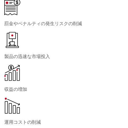
罰金やペナルティの発生リスクの削減
製品の迅速な市場投入
収益の増加
運用コストの削減