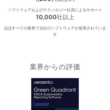
ソフトウェアおよびテクノロジー社員によるサポート
10,000
社以上
ほぼすべての業界で当社のソフトウェアが使用されていま
す
業界からの評価