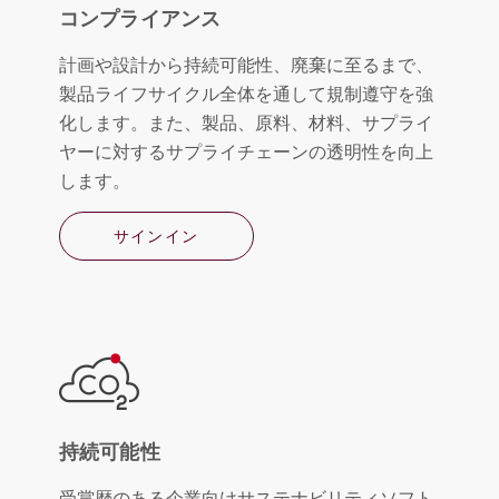
コンプライアンス
計画や設計から持続可能性、廃棄に至るまで、
製品ライフサイクル全体を通して規制遵守を強
化します。また、製品、原料、材料、サプライ
ヤーに対するサプライチェーンの透明性を向上
します。
サインイン
持続可能性
受賞歴のある企業向けサステナビリティソフト