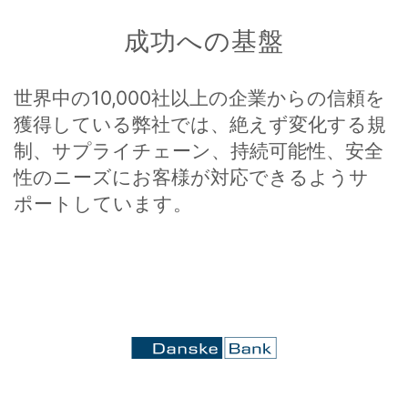
成功への基盤
世界中の10,000社以上の企業からの信頼を
獲得している弊社では、絶えず変化する規
制、サプライチェーン、持続可能性、安全
性のニーズにお客様が対応できるようサ
ポートしています。