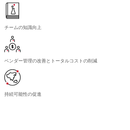
チームの知識向上
ベンダー管理の改善とトータルコストの削減
持続可能性の促進