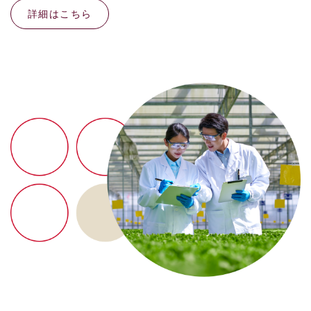
詳細はこちら