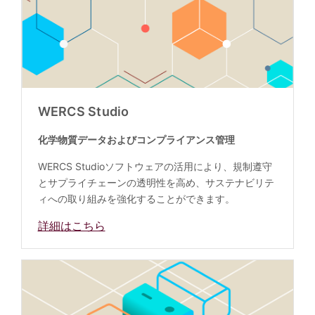
WERCS Studio
化学物質データおよびコンプライアンス管理
WERCS Studioソフトウェアの活用により、規制遵守
とサプライチェーンの透明性を高め、サステナビリテ
ィへの取り組みを強化することができます。
詳細はこちら