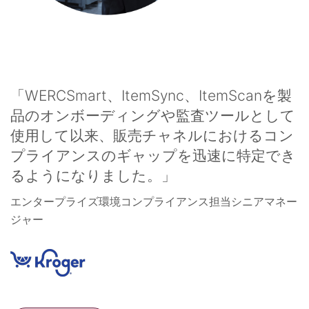
「WERCSmart、ItemSync、ItemScanを製
品のオンボーディングや監査ツールとして
使用して以来、販売チャネルにおけるコン
プライアンスのギャップを迅速に特定でき
るようになりました。」
エンタープライズ環境コンプライアンス担当シニアマネー
ジャー