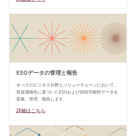
ESGデータの管理と報告
すべてのビジネス分野とバリューチェーンにおいて、
投資適格性に基づいたESGおよび持続可能性データを
収集、管理、報告します。
詳細はこちら