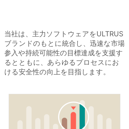
当社は、主力ソフトウェアをULTRUS
ブランドのもとに統合し、迅速な市場
参入や持続可能性の目標達成を支援す
るとともに、あらゆるプロセスにお
ける安全性の向上を目指します。