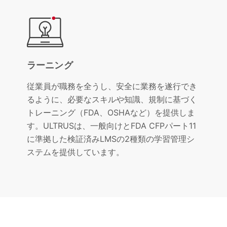
ラーニング
従業員が職務を全うし、安全に業務を遂行でき
るように、必要なスキルや知識、規制に基づく
トレーニング（FDA、OSHAなど）を提供しま
す。ULTRUSは、一般向けとFDA CFPパート11
に準拠した検証済みLMSの2種類の学習管理シ
ステムを提供しています。