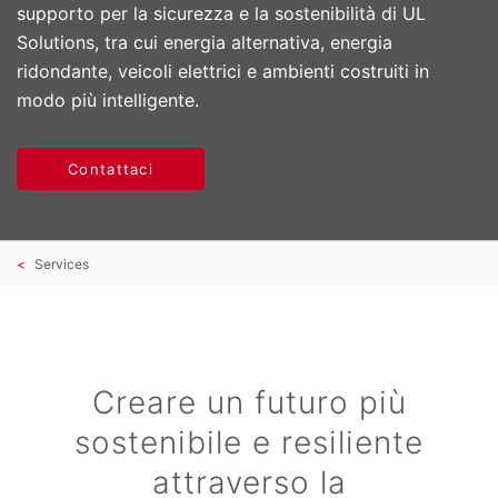
supporto per la sicurezza e la sostenibilità di UL
Solutions, tra cui energia alternativa, energia
ridondante, veicoli elettrici e ambienti costruiti in
modo più intelligente.
Contattaci
Services
Creare un futuro più
sostenibile e resiliente
attraverso la