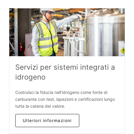
Servizi per sistemi integrati a
idrogeno
Costruisci la fiducia nell’idrogeno come fonte di
carburante con test, ispezioni e certificazioni lungo
tutta la catena del valore.
Ulteriori informazioni