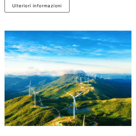
Ulteriori informazioni