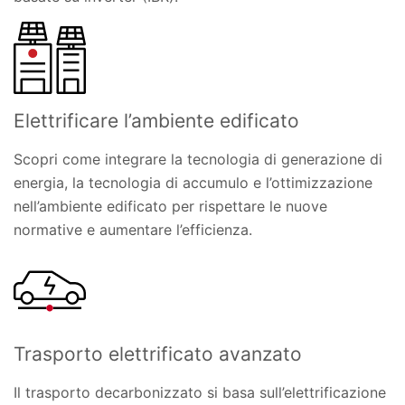
Elettrificare l’ambiente edificato
Scopri come integrare la tecnologia di generazione di
energia, la tecnologia di accumulo e l’ottimizzazione
nell’ambiente edificato per rispettare le nuove
normative e aumentare l’efficienza.
Trasporto elettrificato avanzato
Il trasporto decarbonizzato si basa sull’elettrificazione