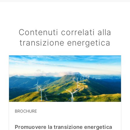
Contenuti correlati alla
transizione energetica
BROCHURE
Promuovere la transizione energetica