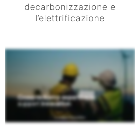
decarbonizzazione e
l’elettrificazione