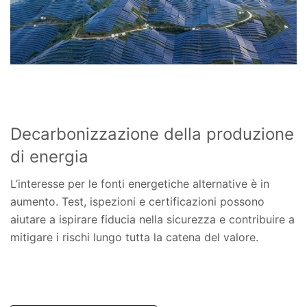
Decarbonizzazione della produzione
di energia
L’interesse per le fonti energetiche alternative è in
aumento. Test, ispezioni e certificazioni possono
aiutare a ispirare fiducia nella sicurezza e contribuire a
mitigare i rischi lungo tutta la catena del valore.