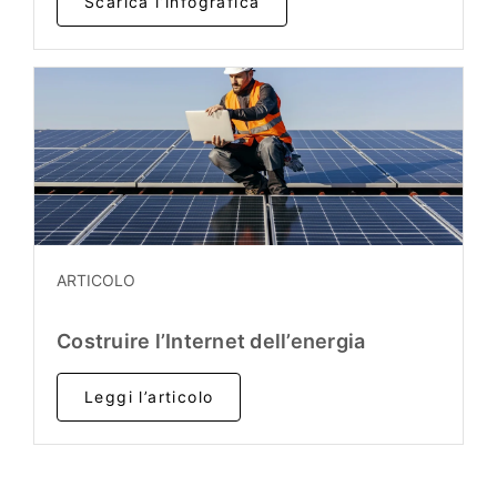
Scarica l’infografica
ARTICOLO
Costruire l’Internet dell’energia
Leggi l’articolo