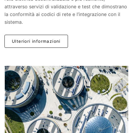
attraverso servizi di validazione e test che dimostrano
la conformità ai codici di rete e l’integrazione con il
sistema.
Ulteriori informazioni