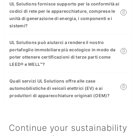
UL Solutions fornisce supporto per la conformità ai
codici di rete per le apparecchiature, comprese le
unità di generazione di energia, i componenti e i
sistemi?
UL Solutions può aiutarci a rendere il nostro
portafoglio immobiliare più ecologico in modo da
poter ottenere certificazioni di terze parti come
LEED® e WELL™?
Quali servizi UL Solutions offre alle case
automobilistiche di veicoli elettrici (EV) e ai
produttori di apparecchiature originali (OEM)?
Continue your sustainability