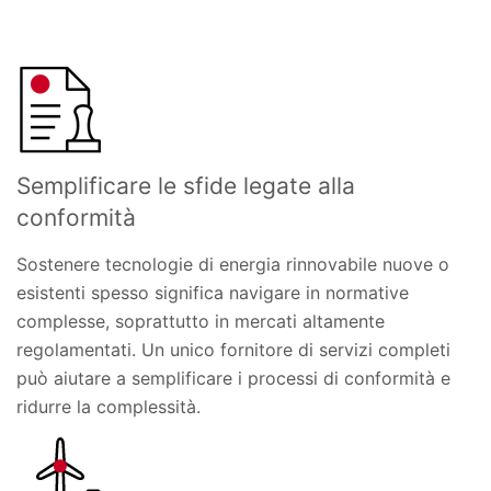
Semplificare le sfide legate alla
conformità
Sostenere tecnologie di energia rinnovabile nuove o
esistenti spesso significa navigare in normative
complesse, soprattutto in mercati altamente
regolamentati. Un unico fornitore di servizi completi
può aiutare a semplificare i processi di conformità e
ridurre la complessità.