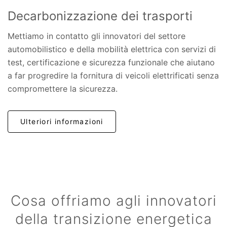
Decarbonizzazione dei trasporti
Mettiamo in contatto gli innovatori del settore
automobilistico e della mobilità elettrica con servizi di
test, certificazione e sicurezza funzionale che aiutano
a far progredire la fornitura di veicoli elettrificati senza
compromettere la sicurezza.
Ulteriori informazioni
Cosa offriamo agli innovatori
della transizione energetica