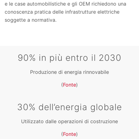
e le case automobilistiche e gli OEM richiedono una
conoscenza pratica delle infrastrutture elettriche
soggette a normativa.
90% in più entro il 2030
Produzione di energia rinnovabile
(
Fonte
)
30% dell’energia globale
Utilizzato dalle operazioni di costruzione
(
Fonte
)