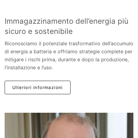
Immagazzinamento dell’energia più
sicuro e sostenibile
Riconosciamo il potenziale trasformativo dell’accumulo
di energia a batteria e offriamo strategie complete per
mitigare i rischi prima, durante e dopo la produzione,
l’installazione e l’uso.
Ulteriori informazioni