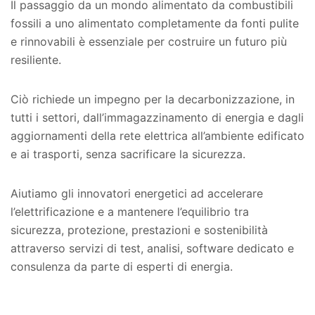
Il passaggio da un mondo alimentato da combustibili
fossili a uno alimentato completamente da fonti pulite
e rinnovabili è essenziale per costruire un futuro più
resiliente.
Ciò richiede un impegno per la decarbonizzazione, in
tutti i settori, dall’immagazzinamento di energia e dagli
aggiornamenti della rete elettrica all’ambiente edificato
e ai trasporti, senza sacrificare la sicurezza.
Aiutiamo gli innovatori energetici ad accelerare
l’elettrificazione e a mantenere l’equilibrio tra
sicurezza, protezione, prestazioni e sostenibilità
attraverso servizi di test, analisi, software dedicato e
consulenza da parte di esperti di energia.