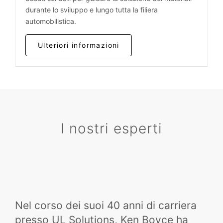
durante lo sviluppo e lungo tutta la filiera
automobilistica.
Ulteriori informazioni
I nostri esperti
Nel corso dei suoi 40 anni di carriera
presso UL Solutions, Ken Boyce ha