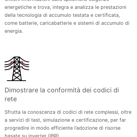
energetiche e trova, integra e analizza le prestazioni
della tecnologia di accumulo testata e certificata,
come batterie, caricabatterie e sistemi di accumulo di
energia.
Dimostrare la conformità dei codici di
rete
Sfrutta la conoscenza di codici di rete complessi, oltre
a servizi di test, simulazione e certificazione, per far
progredire in modo efficiente l’adozione di risorse
basate su inverter (IBR).