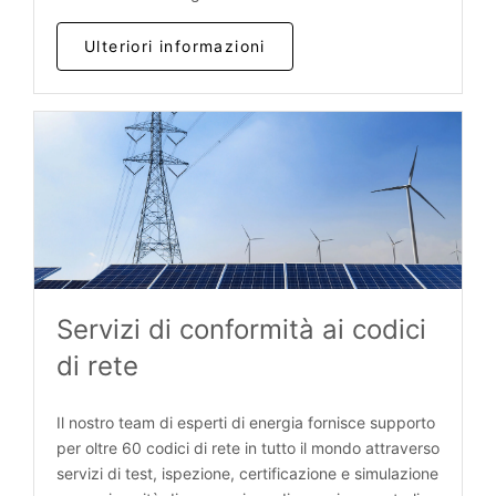
Ulteriori informazioni
Servizi di conformità ai codici
di rete
Il nostro team di esperti di energia fornisce supporto
per oltre 60 codici di rete in tutto il mondo attraverso
servizi di test, ispezione, certificazione e simulazione