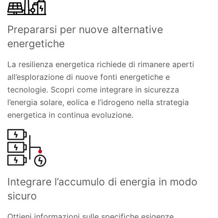
Prepararsi per nuove alternative
energetiche
La resilienza energetica richiede di rimanere aperti
all’esplorazione di nuove fonti energetiche e
tecnologie. Scopri come integrare in sicurezza
l’energia solare, eolica e l’idrogeno nella strategia
energetica in continua evoluzione.
Integrare l’accumulo di energia in modo
sicuro
Ottieni informazioni sulle specifiche esigenze