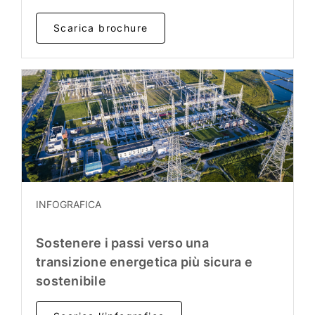
Scarica brochure
INFOGRAFICA
Sostenere i passi verso una
transizione energetica più sicura e
sostenibile