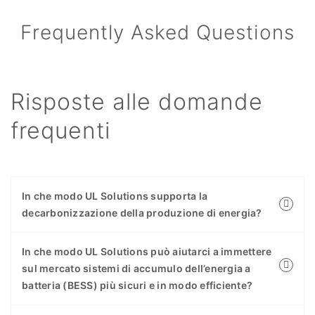
Frequently Asked Questions
Risposte alle domande
frequenti
In che modo UL Solutions supporta la
decarbonizzazione della produzione di energia?
In che modo UL Solutions può aiutarci a immettere
sul mercato sistemi di accumulo dell’energia a
batteria (BESS) più sicuri e in modo efficiente?