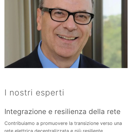
I nostri esperti
Integrazione e resilienza della rete
Contribuiamo a promuovere la transizione verso una
rete elettrica decentralizzata e più resiliente,