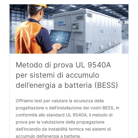
Metodo di prova UL 9540A
per sistemi di accumulo
dell’energia a batteria (BESS)
Offriamo test per valutare la sicurezza della
progettazione o dell’installazione dei vostri BESS, in
conformità allo standard UL 9540A, il metodo di
prova per la valutazione della propagazione
dell’incendio da instabilità termica nei sistemi di
accumulo dell’energia a batteria.