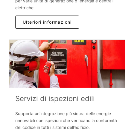
per varie unità di generazione di energia e centrali
elettriche.
Ulteriori informazioni
Servizi di ispezioni edili
Supporta un’integrazione più sicura delle energie
rinnovabili con ispezioni che verificano la conformità
del codice in tutti i sistemi dell’edificio.