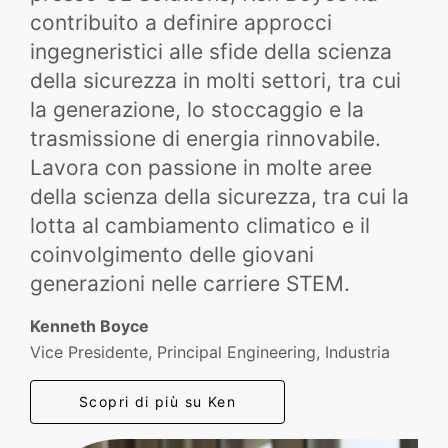
contribuito a definire approcci
ingegneristici alle sfide della scienza
della sicurezza in molti settori, tra cui
la generazione, lo stoccaggio e la
trasmissione di energia rinnovabile.
Lavora con passione in molte aree
della scienza della sicurezza, tra cui la
lotta al cambiamento climatico e il
coinvolgimento delle giovani
generazioni nelle carriere STEM.
Kenneth Boyce
Vice Presidente, Principal Engineering, Industria
Scopri di più su Ken