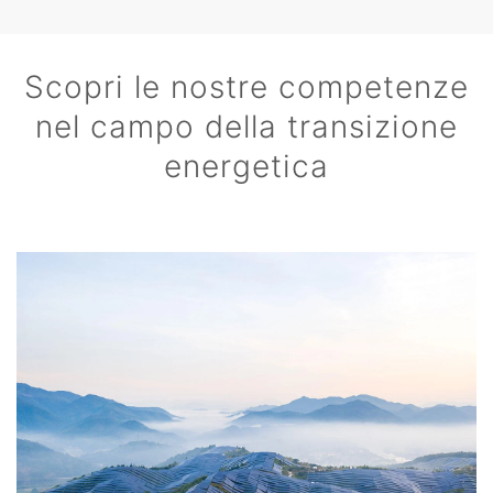
Scopri le nostre competenze
nel campo della transizione
energetica