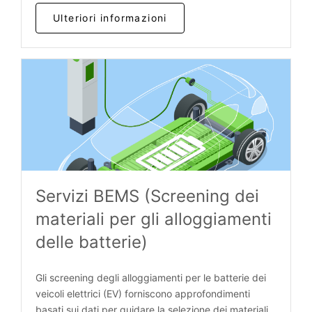
Ulteriori informazioni
Servizi BEMS (Screening dei
materiali per gli alloggiamenti
delle batterie)
Gli screening degli alloggiamenti per le batterie dei
veicoli elettrici (EV) forniscono approfondimenti
basati sui dati per guidare la selezione dei materiali