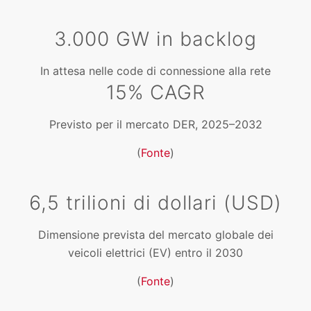
3.000 GW in backlog
In attesa nelle code di connessione alla rete
15% CAGR
Previsto per il mercato DER, 2025–2032
(
Fonte
)
6,5 trilioni di dollari (USD)
Dimensione prevista del mercato globale dei
veicoli elettrici (EV) entro il 2030
(
Fonte
)