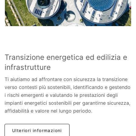
Transizione energetica ed edilizia e
infrastrutture
Ti aiutiamo ad affrontare con sicurezza la transizione
verso contesti più sostenibili, identificando e gestendo
i rischi emergenti e valutando le prestazioni degli
impianti energetici sostenibili per garantirne sicurezza,
affidabilità e valore nel lungo periodo.
Ulteriori informazioni