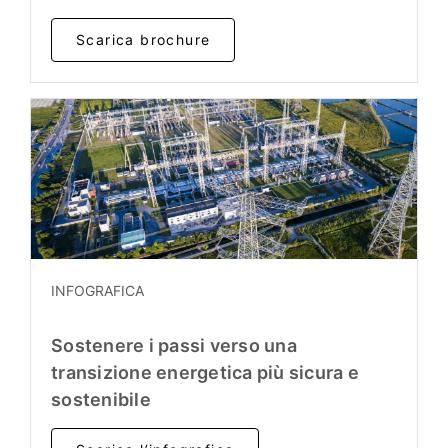
Scarica brochure
INFOGRAFICA
Sostenere i passi verso una
transizione energetica più sicura e
sostenibile