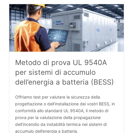
Metodo di prova UL 9540A
per sistemi di accumulo
dell’energia a batteria (BESS)
Offriamo test per valutare la sicurezza della
progettazione o dell’installazione dei vostri BESS, in
conformità allo standard UL 9540A, il metodo di
prova per la valutazione della propagazione
dell’incendio da instabilità termica nei sistemi di
accumulo dell’energia a batteria.