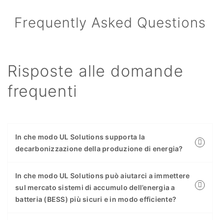
Frequently Asked Questions
Risposte alle domande
frequenti
In che modo UL Solutions supporta la
decarbonizzazione della produzione di energia?
In che modo UL Solutions può aiutarci a immettere
sul mercato sistemi di accumulo dell’energia a
batteria (BESS) più sicuri e in modo efficiente?