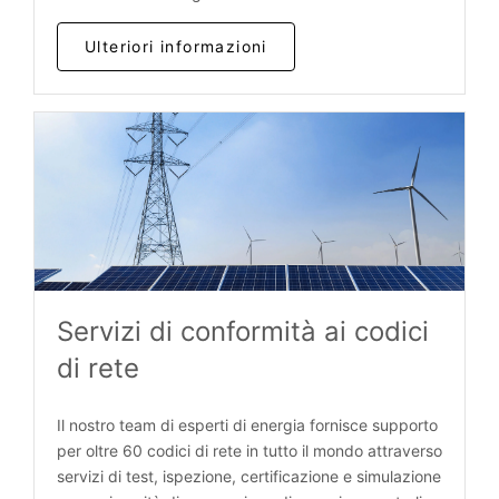
Ulteriori informazioni
Servizi di conformità ai codici
di rete
Il nostro team di esperti di energia fornisce supporto
per oltre 60 codici di rete in tutto il mondo attraverso
servizi di test, ispezione, certificazione e simulazione