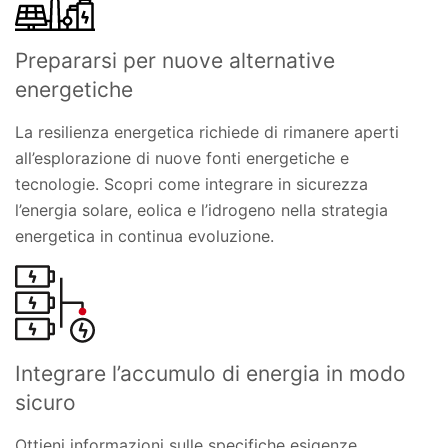
Prepararsi per nuove alternative
energetiche
La resilienza energetica richiede di rimanere aperti
all’esplorazione di nuove fonti energetiche e
tecnologie. Scopri come integrare in sicurezza
l’energia solare, eolica e l’idrogeno nella strategia
energetica in continua evoluzione.
Integrare l’accumulo di energia in modo
sicuro
Ottieni informazioni sulle specifiche esigenze