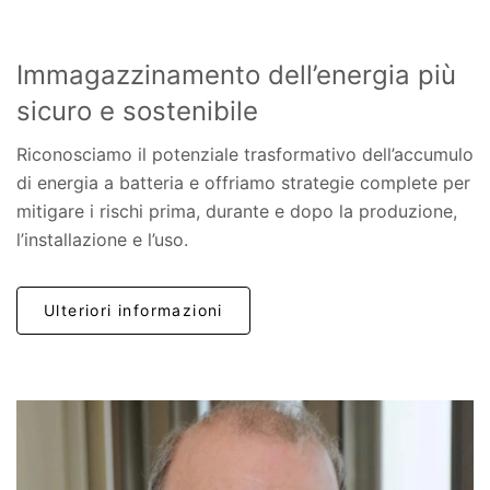
Immagazzinamento dell’energia più
sicuro e sostenibile
Riconosciamo il potenziale trasformativo dell’accumulo
di energia a batteria e offriamo strategie complete per
mitigare i rischi prima, durante e dopo la produzione,
l’installazione e l’uso.
Ulteriori informazioni