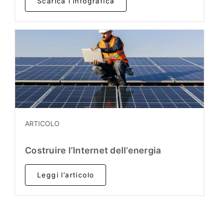
Scarica l’infografica
ARTICOLO
Costruire l’Internet dell’energia
Leggi l’articolo