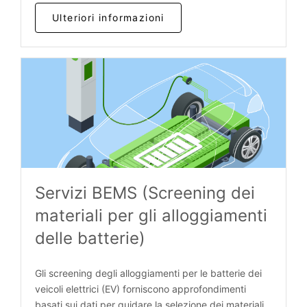
Ulteriori informazioni
Servizi BEMS (Screening dei
materiali per gli alloggiamenti
delle batterie)
Gli screening degli alloggiamenti per le batterie dei
veicoli elettrici (EV) forniscono approfondimenti
basati sui dati per guidare la selezione dei materiali