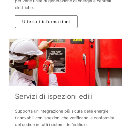
per varie unità di generazione di energia e centrali
elettriche.
Ulteriori informazioni
Servizi di ispezioni edili
Supporta un’integrazione più sicura delle energie
rinnovabili con ispezioni che verificano la conformità
del codice in tutti i sistemi dell’edificio.