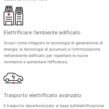
Elettrificare l’ambiente edificato
Scopri come integrare la tecnologia di generazione di
energia, la tecnologia di accumulo e l’ottimizzazione
nell’ambiente edificato per rispettare le nuove
normative e aumentare l’efficienza.
Trasporto elettrificato avanzato
Il trasporto decarbonizzato si basa sull’elettrificazione