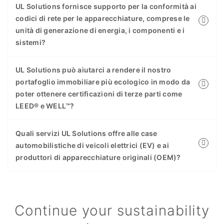
UL Solutions fornisce supporto per la conformità ai
codici di rete per le apparecchiature, comprese le
unità di generazione di energia, i componenti e i
sistemi?
UL Solutions può aiutarci a rendere il nostro
portafoglio immobiliare più ecologico in modo da
poter ottenere certificazioni di terze parti come
LEED® e WELL™?
Quali servizi UL Solutions offre alle case
automobilistiche di veicoli elettrici (EV) e ai
produttori di apparecchiature originali (OEM)?
Continue your sustainability