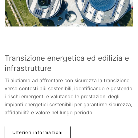
Transizione energetica ed edilizia e
infrastrutture
Ti aiutiamo ad affrontare con sicurezza la transizione
verso contesti più sostenibili, identificando e gestendo
i rischi emergenti e valutando le prestazioni degli
impianti energetici sostenibili per garantirne sicurezza,
affidabilità e valore nel lungo periodo.
Ulteriori informazioni