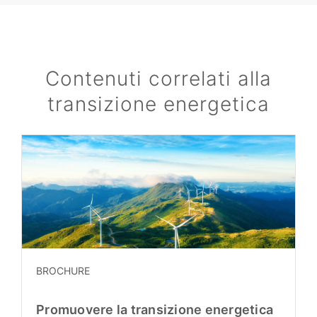
Contenuti correlati alla
transizione energetica
BROCHURE
Promuovere la transizione energetica