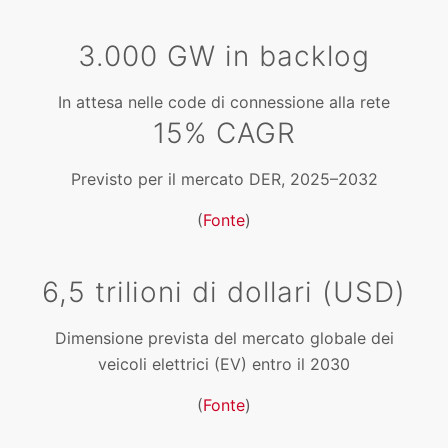
3.000 GW in backlog
In attesa nelle code di connessione alla rete
15% CAGR
Previsto per il mercato DER, 2025–2032
(
Fonte
)
6,5 trilioni di dollari (USD)
Dimensione prevista del mercato globale dei
veicoli elettrici (EV) entro il 2030
(
Fonte
)