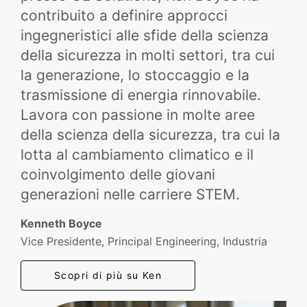
contribuito a definire approcci
ingegneristici alle sfide della scienza
della sicurezza in molti settori, tra cui
la generazione, lo stoccaggio e la
trasmissione di energia rinnovabile.
Lavora con passione in molte aree
della scienza della sicurezza, tra cui la
lotta al cambiamento climatico e il
coinvolgimento delle giovani
generazioni nelle carriere STEM.
Kenneth Boyce
Vice Presidente, Principal Engineering, Industria
Scopri di più su Ken