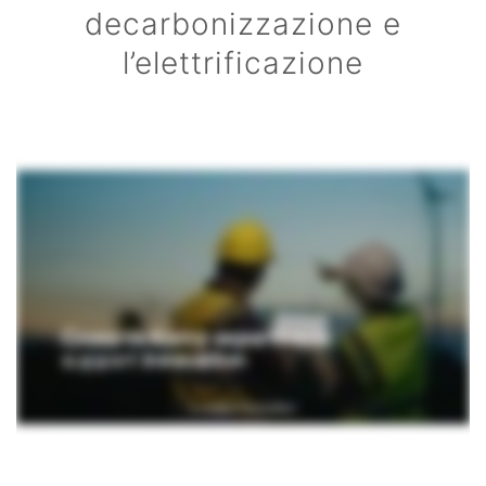
decarbonizzazione e
l’elettrificazione