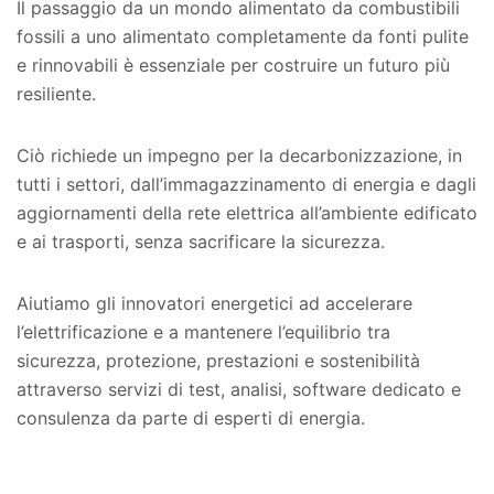
Il passaggio da un mondo alimentato da combustibili
fossili a uno alimentato completamente da fonti pulite
e rinnovabili è essenziale per costruire un futuro più
resiliente.
Ciò richiede un impegno per la decarbonizzazione, in
tutti i settori, dall’immagazzinamento di energia e dagli
aggiornamenti della rete elettrica all’ambiente edificato
e ai trasporti, senza sacrificare la sicurezza.
Aiutiamo gli innovatori energetici ad accelerare
l’elettrificazione e a mantenere l’equilibrio tra
sicurezza, protezione, prestazioni e sostenibilità
attraverso servizi di test, analisi, software dedicato e
consulenza da parte di esperti di energia.