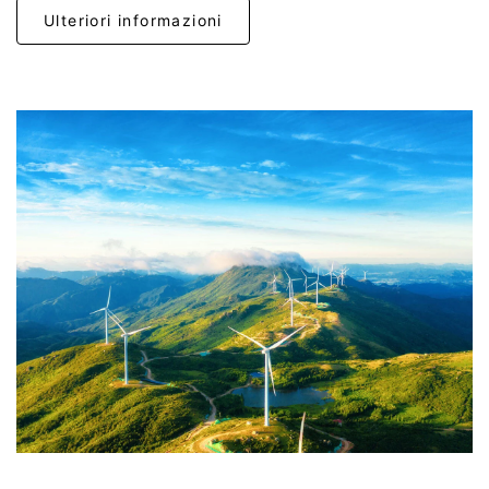
Ulteriori informazioni