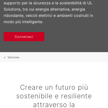
supporto per la sicurezza e la sostenibilità di UL
Solutions, tra cui energia alternativa, energia
ridondante, veicoli elettrici e ambienti costruiti in
modo più intelligente.
Contattaci
Services
Creare un futuro più
sostenibile e resiliente
attraverso la