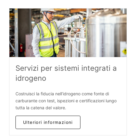
Servizi per sistemi integrati a
idrogeno
Costruisci la fiducia nell’idrogeno come fonte di
carburante con test, ispezioni e certificazioni lungo
tutta la catena del valore.
Ulteriori informazioni