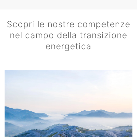
Scopri le nostre competenze
nel campo della transizione
energetica