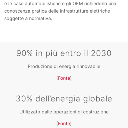
e le case automobilistiche e gli OEM richiedono una
conoscenza pratica delle infrastrutture elettriche
soggette a normativa.
90% in più entro il 2030
Produzione di energia rinnovabile
(
Fonte
)
30% dell’energia globale
Utilizzato dalle operazioni di costruzione
(
Fonte
)