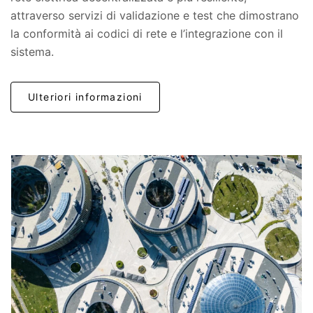
attraverso servizi di validazione e test che dimostrano
la conformità ai codici di rete e l’integrazione con il
sistema.
Ulteriori informazioni