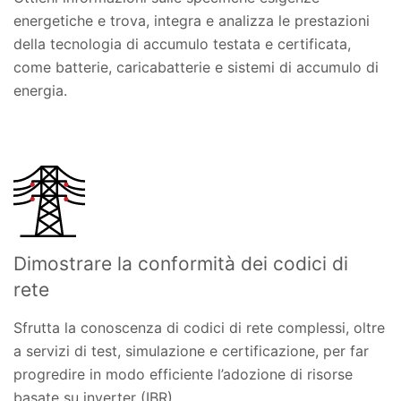
energetiche e trova, integra e analizza le prestazioni
della tecnologia di accumulo testata e certificata,
come batterie, caricabatterie e sistemi di accumulo di
energia.
Dimostrare la conformità dei codici di
rete
Sfrutta la conoscenza di codici di rete complessi, oltre
a servizi di test, simulazione e certificazione, per far
progredire in modo efficiente l’adozione di risorse
basate su inverter (IBR).