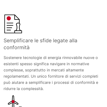
Semplificare le sfide legate alla
conformità
Sostenere tecnologie di energia rinnovabile nuove o
esistenti spesso significa navigare in normative
complesse, soprattutto in mercati altamente
regolamentati. Un unico fornitore di servizi completi
può aiutare a semplificare i processi di conformità e
ridurre la complessità.