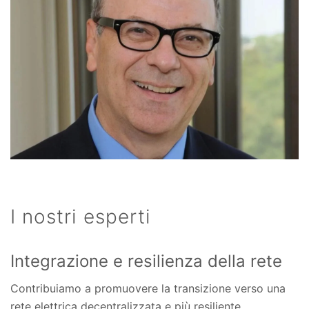
I nostri esperti
Integrazione e resilienza della rete
Contribuiamo a promuovere la transizione verso una
rete elettrica decentralizzata e più resiliente,