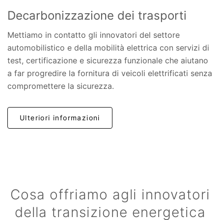
Decarbonizzazione dei trasporti
Mettiamo in contatto gli innovatori del settore
automobilistico e della mobilità elettrica con servizi di
test, certificazione e sicurezza funzionale che aiutano
a far progredire la fornitura di veicoli elettrificati senza
compromettere la sicurezza.
Ulteriori informazioni
Cosa offriamo agli innovatori
della transizione energetica