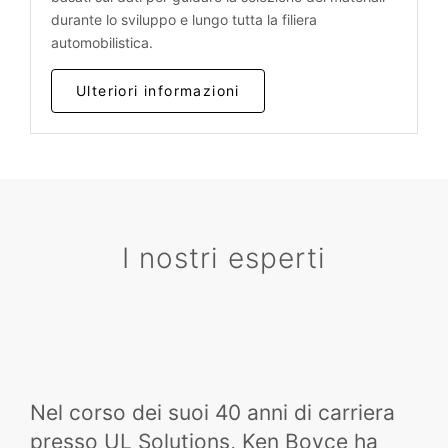
durante lo sviluppo e lungo tutta la filiera
automobilistica.
Ulteriori informazioni
I nostri esperti
Nel corso dei suoi 40 anni di carriera
presso UL Solutions, Ken Boyce ha