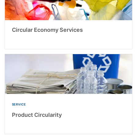
Circular Economy Services
SERVICE
Product Circularity