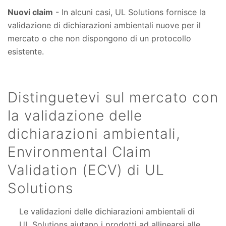
Nuovi claim
- In alcuni casi, UL Solutions fornisce la
validazione di dichiarazioni ambientali nuove per il
mercato o che non dispongono di un protocollo
esistente.
Distinguetevi sul mercato con
la validazione delle
dichiarazioni ambientali,
Environmental Claim
Validation (ECV) di UL
Solutions
Le validazioni delle dichiarazioni ambientali di
UL Solutions aiutano i prodotti ad allinearsi alle