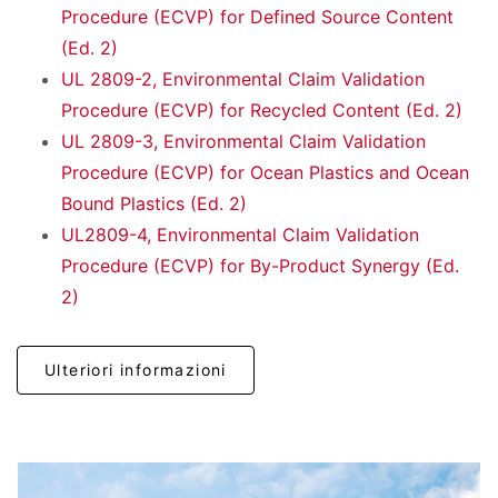
Procedure (ECVP) for Defined Source Content
(Ed. 2)
UL 2809-2, Environmental Claim Validation
Procedure (ECVP) for Recycled Content (Ed. 2)
UL 2809-3, Environmental Claim Validation
Procedure (ECVP) for Ocean Plastics and Ocean
Bound Plastics (Ed. 2)
UL2809-4, Environmental Claim Validation
Procedure (ECVP) for By-Product Synergy (Ed.
2)
Ulteriori informazioni