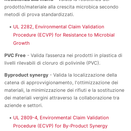
prodotto/materiale alla crescita microbica secondo
metodi di prova standardizzati.
UL 2282, Environmental Claim Validation
Procedure (ECVP) for Resistance to Microbial
Growth
PVC Free
- Valida l’assenza nei prodotti in plastica di
livelli rilevabili di cloruro di polivinile (PVC).
Byproduct synergy
- Valida la localizzazione della
catena di approvvigionamento, l'ottimizzazione dei
materiali, la minimizzazione dei rifiuti e la sostituzione
dei materiali vergini attraverso la collaborazione tra
aziende e settori.
UL 2809-4, Environmental Claim Validation
Procedure (ECVP) for By-Product Synergy