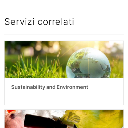
Servizi correlati
Sustainability and Environment