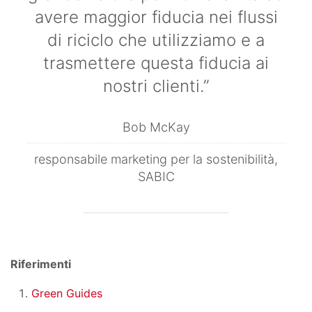
avere maggior fiducia nei flussi
di riciclo che utilizziamo e a
trasmettere questa fiducia ai
nostri clienti.”
Bob McKay
responsabile marketing per la sostenibilità,
SABIC
Riferimenti
Green Guides