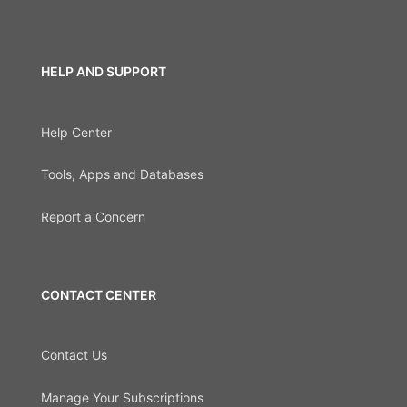
HELP AND SUPPORT
Help Center
Tools, Apps and Databases
Report a Concern
CONTACT CENTER
Contact Us
Manage Your Subscriptions