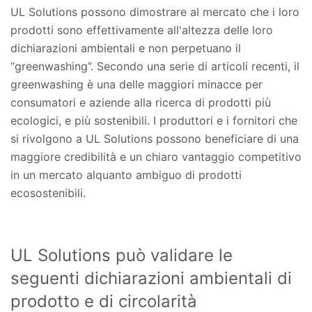
UL Solutions possono dimostrare al mercato che i loro
prodotti sono effettivamente all'altezza delle loro
dichiarazioni ambientali e non perpetuano il
“greenwashing”. Secondo una serie di articoli recenti, il
greenwashing è una delle maggiori minacce per
consumatori e aziende alla ricerca di prodotti più
ecologici, e più sostenibili. I produttori e i fornitori che
si rivolgono a UL Solutions possono beneficiare di una
maggiore credibilità e un chiaro vantaggio competitivo
in un mercato alquanto ambiguo di prodotti
ecosostenibili.
UL Solutions può validare le
seguenti dichiarazioni ambientali di
prodotto e di circolarità