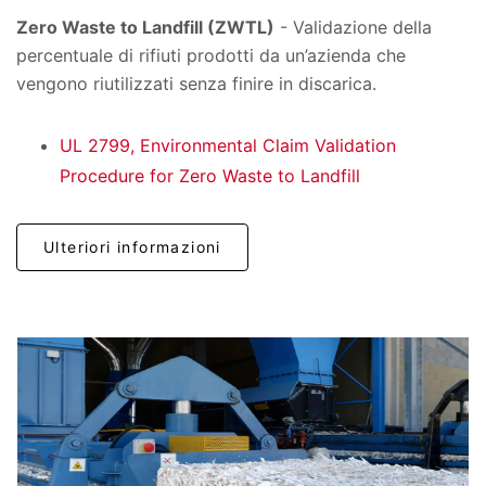
Zero Waste to Landfill (ZWTL)
- Validazione della
percentuale di rifiuti prodotti da un’azienda che
vengono riutilizzati senza finire in discarica.
UL 2799, Environmental Claim Validation
Procedure for Zero Waste to Landfill
Ulteriori informazioni