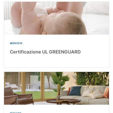
SERVIZIO
Certificazione UL GREENGUARD