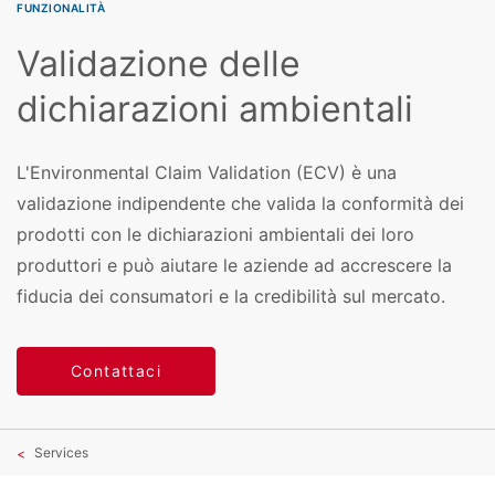
FUNZIONALITÀ
Validazione delle
dichiarazioni ambientali
L'Environmental Claim Validation (ECV) è una
validazione indipendente che valida la conformità dei
prodotti con le dichiarazioni ambientali dei loro
produttori e può aiutare le aziende ad accrescere la
fiducia dei consumatori e la credibilità sul mercato.
Contattaci
Services