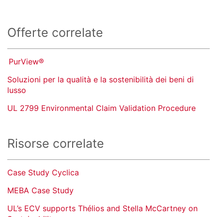
Offerte correlate
PurView®
Soluzioni per la qualità e la sostenibilità dei beni di
lusso
UL 2799 Environmental Claim Validation Procedure
Risorse correlate
Case Study Cyclica
MEBA Case Study
UL’s ECV supports Thélios and Stella McCartney on