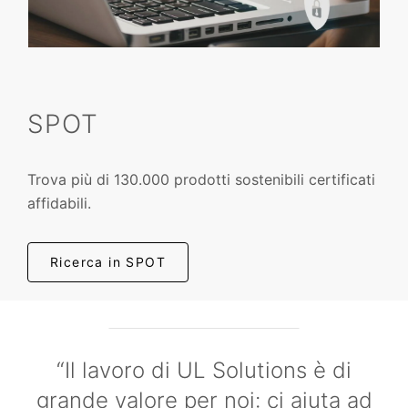
SPOT
Trova più di 130.000 prodotti sostenibili certificati
affidabili.
Ricerca in SPOT
“Il lavoro di UL Solutions è di
grande valore per noi: ci aiuta ad