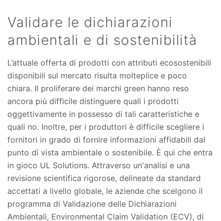
Validare le dichiarazioni
ambientali e di sostenibilità
L’attuale offerta di prodotti con attributi ecosostenibili
disponibili sul mercato risulta molteplice e poco
chiara. Il proliferare dei marchi green hanno reso
ancora più difficile distinguere quali i prodotti
oggettivamente in possesso di tali caratteristiche e
quali no. Inoltre, per i produttori è difficile scegliere i
fornitori in grado di fornire informazioni affidabili dal
punto di vista ambientale o sostenibile. È qui che entra
in gioco UL Solutions. Attraverso un'analisi e una
revisione scientifica rigorose, delineate da standard
accettati a livello globale, le aziende che scelgono il
programma di Validazione delle Dichiarazioni
Ambientali, Environmental Claim Validation (ECV), di