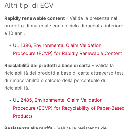
Altri tipi di ECV
Rapidly renewable content
- Valida la presenza nel
prodotto di materiale con un ciclo di raccolta inferiore
a 10 anni.
UL 1396, Environmental Claim Validation
Procedure (ECVP) for Rapidly Renewable Content
Riciclabilità dei prodotti a base di carta
- Valida la
riciclabilità dei prodotti a base di carta attraverso test
di rimacerabilità e calcolo della percentuale di
riciclabilità.
UL 2485, Environmental Claim Validation
Procedure (ECVP) for Recyclability of Paper-Based
Products
Resistenza alla muffa
- Valuta la resistenza del