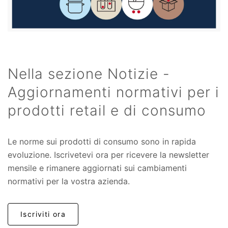
Nella sezione Notizie -
Aggiornamenti normativi per i
prodotti retail e di consumo
Le norme sui prodotti di consumo sono in rapida
evoluzione. Iscrivetevi ora per ricevere la newsletter
mensile e rimanere aggiornati sui cambiamenti
normativi per la vostra azienda.
Iscriviti ora