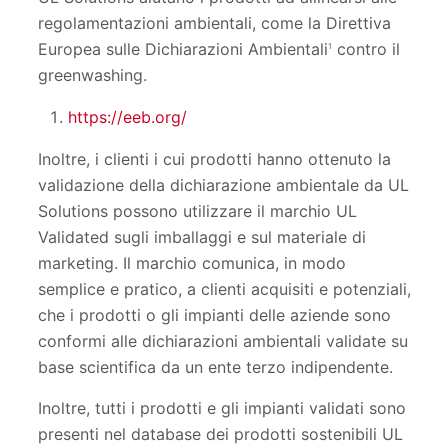
regolamentazioni ambientali, come la Direttiva
Europea sulle Dichiarazioni Ambientali
contro il
1
greenwashing.
https://eeb.org/
Inoltre, i clienti i cui prodotti hanno ottenuto la
validazione della dichiarazione ambientale da UL
Solutions possono utilizzare il marchio UL
Validated sugli imballaggi e sul materiale di
marketing. Il marchio comunica, in modo
semplice e pratico, a clienti acquisiti e potenziali,
che i prodotti o gli impianti delle aziende sono
conformi alle dichiarazioni ambientali validate su
base scientifica da un ente terzo indipendente.
Inoltre, tutti i prodotti e gli impianti validati sono
presenti nel database dei prodotti sostenibili UL