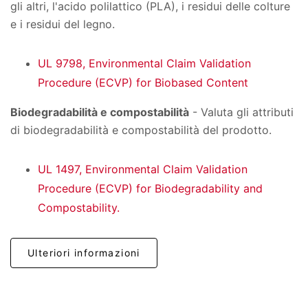
gli altri, l'acido polilattico (PLA), i residui delle colture
e i residui del legno.
UL 9798, Environmental Claim Validation
Procedure (ECVP) for Biobased Content
Biodegradabilità e compostabilità
- Valuta gli attributi
di biodegradabilità e compostabilità del prodotto.
UL 1497, Environmental Claim Validation
Procedure (ECVP) for Biodegradability and
Compostability.
Ulteriori informazioni