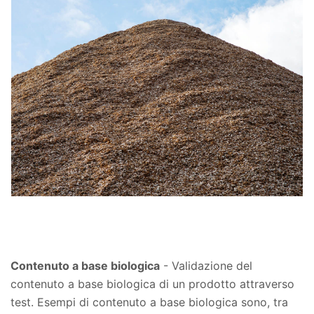
Contenuto a base biologica
- Validazione del
contenuto a base biologica di un prodotto attraverso
test. Esempi di contenuto a base biologica sono, tra