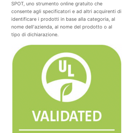
SPOT, uno strumento online gratuito che
consente agli specificatori e ad altri acquirenti di
identificare i prodotti in base alla categoria, al
nome dell'azienda, al nome del prodotto o al
tipo di dichiarazione.