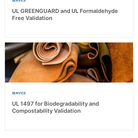
SERVICE
UL GREENGUARD and UL Formaldehyde
Free Validation
SERVICE
UL 1497 for Biodegradability and
Compostability Validation