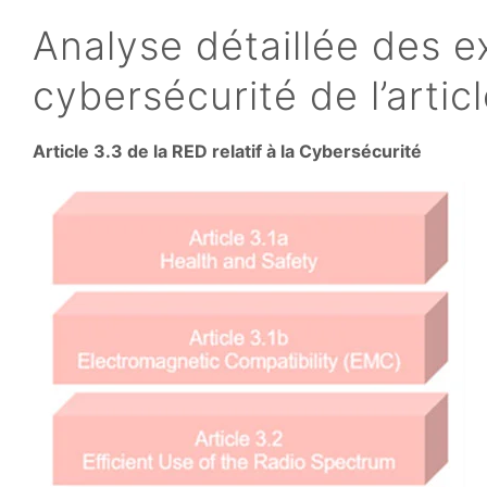
Analyse détaillée des 
cybersécurité de l’artic
Article 3.3 de la RED relatif à la Cybersécurité