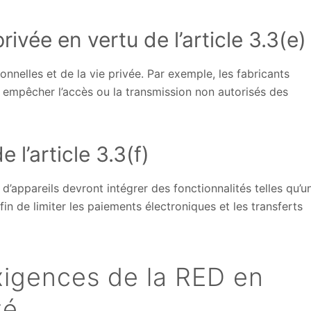
ivée en vertu de l’article 3.3(e)
onnelles et de la vie privée. Par exemple, les fabricants
empêcher l’accès ou la transmission non autorisés des
l’article 3.3(f)
s d’appareils devront intégrer des fonctionnalités telles qu’u
afin de limiter les paiements électroniques et les transferts
xigences de la RED en
té