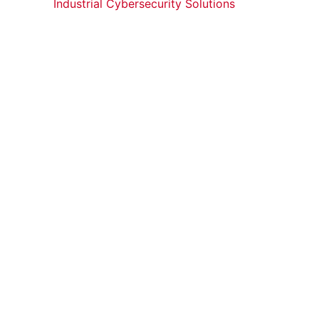
Industrial Cybersecurity Solutions