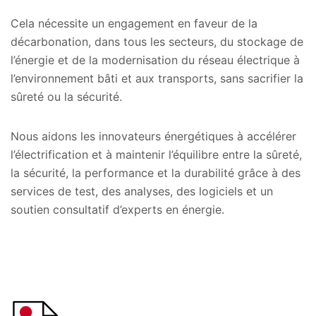
Cela nécessite un engagement en faveur de la
décarbonation, dans tous les secteurs, du stockage de
l’énergie et de la modernisation du réseau électrique à
l’environnement bâti et aux transports, sans sacrifier la
sûreté ou la sécurité.
Nous aidons les innovateurs énergétiques à accélérer
l’électrification et à maintenir l’équilibre entre la sûreté,
la sécurité, la performance et la durabilité grâce à des
services de test, des analyses, des logiciels et un
soutien consultatif d’experts en énergie.