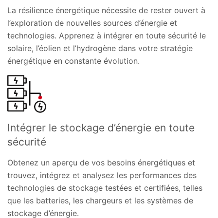
La résilience énergétique nécessite de rester ouvert à
l’exploration de nouvelles sources d’énergie et
technologies. Apprenez à intégrer en toute sécurité le
solaire, l’éolien et l’hydrogène dans votre stratégie
énergétique en constante évolution.
Intégrer le stockage d’énergie en toute
sécurité
Obtenez un aperçu de vos besoins énergétiques et
trouvez, intégrez et analysez les performances des
technologies de stockage testées et certifiées, telles
que les batteries, les chargeurs et les systèmes de
stockage d’énergie.