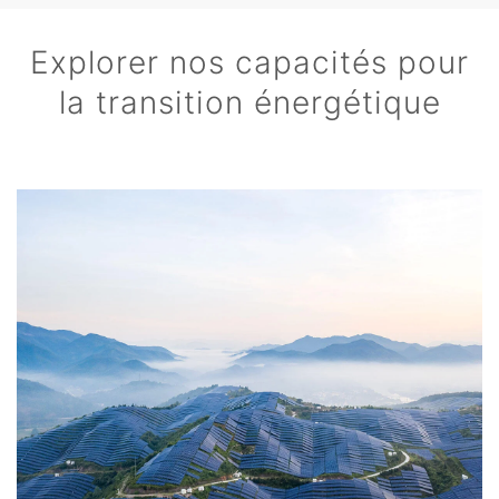
Explorer nos capacités pour
la transition énergétique