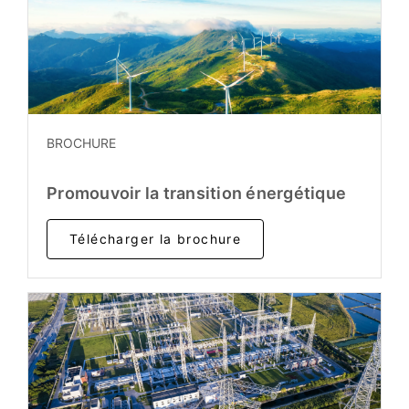
BROCHURE
Promouvoir la transition énergétique
Télécharger la brochure