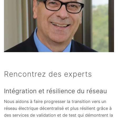
Rencontrez des experts
Intégration et résilience du réseau
Nous aidons à faire progresser la transition vers un
réseau électrique décentralisé et plus résilient grâce à
des services de validation et de test qui démontrent la