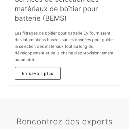
matériaux de boîtier pour
batterie (BEMS)
Les filtrages de boîtier pour batterie EV fournissent
des informations basées sur les données pour guider
la sélection des matériaux tout au long du
développement et de la chaîne d’approvisionnement
automobile.
En savoir plus
Rencontrez des experts