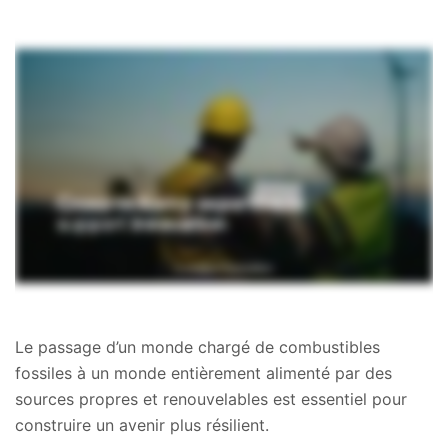
Le passage d’un monde chargé de combustibles
fossiles à un monde entièrement alimenté par des
sources propres et renouvelables est essentiel pour
construire un avenir plus résilient.