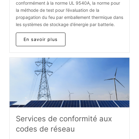
conformément à la norme UL 9540A, la norme pour
la méthode de test pour l’évaluation de la
propagation du feu par emballement thermique dans
les systèmes de stockage d’énergie par batterie.
En savoir plus
Services de conformité aux
codes de réseau