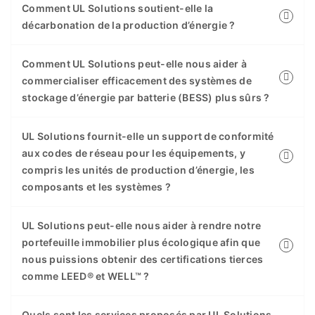
Comment UL Solutions soutient-elle la
décarbonation de la production d’énergie ?
Comment UL Solutions peut-elle nous aider à
commercialiser efficacement des systèmes de
stockage d’énergie par batterie (BESS) plus sûrs ?
UL Solutions fournit-elle un support de conformité
aux codes de réseau pour les équipements, y
compris les unités de production d’énergie, les
composants et les systèmes ?
UL Solutions peut-elle nous aider à rendre notre
portefeuille immobilier plus écologique afin que
nous puissions obtenir des certifications tierces
comme LEED® et WELL™ ?
Quels sont les services proposés par UL Solutions