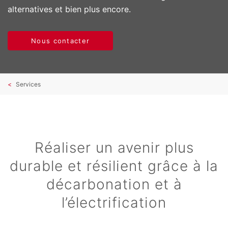
alternatives et bien plus encore.
Nous contacter
Services
Réaliser un avenir plus
durable et résilient grâce à la
décarbonation et à
l’électrification