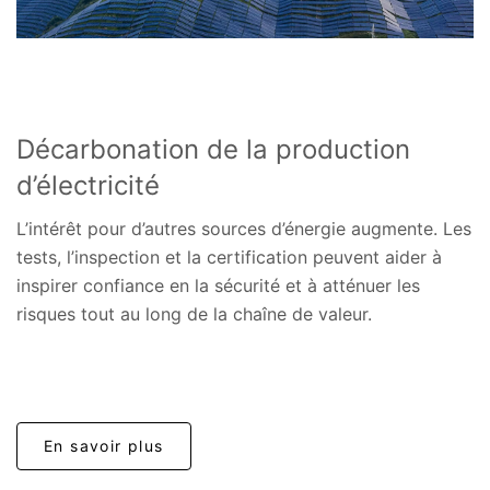
Décarbonation de la production
d’électricité
L’intérêt pour d’autres sources d’énergie augmente. Les
tests, l’inspection et la certification peuvent aider à
inspirer confiance en la sécurité et à atténuer les
risques tout au long de la chaîne de valeur.
En savoir plus