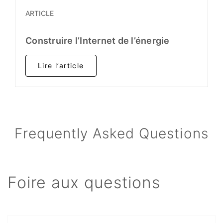
ARTICLE
Construire l’Internet de l’énergie
Lire l’article
Frequently Asked Questions
Foire aux questions