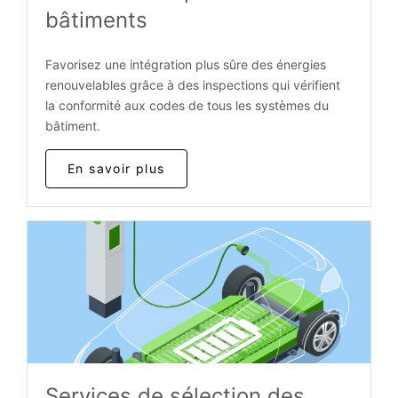
bâtiments
Favorisez une intégration plus sûre des énergies
renouvelables grâce à des inspections qui vérifient
la conformité aux codes de tous les systèmes du
bâtiment.
En savoir plus
Services de sélection des