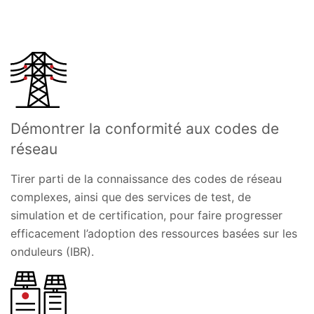
Démontrer la conformité aux codes de
réseau
Tirer parti de la connaissance des codes de réseau
complexes, ainsi que des services de test, de
simulation et de certification, pour faire progresser
efficacement l’adoption des ressources basées sur les
onduleurs (IBR).