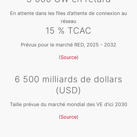
En attente dans les files d’attente de connexion au
réseau
15 % TCAC
Prévus pour le marché RED, 2025 - 2032
(
Source
)
6 500 milliards de dollars
(USD)
Taille prévue du marché mondial des VE d’ici 2030
(
Source
)