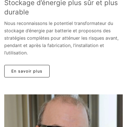
Stockage d’énergie plus sûr et plus
durable
Nous reconnaissons le potentiel transformateur du
stockage d’énergie par batterie et proposons des
stratégies complètes pour atténuer les risques avant,
pendant et après la fabrication, l’installation et
l’utilisation.
En savoir plus