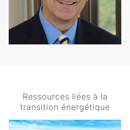
Ressources liées à la
transition énergétique