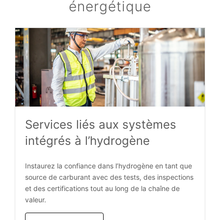
énergétique
Services liés aux systèmes
intégrés à l’hydrogène
Instaurez la confiance dans l’hydrogène en tant que
source de carburant avec des tests, des inspections
et des certifications tout au long de la chaîne de
valeur.