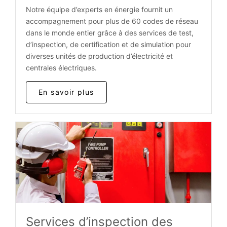
Notre équipe d’experts en énergie fournit un
accompagnement pour plus de 60 codes de réseau
dans le monde entier grâce à des services de test,
d’inspection, de certification et de simulation pour
diverses unités de production d’électricité et
centrales électriques.
En savoir plus
Services d’inspection des