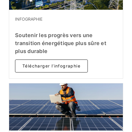
INFOGRAPHIE
Soutenir les progrès vers une
transition énergétique plus sûre et
plus durable
Télécharger l’infographie