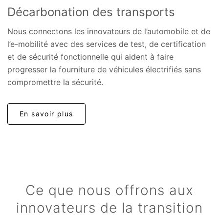
Décarbonation des transports
Nous connectons les innovateurs de l’automobile et de
l’e-mobilité avec des services de test, de certification
et de sécurité fonctionnelle qui aident à faire
progresser la fourniture de véhicules électrifiés sans
compromettre la sécurité.
En savoir plus
Ce que nous offrons aux
innovateurs de la transition