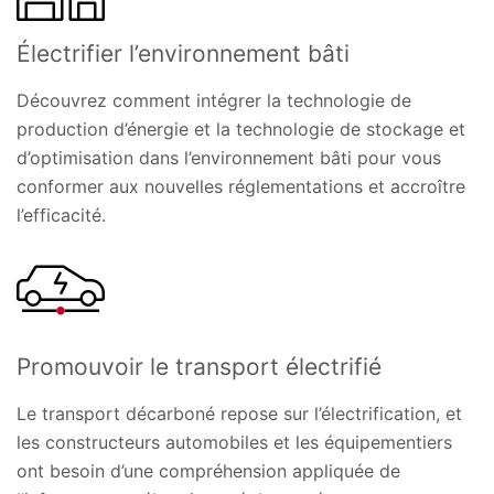
Électrifier l’environnement bâti
Découvrez comment intégrer la technologie de
production d’énergie et la technologie de stockage et
d’optimisation dans l’environnement bâti pour vous
conformer aux nouvelles réglementations et accroître
l’efficacité.
Promouvoir le transport électrifié
Le transport décarboné repose sur l’électrification, et
les constructeurs automobiles et les équipementiers
ont besoin d’une compréhension appliquée de