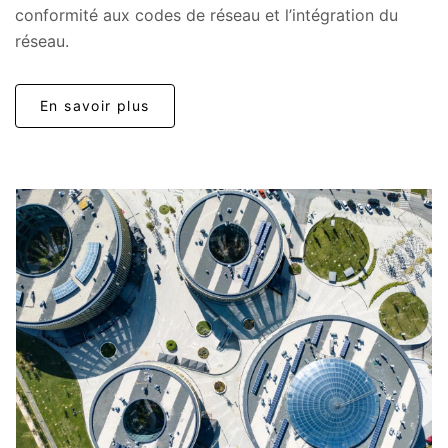
conformité aux codes de réseau et l’intégration du
réseau.
En savoir plus