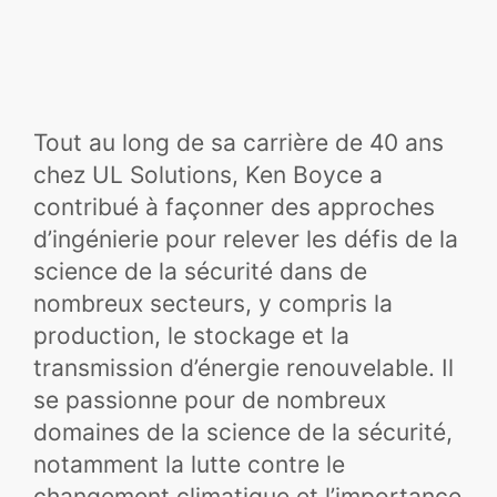
Tout au long de sa carrière de 40 ans
chez UL Solutions, Ken Boyce a
contribué à façonner des approches
d’ingénierie pour relever les défis de la
science de la sécurité dans de
nombreux secteurs, y compris la
production, le stockage et la
transmission d’énergie renouvelable. Il
se passionne pour de nombreux
domaines de la science de la sécurité,
notamment la lutte contre le
changement climatique et l’importance