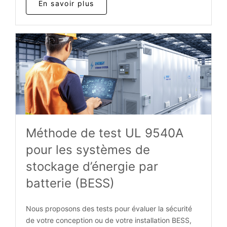
En savoir plus
Méthode de test UL 9540A
pour les systèmes de
stockage d’énergie par
batterie (BESS)
Nous proposons des tests pour évaluer la sécurité
de votre conception ou de votre installation BESS,