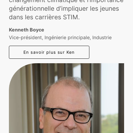
générationnelle d’impliquer les jeunes
dans les carrières STIM.
Kenneth Boyce
Vice-président, Ingénierie principale, Industrie
En savoir plus sur Ken