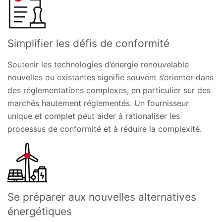
Simplifier les défis de conformité
Soutenir les technologies d’énergie renouvelable
nouvelles ou existantes signifie souvent s’orienter dans
des réglementations complexes, en particulier sur des
marchés hautement réglementés. Un fournisseur
unique et complet peut aider à rationaliser les
processus de conformité et à réduire la complexité.
Se préparer aux nouvelles alternatives
énergétiques