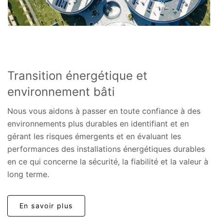
Transition énergétique et
environnement bâti
Nous vous aidons à passer en toute confiance à des
environnements plus durables en identifiant et en
gérant les risques émergents et en évaluant les
performances des installations énergétiques durables
en ce qui concerne la sécurité, la fiabilité et la valeur à
long terme.
En savoir plus