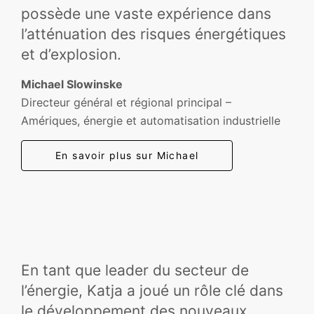
possède une vaste expérience dans
l’atténuation des risques énergétiques
et d’explosion.
Michael Slowinske
Directeur général et régional principal –
Amériques, énergie et automatisation industrielle
En savoir plus sur Michael
En tant que leader du secteur de
l’énergie, Katja a joué un rôle clé dans
le développement des nouveaux