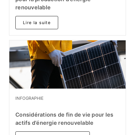
renouvelable
Lire la suite
INFOGRAPHIE
Considérations de fin de vie pour les
actifs d’énergie renouvelable