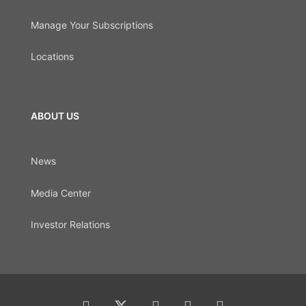
Manage Your Subscriptions
Locations
ABOUT US
News
Media Center
Investor Relations