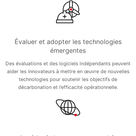
Évaluer et adopter les technologies
émergentes
Des évaluations et des logiciels indépendants peuvent
aider les innovateurs à mettre en œuvre de nouvelles
technologies pour soutenir les objectifs de
décarbonation et l’efficacité opérationnelle.