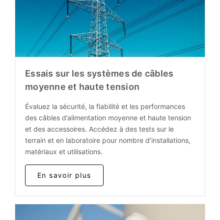
Essais sur les systèmes de câbles
moyenne et haute tension
Évaluez la sécurité, la fiabilité et les performances
des câbles d’alimentation moyenne et haute tension
et des accessoires. Accédez à des tests sur le
terrain et en laboratoire pour nombre d’installations,
matériaux et utilisations.
En savoir plus