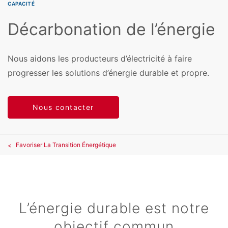
CAPACITÉ
Décarbonation de l’énergie
Nous aidons les producteurs d’électricité à faire
progresser les solutions d’énergie durable et propre.
Nous contacter
Favoriser La Transition Énergétique
L’énergie durable est notre
objectif commun