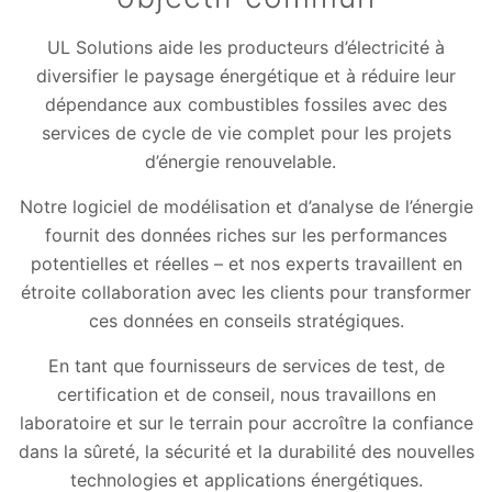
UL Solutions aide les producteurs d’électricité à
diversifier le paysage énergétique et à réduire leur
dépendance aux combustibles fossiles avec des
services de cycle de vie complet pour les projets
d’énergie renouvelable.
Notre logiciel de modélisation et d’analyse de l’énergie
fournit des données riches sur les performances
potentielles et réelles – et nos experts travaillent en
étroite collaboration avec les clients pour transformer
ces données en conseils stratégiques.
En tant que fournisseurs de services de test, de
certification et de conseil, nous travaillons en
laboratoire et sur le terrain pour accroître la confiance
dans la sûreté, la sécurité et la durabilité des nouvelles
technologies et applications énergétiques.