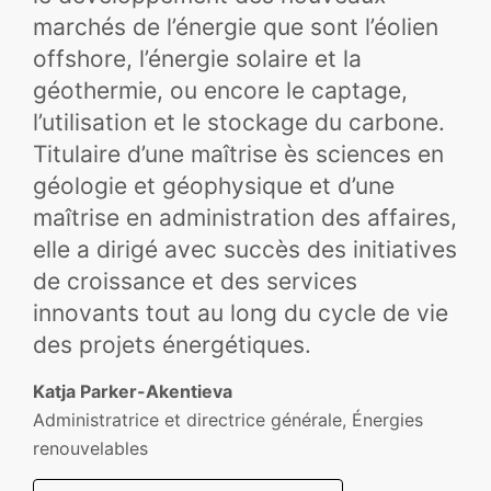
marchés de l’énergie que sont l’éolien
offshore, l’énergie solaire et la
géothermie, ou encore le captage,
l’utilisation et le stockage du carbone.
Titulaire d’une maîtrise ès sciences en
géologie et géophysique et d’une
maîtrise en administration des affaires,
elle a dirigé avec succès des initiatives
de croissance et des services
innovants tout au long du cycle de vie
des projets énergétiques.
Katja Parker-Akentieva
Administratrice et directrice générale, Énergies
renouvelables