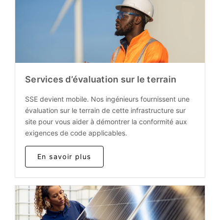
Services d’évaluation sur le terrain
SSE devient mobile. Nos ingénieurs fournissent une
évaluation sur le terrain de cette infrastructure sur
site pour vous aider à démontrer la conformité aux
exigences de code applicables.
En savoir plus