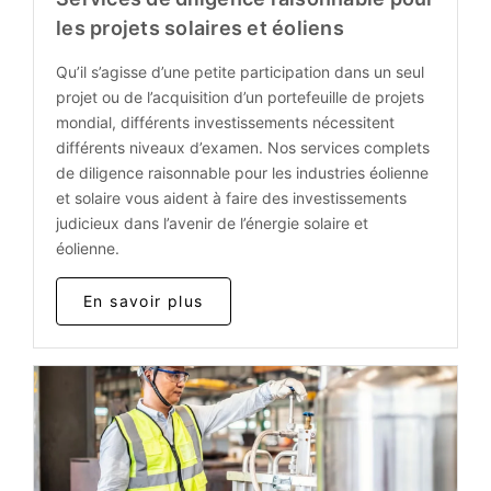
les projets solaires et éoliens
Qu’il s’agisse d’une petite participation dans un seul
projet ou de l’acquisition d’un portefeuille de projets
mondial, différents investissements nécessitent
différents niveaux d’examen. Nos services complets
de diligence raisonnable pour les industries éolienne
et solaire vous aident à faire des investissements
judicieux dans l’avenir de l’énergie solaire et
éolienne.
En savoir plus