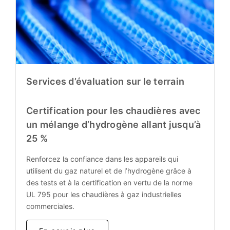
Services d’évaluation sur le terrain
Certification pour les chaudières avec
un mélange d’hydrogène allant jusqu’à
25 %
Renforcez la confiance dans les appareils qui
utilisent du gaz naturel et de l’hydrogène grâce à
des tests et à la certification en vertu de la norme
UL 795 pour les chaudières à gaz industrielles
commerciales.