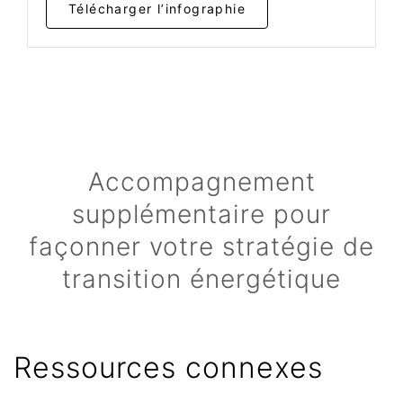
Télécharger l’infographie
Accompagnement
supplémentaire pour
façonner votre stratégie de
transition énergétique
Ressources connexes