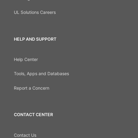
UL Solutions Careers
HELP AND SUPPORT
Help Center
Tools, Apps and Databases
Report a Concern
CONTACT CENTER
Contact Us