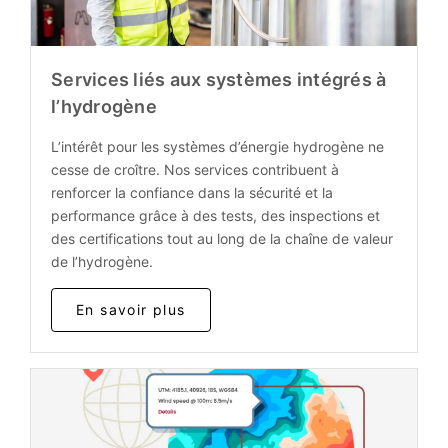
Services liés aux systèmes intégrés à
l’hydrogène
L’intérêt pour les systèmes d’énergie hydrogène ne
cesse de croître. Nos services contribuent à
renforcer la confiance dans la sécurité et la
performance grâce à des tests, des inspections et
des certifications tout au long de la chaîne de valeur
de l’hydrogène.
En savoir plus