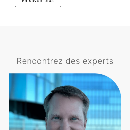
En savoir plus
Rencontrez des experts