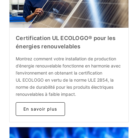
Certification UL ECOLOGO® pour les
énergies renouvelables
Montrez comment votre installation de production
d’énergie renouvelable fonctionne en harmonie avec
l’environnement en obtenant la certification
UL ECOLOGO en vertu de la norme ULE 2854, la
norme de durabilité pour les produits électriques
renouvelables à faible impact.
En savoir plus