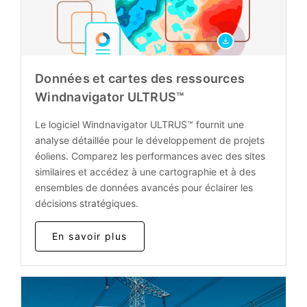
Données et cartes des ressources
Windnavigator ULTRUS™
Le logiciel Windnavigator ULTRUS™ fournit une
analyse détaillée pour le développement de projets
éoliens. Comparez les performances avec des sites
similaires et accédez à une cartographie et à des
ensembles de données avancés pour éclairer les
décisions stratégiques.
En savoir plus