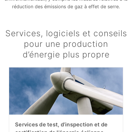
réduction des émissions de gaz à effet de serre.
Services, logiciels et conseils
pour une production
d’énergie plus propre
Services de test, d’inspection et de