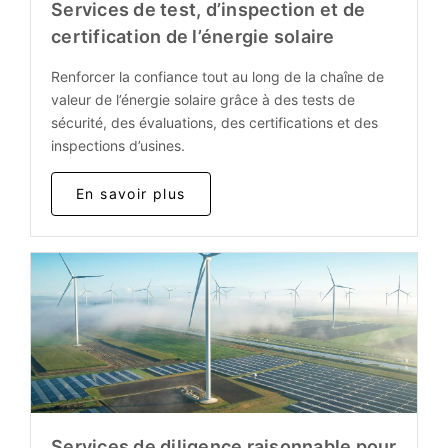
Services de test, d’inspection et de
certification de l’énergie solaire
Renforcer la confiance tout au long de la chaîne de
valeur de l’énergie solaire grâce à des tests de
sécurité, des évaluations, des certifications et des
inspections d’usines.
En savoir plus
Services de diligence raisonnable pour