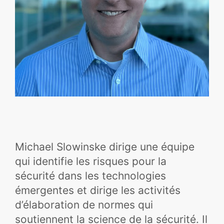
Michael Slowinske dirige une équipe
qui identifie les risques pour la
sécurité dans les technologies
émergentes et dirige les activités
d’élaboration de normes qui
soutiennent la science de la sécurité. Il