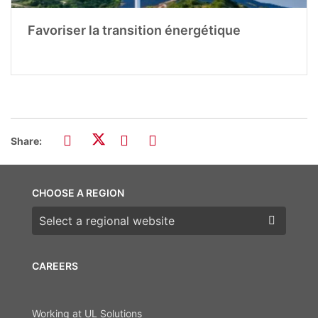
Favoriser la transition énergétique
Share:
CHOOSE A REGION
Choose a region
CAREERS
Working at UL Solutions