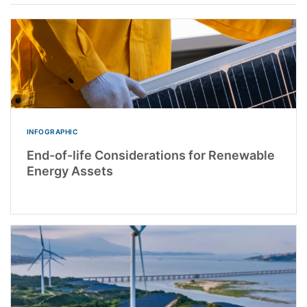
INFOGRAPHIC
End-of-life Considerations for Renewable
Energy Assets