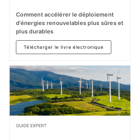
Comment accélérer le déploiement
d’énergies renouvelables plus sûres et
plus durables
Télécharger le livre électronique
GUIDE EXPERT