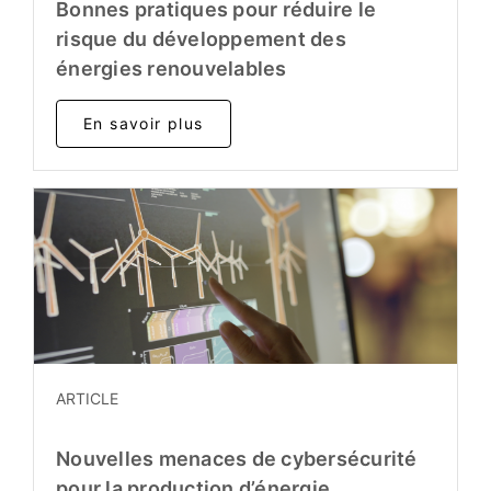
Bonnes pratiques pour réduire le
risque du développement des
énergies renouvelables
En savoir plus
ARTICLE
Nouvelles menaces de cybersécurité
pour la production d’énergie