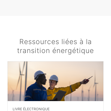
Ressources liées à la
transition énergétique
LIVRE ÉLECTRONIQUE