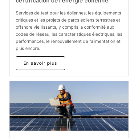
certification de l’énergie éolienne
Services de test pour les éoliennes, les équipements
critiques et les projets de parcs éoliens terrestres et
offshore vieillissants, y compris la conformité aux
codes de réseau, les caractéristiques électriques, les
performances, le renouvellement de l’alimentation et
plus encore.
En savoir plus