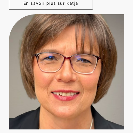
En savoir plus sur Katja