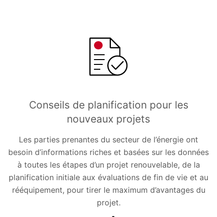
Conseils de planification pour les
nouveaux projets
Les parties prenantes du secteur de l’énergie ont
besoin d’informations riches et basées sur les données
à toutes les étapes d’un projet renouvelable, de la
planification initiale aux évaluations de fin de vie et au
rééquipement, pour tirer le maximum d’avantages du
projet.