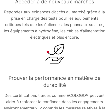
Accéder à de nouveaux marchés
Répondez aux exigences d’accès au marché grâce à la
prise en charge des tests pour les équipements
critiques tels que les éoliennes, les panneaux solaires,
les équipements à hydrogène, les câbles d’alimentation
électriques et plus encore.
Prouver la performance en matière de
durabilité
Des certifications tierces comme ECOLOGO® peuvent
aider à renforcer la confiance dans les engagements
environnementaux, y compris les mesures relatives à la