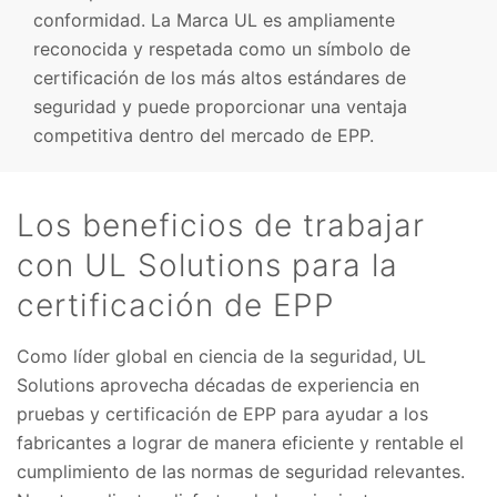
conformidad. La Marca UL es ampliamente
reconocida y respetada como un símbolo de
certificación de los más altos estándares de
seguridad y puede proporcionar una ventaja
competitiva dentro del mercado de EPP.
Los beneficios de trabajar
con UL Solutions para la
certificación de EPP
Como líder global en ciencia de la seguridad, UL
Solutions aprovecha décadas de experiencia en
pruebas y certificación de EPP para ayudar a los
fabricantes a lograr de manera eficiente y rentable el
cumplimiento de las normas de seguridad relevantes.