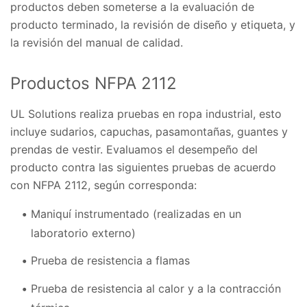
productos deben someterse a la evaluación de
producto terminado, la revisión de diseño y etiqueta, y
la revisión del manual de calidad.
Productos NFPA 2112
UL Solutions realiza pruebas en ropa industrial, esto
incluye sudarios, capuchas, pasamontañas, guantes y
prendas de vestir. Evaluamos el desempeño del
producto contra las siguientes pruebas de acuerdo
con NFPA 2112, según corresponda:
Maniquí instrumentado (realizadas en un
laboratorio externo)
Prueba de resistencia a flamas
Prueba de resistencia al calor y a la contracción