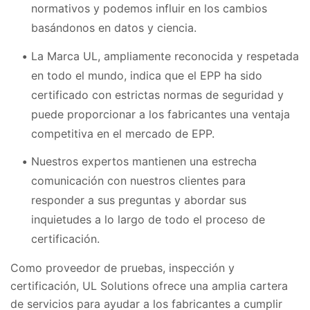
normativos y podemos influir en los cambios
basándonos en datos y ciencia.
La Marca UL, ampliamente reconocida y respetada
en todo el mundo, indica que el EPP ha sido
certificado con estrictas normas de seguridad y
puede proporcionar a los fabricantes una ventaja
competitiva en el mercado de EPP.
Nuestros expertos mantienen una estrecha
comunicación con nuestros clientes para
responder a sus preguntas y abordar sus
inquietudes a lo largo de todo el proceso de
certificación.
Como proveedor de pruebas, inspección y
certificación, UL Solutions ofrece una amplia cartera
de servicios para ayudar a los fabricantes a cumplir