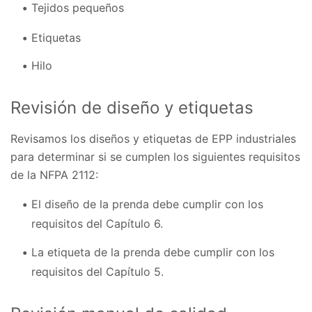
Tejidos pequeños
Etiquetas
Hilo
Revisión de diseño y etiquetas
Revisamos los diseños y etiquetas de EPP industriales
para determinar si se cumplen los siguientes requisitos
de la NFPA 2112:
El diseño de la prenda debe cumplir con los
requisitos del Capítulo 6.
La etiqueta de la prenda debe cumplir con los
requisitos del Capítulo 5.