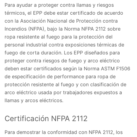
Para ayudar a proteger contra llamas y riesgos
térmicos, el EPP debe estar certificado de acuerdo
con la Asociación Nacional de Protección contra
Incendios (NFPA), bajo la Norma NFPA 2112 sobre
ropa resistente al fuego para la protección del
personal industrial contra exposiciones térmicas de
fuego de corta duración. Los EPP diseñados para
proteger contra riesgos de fuego y arco eléctrico
deben estar certificados según la Norma ASTM F1506
de especificación de performance para ropa de
protección resistente al fuego y con clasificación de
arco eléctrico usada por trabajadores expuestos a
llamas y arcos eléctricos.
Certificación NFPA 2112
Para demostrar la conformidad con NFPA 2112, los