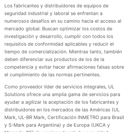
Los fabricantes y distribuidores de equipos de
seguridad industrial y laboral se enfrentan a
numerosos desafíos en su camino hacia el acceso al
mercado global. Buscan optimizar los costos de
investigación y desarrollo, cumplir con todos los
requisitos de conformidad aplicables y reducir el
tiempo de comercialización. Mientras tanto, también
deben diferenciar sus productos de los de la
competencia y evitar hacer afirmaciones falsas sobre
el cumplimiento de las normas pertinentes.
Como proveedor líder de servicios integrales, UL
Solutions ofrece una amplia gama de servicios para
ayudar a agilizar la aceptación de los fabricantes y
distribuidores en los mercados de las Américas (UL
Mark, UL-BR Mark, Certificación INMETRO para Brasil
y S-Mark para Argentina) y de Europa (UKCA y