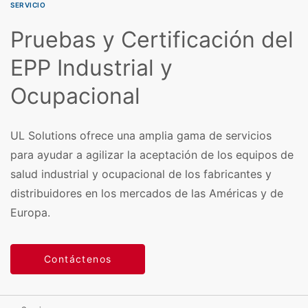
SERVICIO
Pruebas y Certificación del
EPP Industrial y
Ocupacional
UL Solutions ofrece una amplia gama de servicios
para ayudar a agilizar la aceptación de los equipos de
salud industrial y ocupacional de los fabricantes y
distribuidores en los mercados de las Américas y de
Europa.
Contáctenos