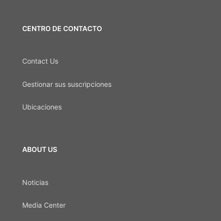
CENTRO DE CONTACTO
Contact Us
Gestionar sus suscripciones
Ubicaciones
ABOUT US
Noticias
Media Center