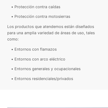
Protección contra caídas
Protección contra motosierras
Los productos que atendemos están diseñados
para una amplia variedad de áreas de uso, tales
como:
Entornos con flamazos
Entornos con arco eléctrico
Entornos generales y ocupacionales
Entornos residenciales/privados