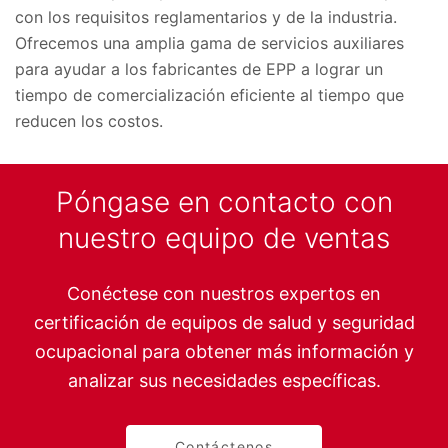
con los requisitos reglamentarios y de la industria.
Ofrecemos una amplia gama de servicios auxiliares
para ayudar a los fabricantes de EPP a lograr un
tiempo de comercialización eficiente al tiempo que
reducen los costos.
Póngase en contacto con
nuestro equipo de ventas
Conéctese con nuestros expertos en
certificación de equipos de salud y seguridad
ocupacional para obtener más información y
analizar sus necesidades específicas.
Contáctenos