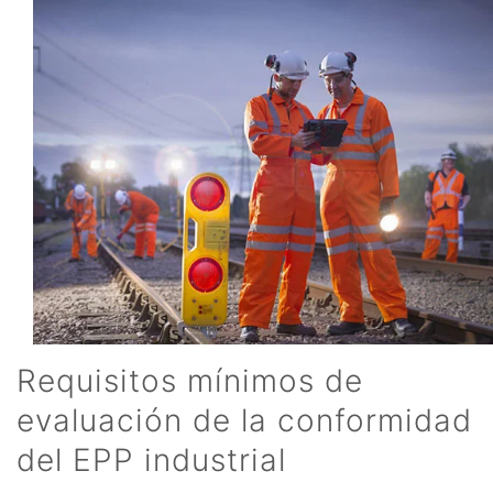
Requisitos mínimos de
evaluación de la conformidad
del EPP industrial