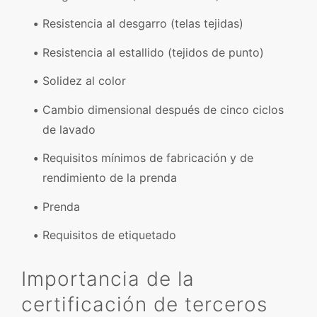
Resistencia al desgarro (telas tejidas)
Resistencia al estallido (tejidos de punto)
Solidez al color
Cambio dimensional después de cinco ciclos
de lavado
Requisitos mínimos de fabricación y de
rendimiento de la prenda
Prenda
Requisitos de etiquetado
Importancia de la
certificación de terceros