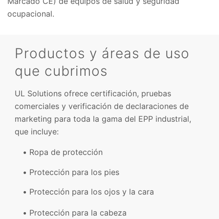
Marcado CE) de equipos de salud y seguridad
ocupacional.
Productos y áreas de uso
que cubrimos
UL Solutions ofrece certificación, pruebas
comerciales y verificación de declaraciones de
marketing para toda la gama del EPP industrial,
que incluye:
Ropa de protección
Protección para los pies
Protección para los ojos y la cara
Protección para la cabeza