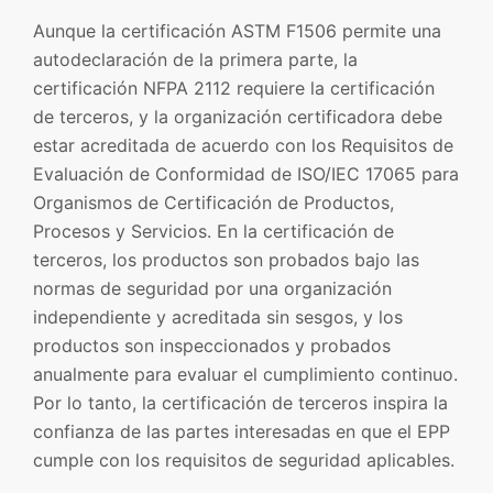
Aunque la certificación ASTM F1506 permite una
autodeclaración de la primera parte, la
certificación NFPA 2112 requiere la certificación
de terceros, y la organización certificadora debe
estar acreditada de acuerdo con los Requisitos de
Evaluación de Conformidad de ISO/IEC 17065 para
Organismos de Certificación de Productos,
Procesos y Servicios. En la certificación de
terceros, los productos son probados bajo las
normas de seguridad por una organización
independiente y acreditada sin sesgos, y los
productos son inspeccionados y probados
anualmente para evaluar el cumplimiento continuo.
Por lo tanto, la certificación de terceros inspira la
confianza de las partes interesadas en que el EPP
cumple con los requisitos de seguridad aplicables.