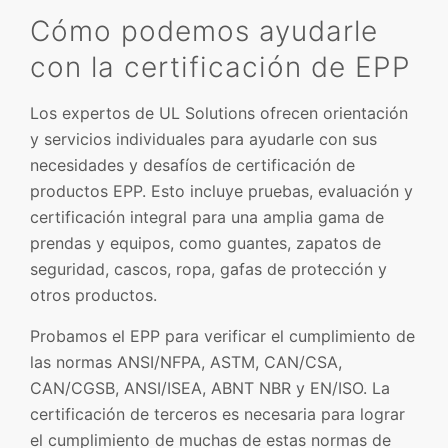
Cómo podemos ayudarle
con la certificación de EPP
Los expertos de UL Solutions ofrecen orientación
y servicios individuales para ayudarle con sus
necesidades y desafíos de certificación de
productos EPP. Esto incluye pruebas, evaluación y
certificación integral para una amplia gama de
prendas y equipos, como guantes, zapatos de
seguridad, cascos, ropa, gafas de protección y
otros productos.
Probamos el EPP para verificar el cumplimiento de
las normas ANSI/NFPA, ASTM, CAN/CSA,
CAN/CGSB, ANSI/ISEA, ABNT NBR y EN/ISO. La
certificación de terceros es necesaria para lograr
el cumplimiento de muchas de estas normas de