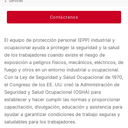
Services
Contáctenos
El equipo de protección personal (EPP) industrial y
ocupacional ayuda a proteger la seguridad y la salud
de los trabajadores cuando existe el riesgo de
exposición a peligros físicos, mecánicos, eléctricos, de
fuego y otros en un entorno industrial u ocupacional.
Con la Ley de Seguridad y Salud Ocupacional de 1970,
el Congreso de los EE. UU. creó la Administración de
Seguridad y Salud Ocupacional (OSHA) para
establecer y hacer cumplir las normas y proporcionar
capacitación, divulgación, educación y asistencia para
ayudar a garantizar condiciones de trabajo seguras y
saludables para los trabajadores.