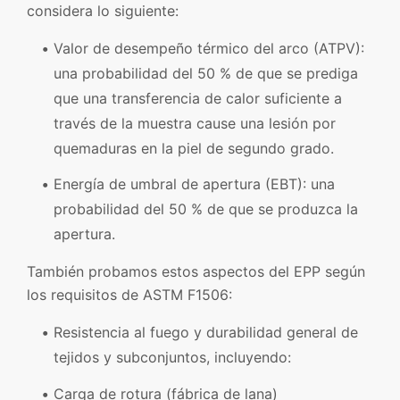
considera lo siguiente:
Valor de desempeño térmico del arco (ATPV):
una probabilidad del 50 % de que se prediga
que una transferencia de calor suficiente a
través de la muestra cause una lesión por
quemaduras en la piel de segundo grado.
Energía de umbral de apertura (EBT): una
probabilidad del 50 % de que se produzca la
apertura.
También probamos estos aspectos del EPP según
los requisitos de ASTM F1506:
Resistencia al fuego y durabilidad general de
tejidos y subconjuntos, incluyendo:
Carga de rotura (fábrica de lana)