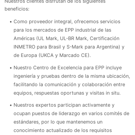
Nuestros clientes disfrutan de los siguientes
beneficios:
Como proveedor integral, ofrecemos servicios
para los mercados de EPP industrial de las
Américas (UL Mark, UL-BR Mark, Certificación
INMETRO para Brasil y S-Mark para Argentina) y
de Europa (UKCA y Marcado CE).
Nuestro Centro de Excelencia para EPP incluye
ingeniería y pruebas dentro de la misma ubicación,
facilitando la comunicación y colaboración entre
equipos, respuestas oportunas y visitas in situ.
Nuestros expertos participan activamente y
ocupan puestos de liderazgo en varios comités de
estándares, por lo que mantenemos un
conocimiento actualizado de los requisitos