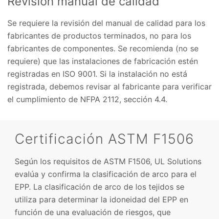
Revisión manual de calidad
Se requiere la revisión del manual de calidad para los
fabricantes de productos terminados, no para los
fabricantes de componentes. Se recomienda (no se
requiere) que las instalaciones de fabricación estén
registradas en ISO 9001. Si la instalación no está
registrada, debemos revisar al fabricante para verificar
el cumplimiento de NFPA 2112, sección 4.4.
Certificación ASTM F1506
Según los requisitos de ASTM F1506, UL Solutions
evalúa y confirma la clasificación de arco para el
EPP. La clasificación de arco de los tejidos se
utiliza para determinar la idoneidad del EPP en
función de una evaluación de riesgos, que