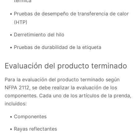
térmica
Pruebas de desempeño de transferencia de calor
(HTP)
Derretimiento del hilo
Pruebas de durabilidad de la etiqueta
Evaluación del producto terminado
Para la evaluación del producto terminado según
NFPA 2112, se debe realizar la evaluación de los
componentes. Cada uno de los artículos de la prenda,
incluidos:
Componentes
Rayas reflectantes