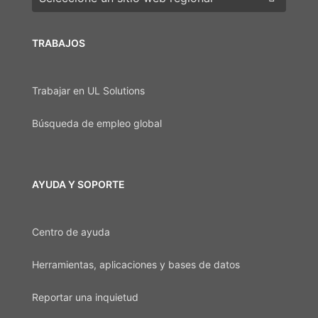
TRABAJOS
Trabajar en UL Solutions
Búsqueda de empleo global
AYUDA Y SOPORTE
Centro de ayuda
Herramientas, aplicaciones y bases de datos
Reportar una inquietud