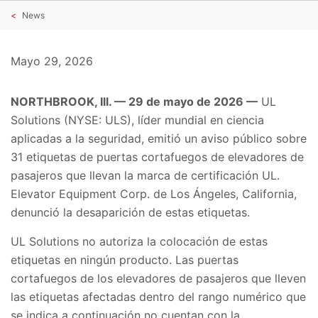
News
Mayo 29, 2026
NORTHBROOK, Ill. — 29 de mayo de 2026 —
UL
Solutions (NYSE: ULS), líder mundial en ciencia
aplicadas a la seguridad, emitió un aviso público sobre
31 etiquetas de puertas cortafuegos de elevadores de
pasajeros que llevan la marca de certificación UL.
Elevator Equipment Corp. de Los Ángeles, California,
denunció la desaparición de estas etiquetas.
UL Solutions no autoriza la colocación de estas
etiquetas en ningún producto. Las puertas
cortafuegos de los elevadores de pasajeros que lleven
las etiquetas afectadas dentro del rango numérico que
se indica a continuación no cuentan con la