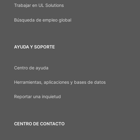
Trabajar en UL Solutions
Búsqueda de empleo global
AYUDA Y SOPORTE
Centro de ayuda
Herramientas, aplicaciones y bases de datos
Reportar una inquietud
CENTRO DE CONTACTO