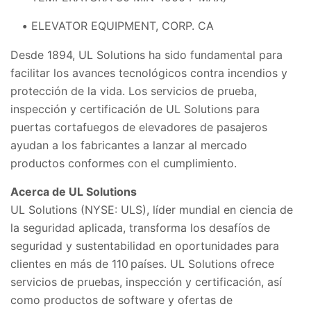
ELEVATOR EQUIPMENT, CORP. CA
Desde 1894, UL Solutions ha sido fundamental para
facilitar los avances tecnológicos contra incendios y
protección de la vida. Los servicios de prueba,
inspección y certificación de UL Solutions para
puertas cortafuegos de elevadores de pasajeros
ayudan a los fabricantes a lanzar al mercado
productos conformes con el cumplimiento.
Acerca de UL Solutions
UL Solutions (NYSE: ULS), líder mundial en ciencia de
la seguridad aplicada, transforma los desafíos de
seguridad y sustentabilidad en oportunidades para
clientes en más de 110 países. UL Solutions ofrece
servicios de pruebas, inspección y certificación, así
como productos de software y ofertas de