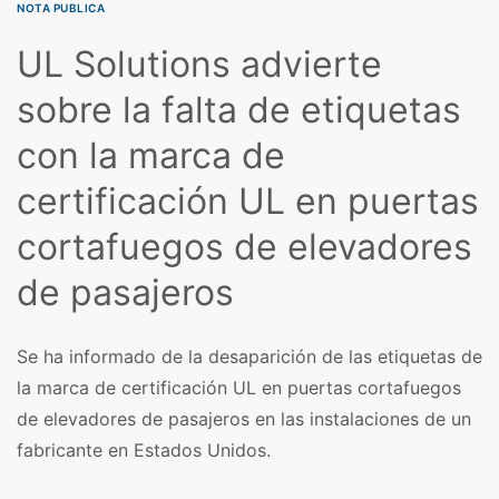
NOTA PUBLICA
UL Solutions advierte
sobre la falta de etiquetas
con la marca de
certificación UL en puertas
cortafuegos de elevadores
de pasajeros
Se ha informado de la desaparición de las etiquetas de
la marca de certificación UL en puertas cortafuegos
de elevadores de pasajeros en las instalaciones de un
fabricante en Estados Unidos.