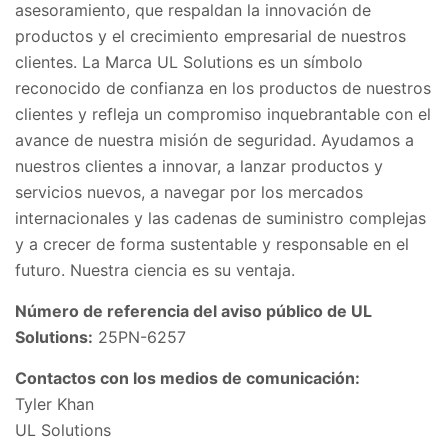
asesoramiento, que respaldan la innovación de
productos y el crecimiento empresarial de nuestros
clientes. La Marca UL Solutions es un símbolo
reconocido de confianza en los productos de nuestros
clientes y refleja un compromiso inquebrantable con el
avance de nuestra misión de seguridad. Ayudamos a
nuestros clientes a innovar, a lanzar productos y
servicios nuevos, a navegar por los mercados
internacionales y las cadenas de suministro complejas
y a crecer de forma sustentable y responsable en el
futuro. Nuestra ciencia es su ventaja.
Número de referencia del aviso público de UL
Solutions:
25PN-6257
Contactos con los medios de comunicación:
Tyler Khan
UL Solutions