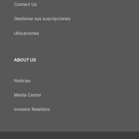
Contact Us
Gestionar sus suscripciones
Ubicaciones
ABOUT US
Noticias
Media Center
Investor Relations