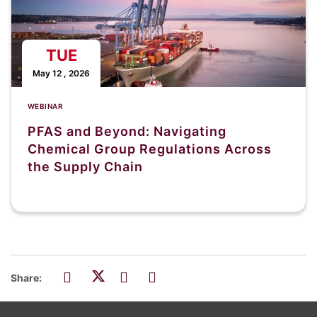
TUE
May 12 , 2026
WEBINAR
PFAS and Beyond: Navigating
Chemical Group Regulations Across
the Supply Chain
Share: