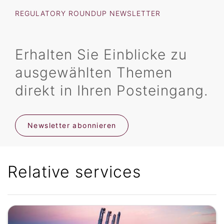
REGULATORY ROUNDUP NEWSLETTER
Erhalten Sie Einblicke zu
ausgewählten Themen
direkt in Ihren Posteingang.
Newsletter abonnieren
Relative services