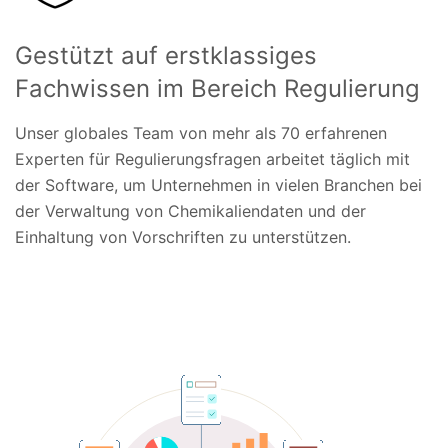
Gestützt auf erstklassiges
Fachwissen im Bereich Regulierung
Unser globales Team von mehr als 70 erfahrenen
Experten für Regulierungsfragen arbeitet täglich mit
der Software, um Unternehmen in vielen Branchen bei
der Verwaltung von Chemikaliendaten und der
Einhaltung von Vorschriften zu unterstützen.