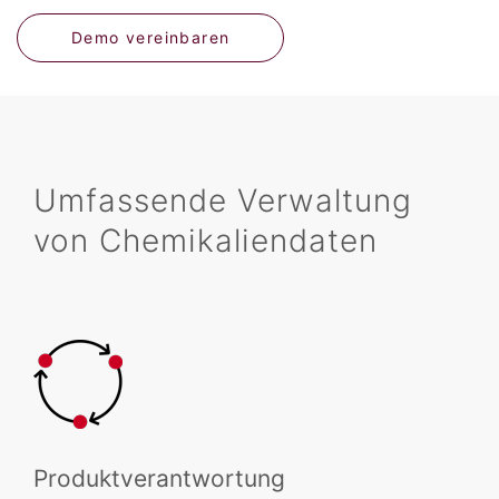
Demo vereinbaren
Umfassende Verwaltung
von Chemikaliendaten
Produktverantwortung