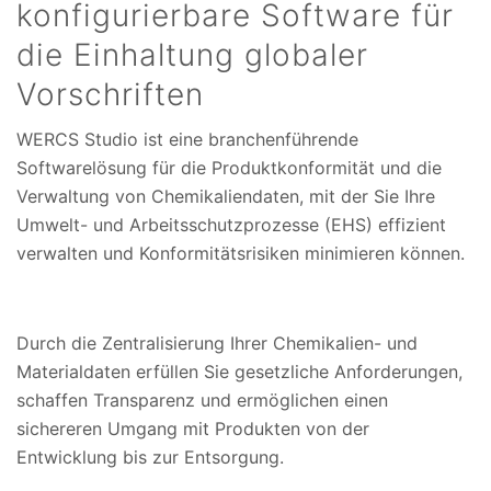
konfigurierbare Software für
die Einhaltung globaler
Vorschriften
WERCS Studio ist eine branchenführende
Softwarelösung für die Produktkonformität und die
Verwaltung von Chemikaliendaten, mit der Sie Ihre
Umwelt- und Arbeitsschutzprozesse (EHS) effizient
verwalten und Konformitätsrisiken minimieren können.
Durch die Zentralisierung Ihrer Chemikalien- und
Materialdaten erfüllen Sie gesetzliche Anforderungen,
schaffen Transparenz und ermöglichen einen
sichereren Umgang mit Produkten von der
Entwicklung bis zur Entsorgung.