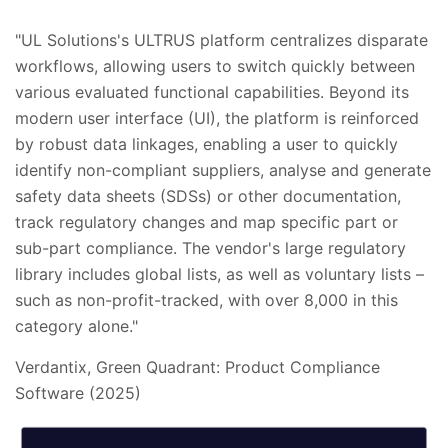
"UL Solutions's ULTRUS platform centralizes disparate
workflows, allowing users to switch quickly between
various evaluated functional capabilities. Beyond its
modern user interface (UI), the platform is reinforced
by robust data linkages, enabling a user to quickly
identify non-compliant suppliers, analyse and generate
safety data sheets (SDSs) or other documentation,
track regulatory changes and map specific part or
sub-part compliance. The vendor's large regulatory
library includes global lists, as well as voluntary lists –
such as non-profit-tracked, with over 8,000 in this
category alone."
Verdantix, Green Quadrant: Product Compliance
Software (2025)