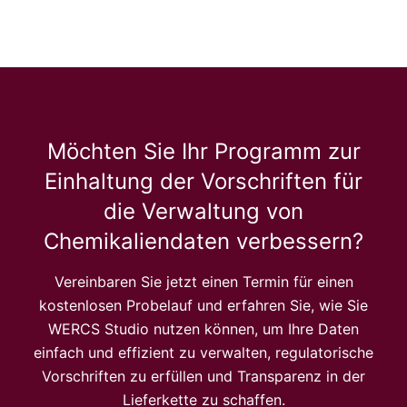
Möchten Sie Ihr Programm zur
Einhaltung der Vorschriften für
die Verwaltung von
Chemikaliendaten verbessern?
Vereinbaren Sie jetzt einen Termin für einen
kostenlosen Probelauf und erfahren Sie, wie Sie
WERCS Studio nutzen können, um Ihre Daten
einfach und effizient zu verwalten, regulatorische
Vorschriften zu erfüllen und Transparenz in der
Lieferkette zu schaffen.