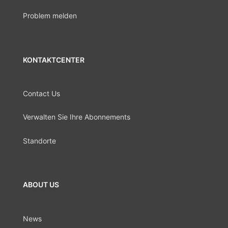
Problem melden
KONTAKTCENTER
Contact Us
Verwalten Sie Ihre Abonnements
Standorte
ABOUT US
News