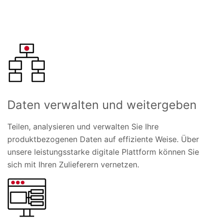
Daten verwalten und weitergeben
Teilen, analysieren und verwalten Sie Ihre
produktbezogenen Daten auf effiziente Weise. Über
unsere leistungsstarke digitale Plattform können Sie
sich mit Ihren Zulieferern vernetzen.