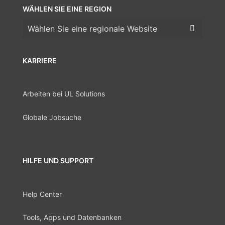
WÄHLEN SIE EINE REGION
Wählen Sie eine Region
KARRIERE
Arbeiten bei UL Solutions
Globale Jobsuche
HILFE UND SUPPORT
Help Center
Tools, Apps und Datenbanken