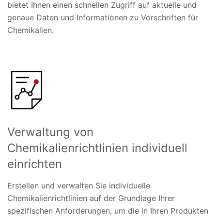
bietet Ihnen einen schnellen Zugriff auf aktuelle und
genaue Daten und Informationen zu Vorschriften für
Chemikalien.
Verwaltung von
Chemikalienrichtlinien individuell
einrichten
Erstellen und verwalten Sie individuelle
Chemikalienrichtlinien auf der Grundlage Ihrer
spezifischen Anforderungen, um die in Ihren Produkten