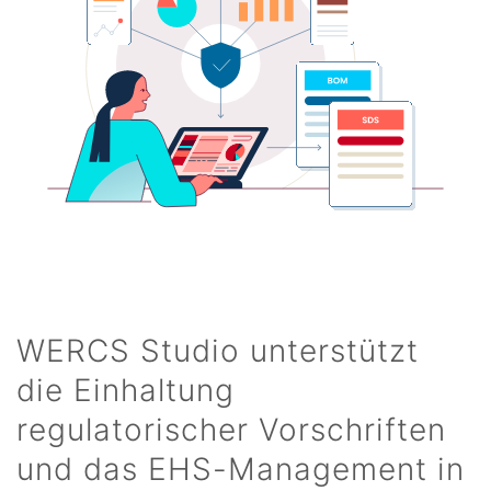
WERCS Studio unterstützt
die Einhaltung
regulatorischer Vorschriften
und das EHS-Management in