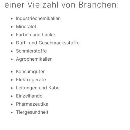
einer Vielzahl von Branchen:
Industriechemikalien
Mineralöl
Farben und Lacke
Duft- und Geschmacksstoffe
Schmierstoffe
Agrochemikalien
Konsumgüter
Elektrogeräte
Leitungen und Kabel
Einzelhandel
Pharmazeutika
Tiergesundheit