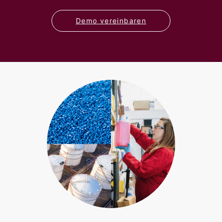
Demo vereinbaren