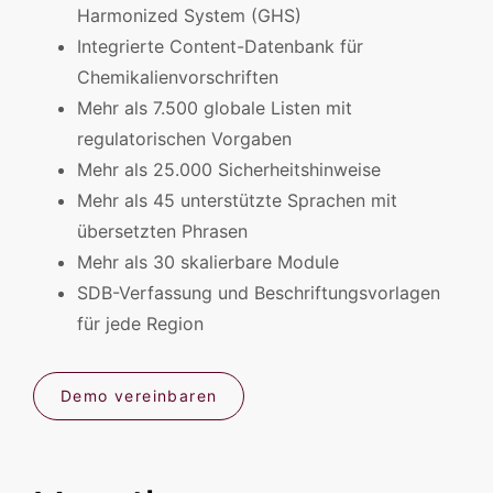
Harmonized System (GHS)
Integrierte Content-Datenbank für
Chemikalienvorschriften
Mehr als 7.500 globale Listen mit
regulatorischen Vorgaben
Mehr als 25.000 Sicherheitshinweise
Mehr als 45 unterstützte Sprachen mit
übersetzten Phrasen
Mehr als 30 skalierbare Module
SDB-Verfassung und Beschriftungsvorlagen
für jede Region
Demo vereinbaren