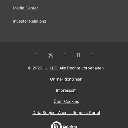
Media Center
Investor Relations
© 2026 UL LLC. Alle Rechte vorbehalten.
Online-Richtlinien
Impressum
Über Cookies
Data Subject Access Request Portal