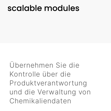
Übernehmen Sie die
Kontrolle über die
Produktverantwortung
und die Verwaltung von
Chemikaliendaten