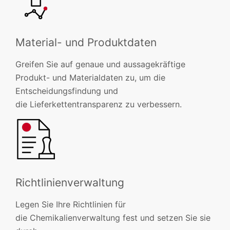
Material- und Produktdaten
Greifen Sie auf genaue und aussagekräftige
Produkt- und Materialdaten zu, um die
Entscheidungsfindung und
die Lieferkettentransparenz zu verbessern.
Richtlinienverwaltung
Legen Sie Ihre Richtlinien für
die Chemikalienverwaltung fest und setzen Sie sie