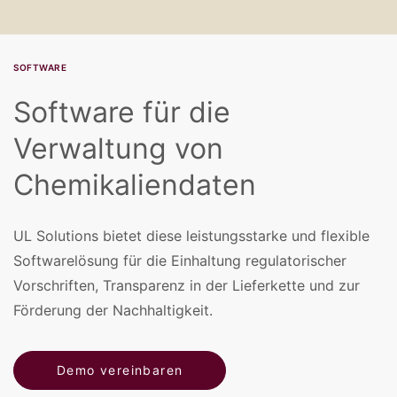
SOFTWARE
Software für die
Verwaltung von
Chemikaliendaten
UL Solutions bietet diese leistungsstarke und flexible
Softwarelösung für die Einhaltung regulatorischer
Vorschriften, Transparenz in der Lieferkette und zur
Förderung der Nachhaltigkeit.
Demo vereinbaren