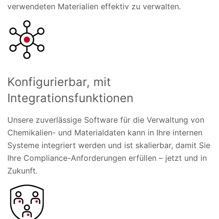
verwendeten Materialien effektiv zu verwalten.
Konfigurierbar, mit
Integrationsfunktionen
Unsere zuverlässige Software für die Verwaltung von
Chemikalien- und Materialdaten kann in Ihre internen
Systeme integriert werden und ist skalierbar, damit Sie
Ihre Compliance-Anforderungen erfüllen – jetzt und in
Zukunft.