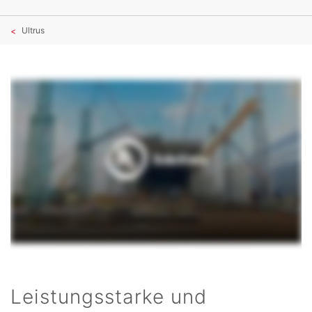
Ultrus
Leistungsstarke und