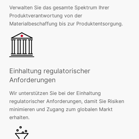
Verwalten Sie das gesamte Spektrum Ihrer
Produktverantwortung von der
Materialbeschaffung bis zur Produktentsorgung.
Einhaltung regulatorischer
Anforderungen
Wir unterstützen Sie bei der Einhaltung
regulatorischer Anforderungen, damit Sie Risiken
minimieren und Zugang zum globalen Markt
erhalten.