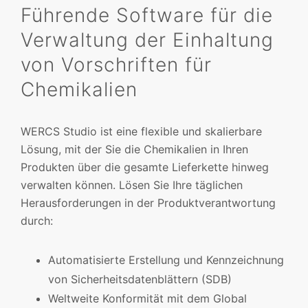
Führende Software für die
Verwaltung der Einhaltung
von Vorschriften für
Chemikalien
WERCS Studio ist eine flexible und skalierbare
Lösung, mit der Sie die Chemikalien in Ihren
Produkten über die gesamte Lieferkette hinweg
verwalten können. Lösen Sie Ihre täglichen
Herausforderungen in der Produktverantwortung
durch:
Automatisierte Erstellung und Kennzeichnung
von Sicherheitsdatenblättern (SDB)
Weltweite Konformität mit dem Global