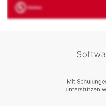
Softwar
Mit Schulunge
unterstützen w