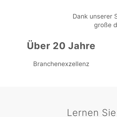
Dank unserer 
große d
Über 20 Jahre
Branchenexzellenz
Lernen Sie