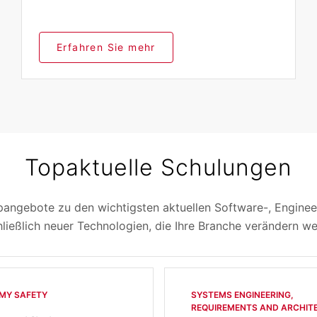
Erfahren Sie mehr
Topaktuelle Schulungen
angebote zu den wichtigsten aktuellen Software-, Enginee
hließlich neuer Technologien, die Ihre Branche verändern w
MY SAFETY
SYSTEMS ENGINEERING,
REQUIREMENTS AND ARCHITE