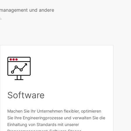
ssmanagement und andere
.
Software
Machen Sie Ihr Unternehmen flexibler, optimieren
Sie Ihre Engineeringprozesse und verwalten Sie die
Einhaltung von Standards mit unserer