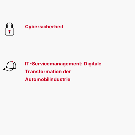
Cybersicherheit
IT-Servicemanagement: Digitale
Transformation der
Automobilindustrie