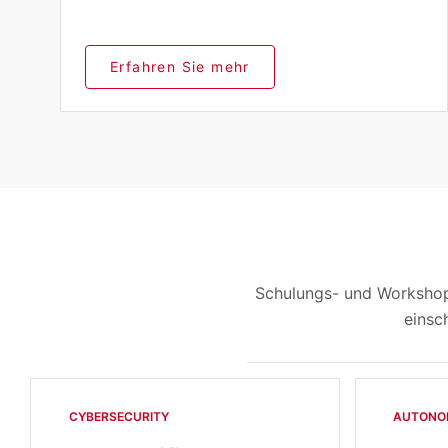
Erfahren Sie mehr
Schulungs- und Workshop
einsc
CYBERSECURITY
AUTONO