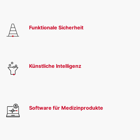
Funktionale Sicherheit
Künstliche Intelligenz
Software für Medizinprodukte