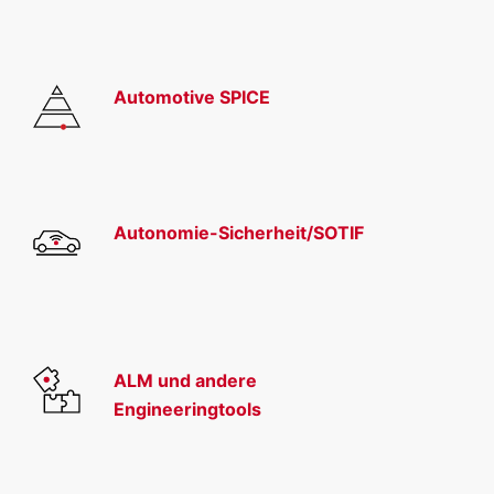
Automotive SPICE
Autonomie-Sicherheit/SOTIF
ALM und andere
Engineeringtools