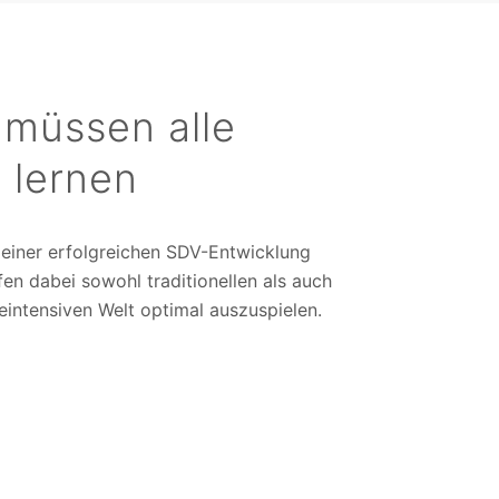
 müssen alle
 lernen
 einer erfolgreichen SDV-Entwicklung
en dabei sowohl traditionellen als auch
reintensiven Welt optimal auszuspielen.