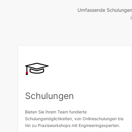
Umfassende Schulungen,
Schulungen
Bieten Sie Ihrem Team fundierte
Schulungsmöglichkeiten, von Onlineschulungen bis
hin zu Praxisworkshops mit Engineeringexperten.