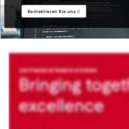
Kontaktieren Sie uns