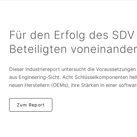
Für den Erfolg des SDV
Beteiligten voneinander
Dieser Industriereport untersucht die Voraussetzungen
aus Engineering-Sicht. Acht Schlüsselkomponenten helf
neuen Herstellern (OEMs), ihre Stärken in einer softwa
Zum Report