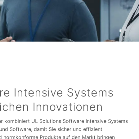
re Intensive Systems
eichen Innovationen
er kombiniert UL Solutions Software Intensive Systems
und Software, damit Sie sicher und effizient
nd normkonforme Produkte auf den Markt bringen