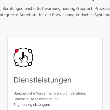
 Beratungsdienste, Softwareengineering-Support, Proze
integrierte Angebote für die Entwicklung kritischer Systeme
Dienstleistungen
Ganzheitliche Vordenkerrolle durch Beratung,
Coaching, Assessments und
Engineeringleistungen.