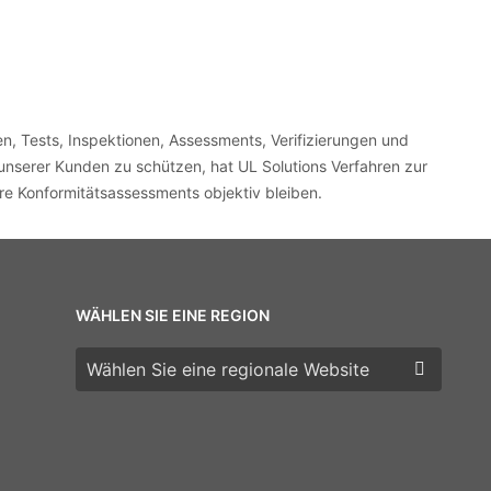
, Tests, Inspektionen, Assessments, Verifizierungen und
nserer Kunden zu schützen, hat UL Solutions Verfahren zur
re Konformitätsassessments objektiv bleiben.
WÄHLEN SIE EINE REGION
Wählen Sie eine Region