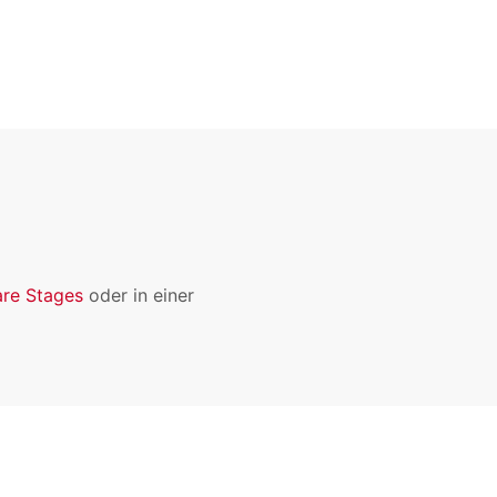
re Stages
oder in einer