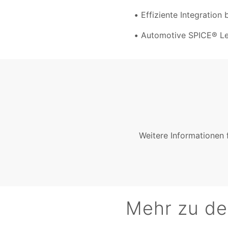
Effiziente Integration
Automotive SPICE® Le
Weitere Informationen 
Mehr zu d