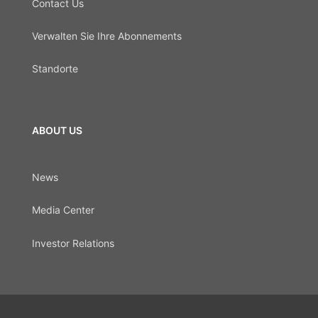
Contact Us
Verwalten Sie Ihre Abonnements
Standorte
ABOUT US
News
Media Center
Investor Relations