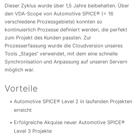
Dieser Zyklus wurde über 1,5 Jahre beibehalten. Über
den VDA-Scope von Automotive SPICE® (= 16
verschiedene Prozessgebiete) konnten so
kontinuierlich Prozesse definiert werden, die perfekt
zum Projekt des Kunden passten. Zur
Prozesserfassung wurde die Cloudversion unseres
Tools „Stages“ verwendet, mit dem eine schnelle
Synchronisation und Anpassung auf unseren Servern
möglich war.
Vorteile
Automotive SPICE® Level 2 in laufenden Projekten
erreicht
Erfolgreiche Akquise neuer Automotive SPICE®
Level 3 Projekte