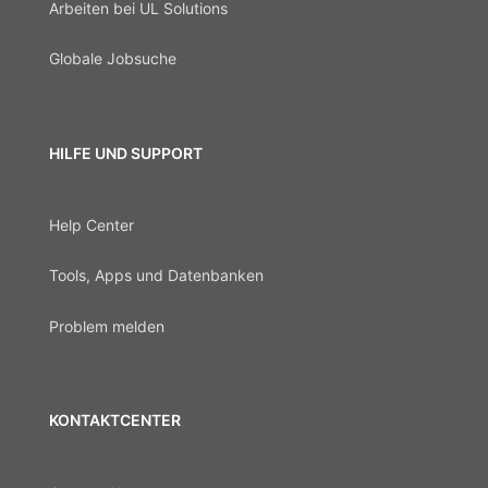
Arbeiten bei UL Solutions
Globale Jobsuche
HILFE UND SUPPORT
Help Center
Tools, Apps und Datenbanken
Problem melden
KONTAKTCENTER