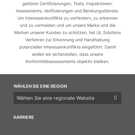
gehören Zertifizierungen, Tests, Inspektionen,
Assessments, Verifizierungen und Beratungsdienste.
Um Interessenkonflikte zu verhindern, zu erkennen
und zu vermeiden und um unsere Marke und die
Marken unserer Kunden zu schützen, hat UL Solutions
Verfahren zur Erkennung und Handhabung
potenzieller Interessenkonflikte eingeführt. Damit
wollen wir sicherstellen, dass unsere
Konformitätsassessments objektiv bleiben.
WÄHLEN SIE EINE REGION
Wählen Sie eine Region
KARRIERE