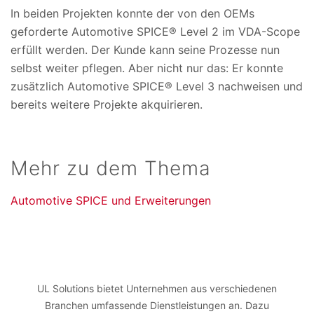
In beiden Projekten konnte der von den OEMs
geforderte Automotive SPICE® Level 2 im VDA-Scope
erfüllt werden. Der Kunde kann seine Prozesse nun
selbst weiter pflegen. Aber nicht nur das: Er konnte
zusätzlich Automotive SPICE® Level 3 nachweisen und
bereits weitere Projekte akquirieren.
Mehr zu dem Thema
Automotive SPICE und Erweiterungen
UL Solutions bietet Unternehmen aus verschiedenen
Branchen umfassende Dienstleistungen an. Dazu