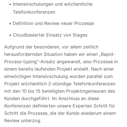
Intensivschulungen und wöchentliche
Telefonkonferenzen
Definition und Review neuer Prozesse
Cloudbasierter Einsatz von Stages
Aufgrund der besonderen, vor allem zeitlich
herausfordernden Situation haben wir einen „Rapid-
Process-typing“-Ansatz angewandt, also Prozesse in
einem bereits laufenden Projekt erstellt. Nach einer
einwöchigen Intensivschulung wurden parallel zum
Projekt wöchentlich 2-stündige Telefonkonferenzen
mit den 10 bis 15 beteiligten Projektingenieuren des
Kunden durchgeführt. Im Anschluss an diese
Konferenzen definierten unsere Experten Schritt für
Schritt die Prozesse, die der Kunde wiederum einem
Review unterzog.