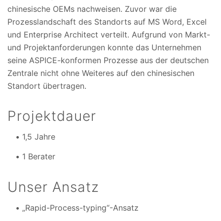
chinesische OEMs nachweisen. Zuvor war die
Prozesslandschaft des Standorts auf MS Word, Excel
und Enterprise Architect verteilt. Aufgrund von Markt-
und Projektanforderungen konnte das Unternehmen
seine ASPICE-konformen Prozesse aus der deutschen
Zentrale nicht ohne Weiteres auf den chinesischen
Standort übertragen.
Projektdauer
1,5 Jahre
1 Berater
Unser Ansatz
„Rapid-Process-typing“-Ansatz