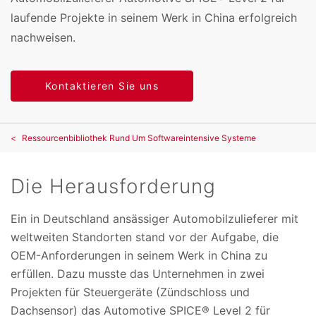
laufende Projekte in seinem Werk in China erfolgreich
nachweisen.
Kontaktieren Sie uns
Ressourcenbibliothek Rund Um Softwareintensive Systeme
Die Herausforderung
Ein in Deutschland ansässiger Automobilzulieferer mit
weltweiten Standorten stand vor der Aufgabe, die
OEM-Anforderungen in seinem Werk in China zu
erfüllen. Dazu musste das Unternehmen in zwei
Projekten für Steuergeräte (Zündschloss und
Dachsensor) das Automotive SPICE® Level 2 für