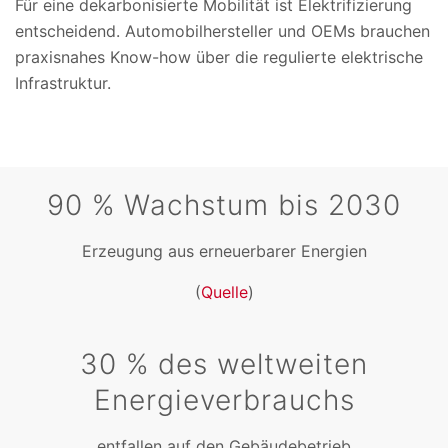
Für eine dekarbonisierte Mobilität ist Elektrifizierung
entscheidend. Automobilhersteller und OEMs brauchen
praxisnahes Know-how über die regulierte elektrische
Infrastruktur.
90 % Wachstum bis 2030
Erzeugung aus erneuerbarer Energien
(
Quelle
)
30 % des weltweiten
Energieverbrauchs
entfallen auf den Gebäudebetrieb