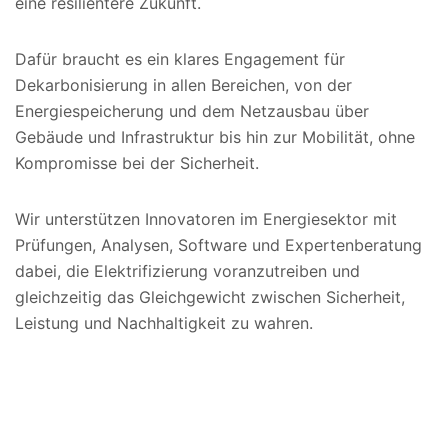
eine resilientere Zukunft.
Dafür braucht es ein klares Engagement für
Dekarbonisierung in allen Bereichen, von der
Energiespeicherung und dem Netzausbau über
Gebäude und Infrastruktur bis hin zur Mobilität, ohne
Kompromisse bei der Sicherheit.
Wir unterstützen Innovatoren im Energiesektor mit
Prüfungen, Analysen, Software und Expertenberatung
dabei, die Elektrifizierung voranzutreiben und
gleichzeitig das Gleichgewicht zwischen Sicherheit,
Leistung und Nachhaltigkeit zu wahren.