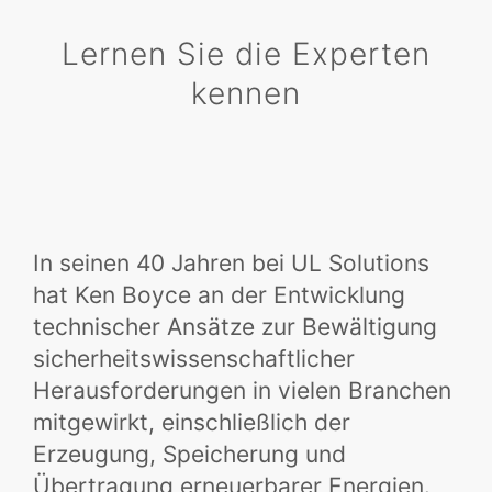
Lernen Sie die Experten
kennen
In seinen 40 Jahren bei UL Solutions
hat Ken Boyce an der Entwicklung
technischer Ansätze zur Bewältigung
sicherheitswissenschaftlicher
Herausforderungen in vielen Branchen
mitgewirkt, einschließlich der
Erzeugung, Speicherung und
Übertragung erneuerbarer Energien.