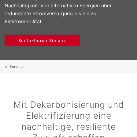
Nachhaltigkeit: von alternativen Energien über
redundante Stromversorgung bis hin zu
Elektromobilität.
Kontaktieren Sie uns
Services
Mit Dekarbonisierung und
Elektrifizierung eine
nachhaltige, resiliente