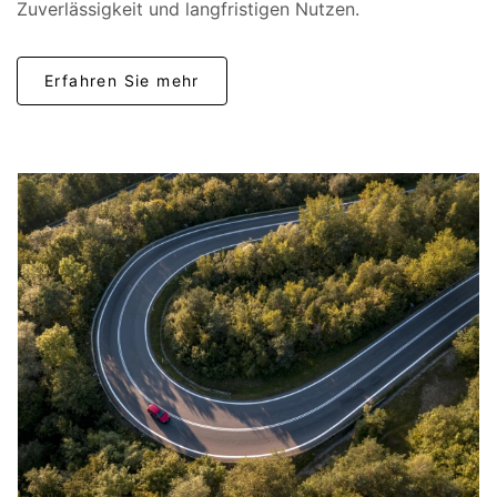
Zuverlässigkeit und langfristigen Nutzen.
Erfahren Sie mehr