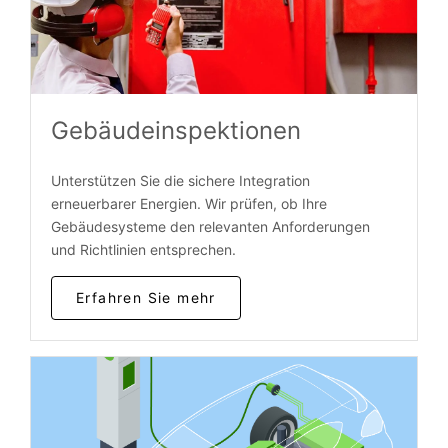
Gebäudeinspektionen
Unterstützen Sie die sichere Integration
erneuerbarer Energien. Wir prüfen, ob Ihre
Gebäudesysteme den relevanten Anforderungen
und Richtlinien entsprechen.
Erfahren Sie mehr