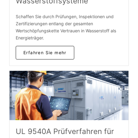
Wasserstoffsysteme
Schaffen Sie durch Prüfungen, Inspektionen und
Zertifizierungen entlang der gesamten
Wertschöpfungskette Vertrauen in Wasserstoff als
Energieträger.
Erfahren Sie mehr
UL 9540A Prüfverfahren für