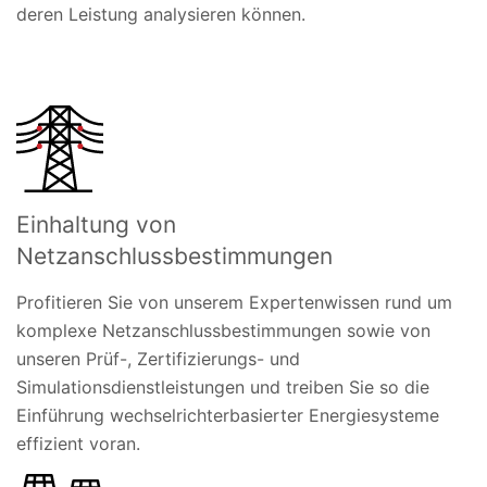
deren Leistung analysieren können.
Einhaltung von
Netzanschlussbestimmungen
Profitieren Sie von unserem Expertenwissen rund um
komplexe Netzanschlussbestimmungen sowie von
unseren Prüf-, Zertifizierungs- und
Simulationsdienstleistungen und treiben Sie so die
Einführung wechselrichterbasierter Energiesysteme
effizient voran.