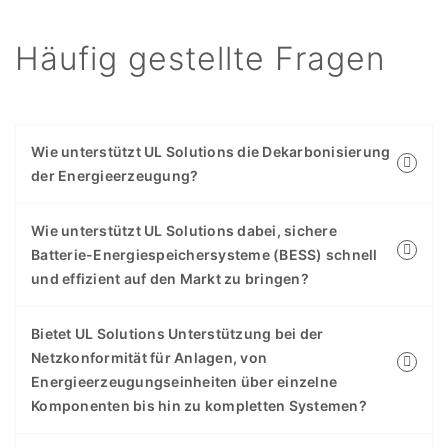
Häufig gestellte Fragen
Wie unterstützt UL Solutions die Dekarbonisierung
der Energieerzeugung?
Wie unterstützt UL Solutions dabei, sichere
Batterie-Energiespeichersysteme (BESS) schnell
und effizient auf den Markt zu bringen?
Bietet UL Solutions Unterstützung bei der
Netzkonformität für Anlagen, von
Energieerzeugungseinheiten über einzelne
Komponenten bis hin zu kompletten Systemen?