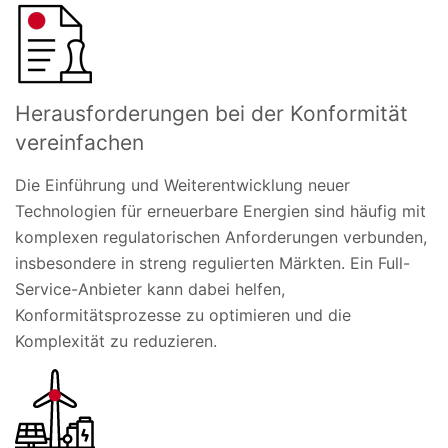
Herausforderungen bei der Konformität
vereinfachen
Die Einführung und Weiterentwicklung neuer
Technologien für erneuerbare Energien sind häufig mit
komplexen regulatorischen Anforderungen verbunden,
insbesondere in streng regulierten Märkten. Ein Full-
Service-Anbieter kann dabei helfen,
Konformitätsprozesse zu optimieren und die
Komplexität zu reduzieren.