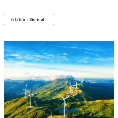
Erfahren Sie mehr