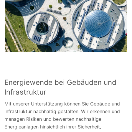
Energiewende bei Gebäuden und
Infrastruktur
Mit unserer Unterstützung können Sie Gebäude und
Infrastruktur nachhaltig gestalten: Wir erkennen und
managen Risiken und bewerten nachhaltige
Energieanlagen hinsichtlich ihrer Sicherheit,