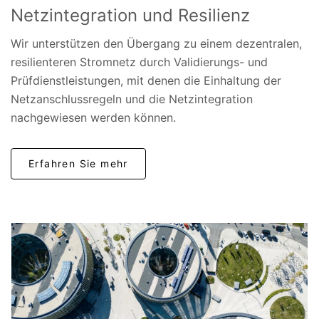
Netzintegration und Resilienz
Wir unterstützen den Übergang zu einem dezentralen,
resilienteren Stromnetz durch Validierungs- und
Prüfdienstleistungen, mit denen die Einhaltung der
Netzanschlussregeln und die Netzintegration
nachgewiesen werden können.
Erfahren Sie mehr