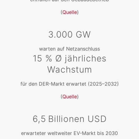
(
Quelle
)
3.000 GW
warten auf Netzanschluss
15 % Ø jährliches
Wachstum
für den DER-Markt erwartet (2025–2032)
(
Quelle
)
6,5 Billionen USD
erwarteter weltweiter EV-Markt bis 2030