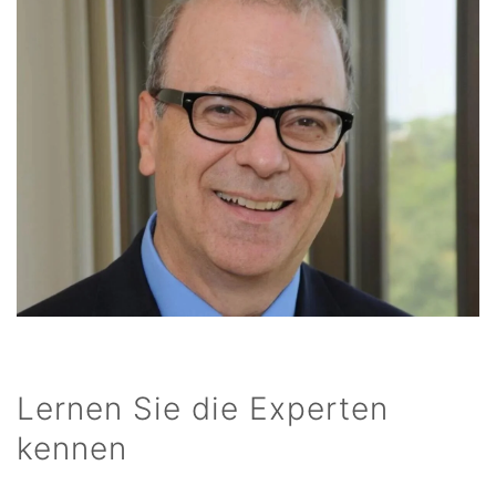
Lernen Sie die Experten
kennen