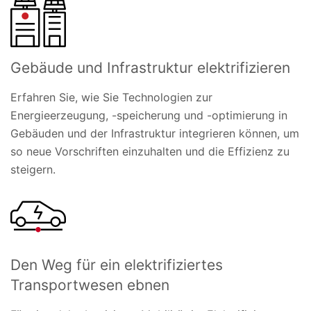
Gebäude und Infrastruktur elektrifizieren
Erfahren Sie, wie Sie Technologien zur
Energieerzeugung, -speicherung und -optimierung in
Gebäuden und der Infrastruktur integrieren können, um
so neue Vorschriften einzuhalten und die Effizienz zu
steigern.
Den Weg für ein elektrifiziertes
Transportwesen ebnen