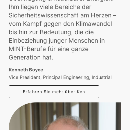
Ihm liegen viele Bereiche der
Sicherheitswissenschaft am Herzen –
vom Kampf gegen den Klimawandel
bis hin zur Bedeutung, die die
Einbeziehung junger Menschen in
MINT-Berufe für eine ganze
Generation hat.
Kenneth Boyce
Vice President, Principal Engineering, Industrial
Erfahren Sie mehr über Ken