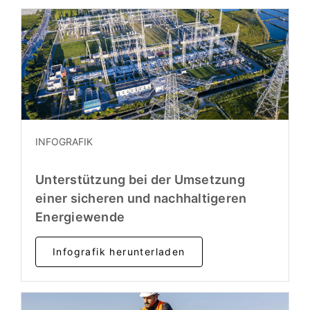
INFOGRAFIK
Unterstützung bei der Umsetzung
einer sicheren und nachhaltigeren
Energiewende
Infografik herunterladen