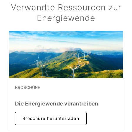
Verwandte Ressourcen zur
Energiewende
BROSCHÜRE
Die Energiewende vorantreiben
Broschüre herunterladen