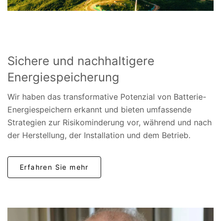
Sichere und nachhaltigere
Energiespeicherung
Wir haben das transformative Potenzial von Batterie-
Energiespeichern erkannt und bieten umfassende
Strategien zur Risikominderung vor, während und nach
der Herstellung, der Installation und dem Betrieb.
Erfahren Sie mehr