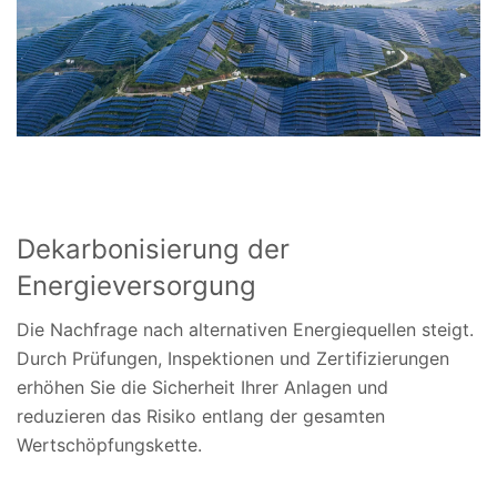
Dekarbonisierung der
Energieversorgung
Die Nachfrage nach alternativen Energiequellen steigt.
Durch Prüfungen, Inspektionen und Zertifizierungen
erhöhen Sie die Sicherheit Ihrer Anlagen und
reduzieren das Risiko entlang der gesamten
Wertschöpfungskette.