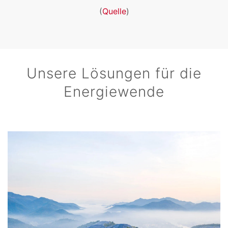
(
Quelle
)
Unsere Lösungen für die
Energiewende