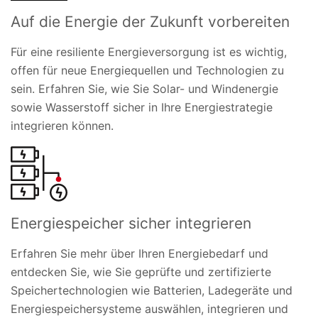
Auf die Energie der Zukunft vorbereiten
Für eine resiliente Energieversorgung ist es wichtig,
offen für neue Energiequellen und Technologien zu
sein. Erfahren Sie, wie Sie Solar- und Windenergie
sowie Wasserstoff sicher in Ihre Energiestrategie
integrieren können.
Energiespeicher sicher integrieren
Erfahren Sie mehr über Ihren Energiebedarf und
entdecken Sie, wie Sie geprüfte und zertifizierte
Speichertechnologien wie Batterien, Ladegeräte und
Energiespeichersysteme auswählen, integrieren und