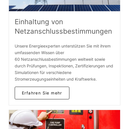
Einhaltung von
Netzanschlussbestimmungen
Unsere Energieexperten unterstützen Sie mit ihrem
umfassenden Wissen über
60 Netzanschlussbestimmungen weltweit sowie
durch Prüfungen, Inspektionen, Zertifizierungen und
Simulationen für verschiedene
Stromerzeugungseinheiten und Kraftwerke.
Erfahren Sie mehr