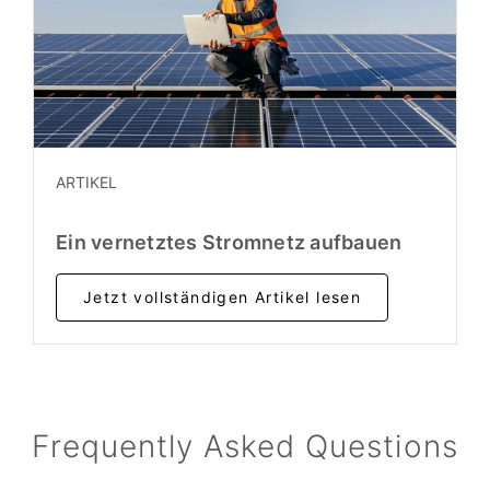
ARTIKEL
Ein vernetztes Stromnetz aufbauen
Jetzt vollständigen Artikel lesen
Frequently Asked Questions