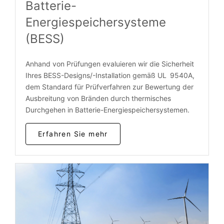
Batterie-
Energiespeichersysteme
(BESS)
Anhand von Prüfungen evaluieren wir die Sicherheit
Ihres BESS-Designs/-Installation gemäß UL 9540A,
dem Standard für Prüfverfahren zur Bewertung der
Ausbreitung von Bränden durch thermisches
Durchgehen in Batterie-Energiespeichersystemen.
Erfahren Sie mehr