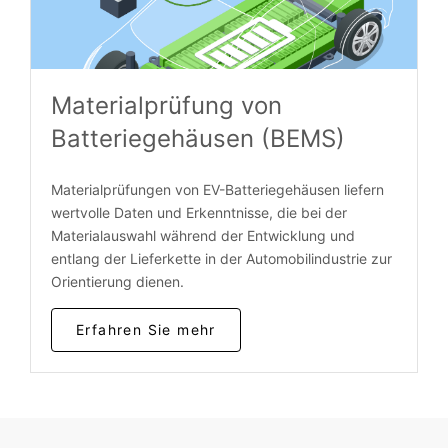
Materialprüfung von
Batteriegehäusen (BEMS)
Materialprüfungen von EV-Batteriegehäusen liefern
wertvolle Daten und Erkenntnisse, die bei der
Materialauswahl während der Entwicklung und
entlang der Lieferkette in der Automobilindustrie zur
Orientierung dienen.
Erfahren Sie mehr