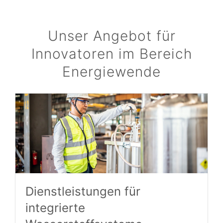
Unser Angebot für
Innovatoren im Bereich
Energiewende
Dienstleistungen für
integrierte